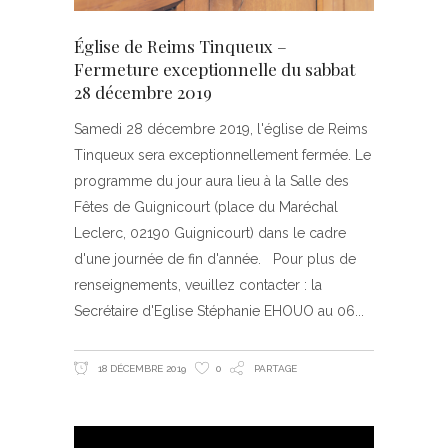
Église de Reims Tinqueux –
Fermeture exceptionnelle du sabbat
28 décembre 2019
Samedi 28 décembre 2019, l'église de Reims
Tinqueux sera exceptionnellement fermée. Le
programme du jour aura lieu à la Salle des
Fêtes de Guignicourt (place du Maréchal
Leclerc, 02190 Guignicourt) dans le cadre
d'une journée de fin d'année. Pour plus de
renseignements, veuillez contacter : la
Secrétaire d'Eglise Stéphanie EHOUO au 06
18 DÉCEMBRE 2019
0
PARTAGE