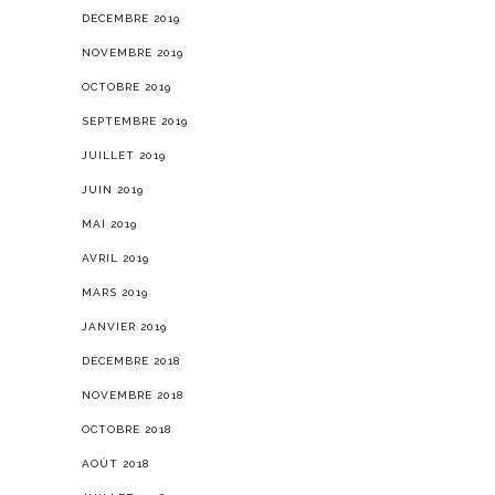
DÉCEMBRE 2019
NOVEMBRE 2019
OCTOBRE 2019
SEPTEMBRE 2019
JUILLET 2019
JUIN 2019
MAI 2019
AVRIL 2019
MARS 2019
JANVIER 2019
DÉCEMBRE 2018
NOVEMBRE 2018
OCTOBRE 2018
AOÛT 2018