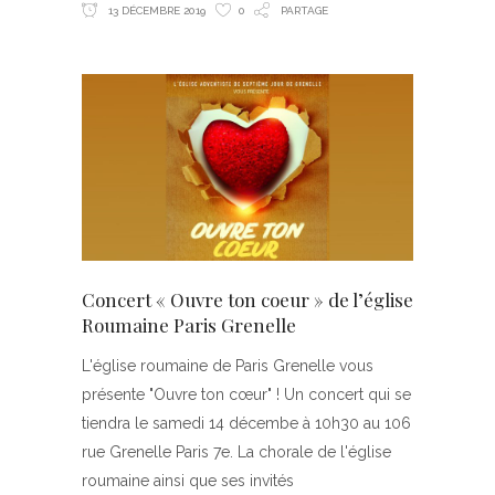
13 DÉCEMBRE 2019
0
PARTAGE
Concert « Ouvre ton coeur » de l’église
Roumaine Paris Grenelle
L'église roumaine de Paris Grenelle vous
présente "Ouvre ton cœur" ! Un concert qui se
tiendra le samedi 14 décembe à 10h30 au 106
rue Grenelle Paris 7e. La chorale de l'église
roumaine ainsi que ses invités