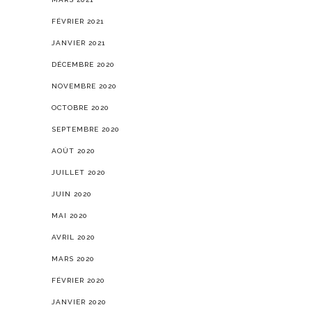
FÉVRIER 2021
JANVIER 2021
DÉCEMBRE 2020
NOVEMBRE 2020
OCTOBRE 2020
SEPTEMBRE 2020
AOÛT 2020
JUILLET 2020
JUIN 2020
MAI 2020
AVRIL 2020
MARS 2020
FÉVRIER 2020
JANVIER 2020