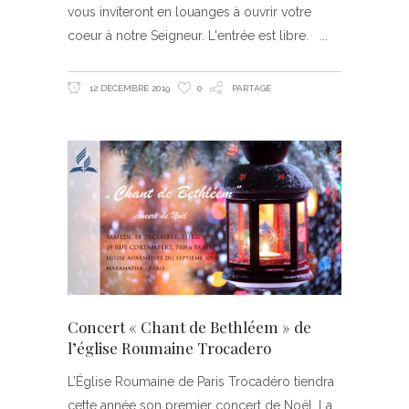
vous inviteront en louanges à ouvrir votre
coeur à notre Seigneur. L'entrée est libre.
12 DÉCEMBRE 2019
0
PARTAGE
Concert « Chant de Bethléem » de
l’église Roumaine Trocadero
L’Église Roumaine de Paris Trocadéro tiendra
cette année son premier concert de Noël. La