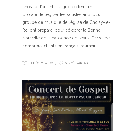
chorale d’enfants, le groupe féminin, la
chorale de l’église, les solistes ainsi qu’un
groupe de musique de l’église de Choisy-le-
Roi ont préparé, pour célébrer la Bonne
Nouvelle de la naissance de Jésus-Christ, de
nombreux chants en français, roumain
12 DÉCEMBRE 2019
0
PARTAGE