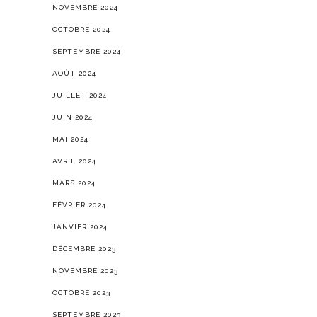
NOVEMBRE 2024
OCTOBRE 2024
SEPTEMBRE 2024
AOÛT 2024
JUILLET 2024
JUIN 2024
MAI 2024
AVRIL 2024
MARS 2024
FÉVRIER 2024
JANVIER 2024
DÉCEMBRE 2023
NOVEMBRE 2023
OCTOBRE 2023
SEPTEMBRE 2023