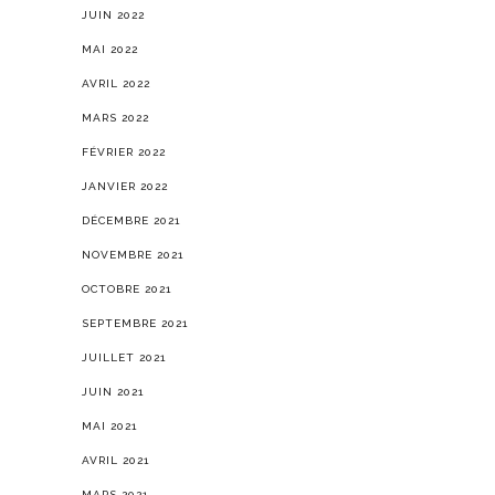
JUIN 2022
MAI 2022
AVRIL 2022
MARS 2022
FÉVRIER 2022
JANVIER 2022
DÉCEMBRE 2021
NOVEMBRE 2021
OCTOBRE 2021
SEPTEMBRE 2021
JUILLET 2021
JUIN 2021
MAI 2021
AVRIL 2021
MARS 2021