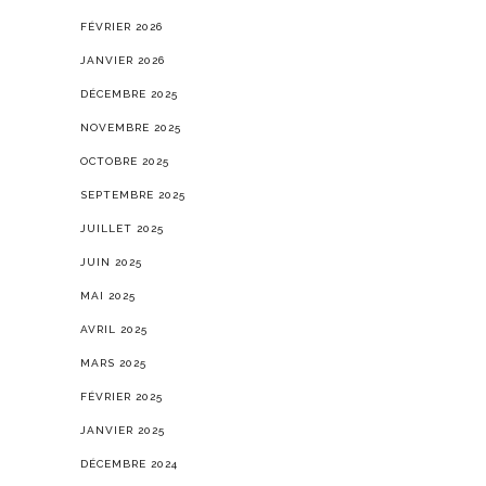
FÉVRIER 2026
JANVIER 2026
DÉCEMBRE 2025
NOVEMBRE 2025
OCTOBRE 2025
SEPTEMBRE 2025
JUILLET 2025
JUIN 2025
MAI 2025
AVRIL 2025
MARS 2025
FÉVRIER 2025
JANVIER 2025
DÉCEMBRE 2024