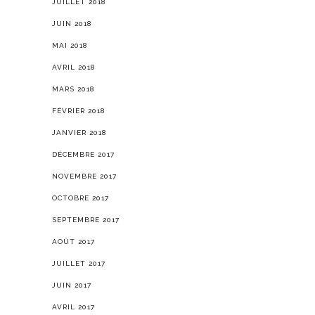
JUILLET 2018
JUIN 2018
MAI 2018
AVRIL 2018
MARS 2018
FÉVRIER 2018
JANVIER 2018
DÉCEMBRE 2017
NOVEMBRE 2017
OCTOBRE 2017
SEPTEMBRE 2017
AOÛT 2017
JUILLET 2017
JUIN 2017
AVRIL 2017