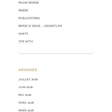
PAUSE MONGE
PRIÈRE
PUBLICATIONS
REPOS SI DOUX – ADVENTLIFE
SANTÉ
TOP ACTU
ARCHIVES
JUILLET 2026
JUIN 2026
MAI 2026
AVRIL 2026
MARS 2026