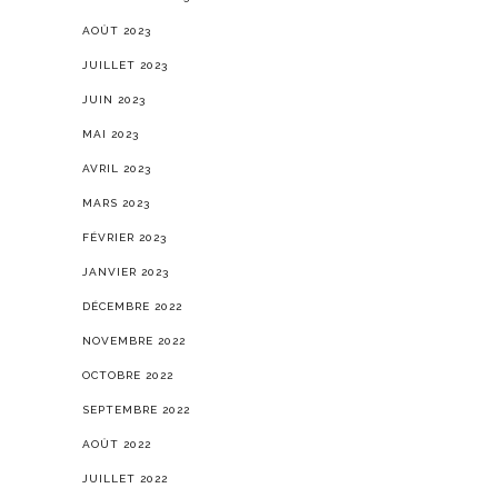
AOÛT 2023
JUILLET 2023
JUIN 2023
MAI 2023
AVRIL 2023
MARS 2023
FÉVRIER 2023
JANVIER 2023
DÉCEMBRE 2022
NOVEMBRE 2022
OCTOBRE 2022
SEPTEMBRE 2022
AOÛT 2022
JUILLET 2022