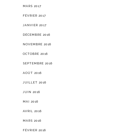
MARS 2017
FÉVRIER 2017
JANVIER 2017
DÉCEMBRE 2016
NOVEMBRE 2016
OCTOBRE 2016
SEPTEMBRE 2016
AOÛT 2016
JUILLET 2016
JUIN 2016
MAI 2016
AVRIL 2016
MARS 2016
FÉVRIER 2016