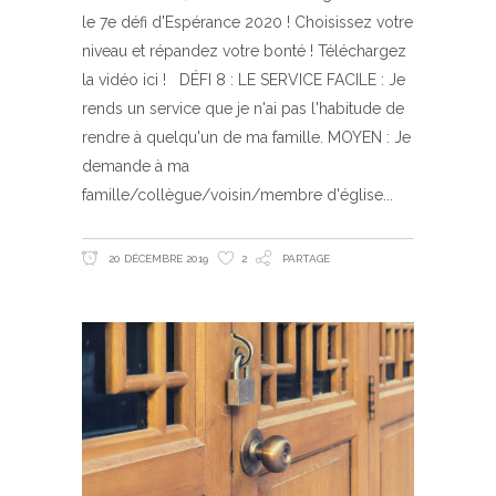
le 7e défi d'Espérance 2020 ! Choisissez votre
niveau et répandez votre bonté ! Téléchargez
la vidéo ici ! DÉFI 8 : LE SERVICE FACILE : Je
rends un service que je n'ai pas l'habitude de
rendre à quelqu'un de ma famille. MOYEN : Je
demande à ma
famille/collègue/voisin/membre d'église
20 DÉCEMBRE 2019
2
PARTAGE