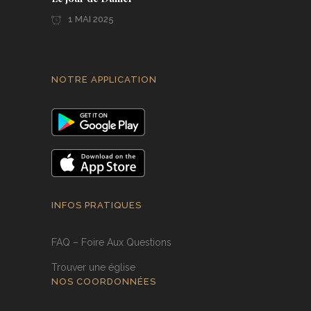
1 MAI 2025
NOTRE APPLICATION
INFOS PRATIQUES
FAQ – Foire Aux Questions
Trouver une église
NOS COORDONNÉES