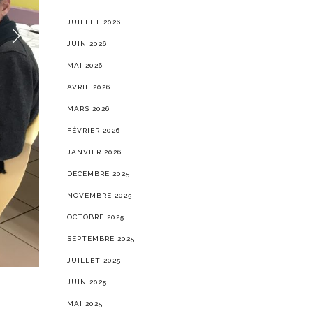
JUILLET 2026
JUIN 2026
MAI 2026
AVRIL 2026
MARS 2026
FÉVRIER 2026
JANVIER 2026
DÉCEMBRE 2025
NOVEMBRE 2025
OCTOBRE 2025
SEPTEMBRE 2025
JUILLET 2025
JUIN 2025
MAI 2025