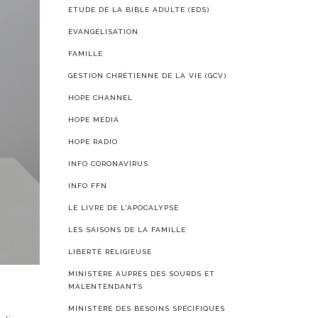
ETUDE DE LA BIBLE ADULTE (EDS)
ÉVANGÉLISATION
FAMILLE
GESTION CHRÉTIENNE DE LA VIE (GCV)
HOPE CHANNEL
HOPE MEDIA
HOPE RADIO
INFO CORONAVIRUS
INFO FFN
LE LIVRE DE L'APOCALYPSE
LES SAISONS DE LA FAMILLE
LIBERTÉ RELIGIEUSE
MINISTÈRE AUPRÈS DES SOURDS ET
MALENTENDANTS
MINISTÈRE DES BESOINS SPÉCIFIQUES