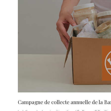
Campagne de collecte annuelle de la B