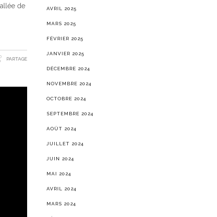
allée de
AVRIL 2025
MARS 2025
FÉVRIER 2025
JANVIER 2025
PARTAGE
DÉCEMBRE 2024
NOVEMBRE 2024
OCTOBRE 2024
SEPTEMBRE 2024
AOÛT 2024
JUILLET 2024
JUIN 2024
MAI 2024
AVRIL 2024
MARS 2024