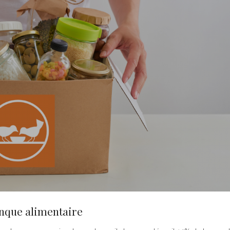
anque alimentaire