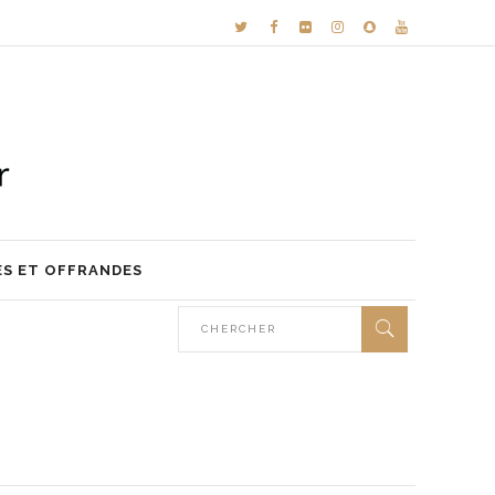
ES ET OFFRANDES