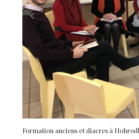
Formation anciens et diacres à Hohro