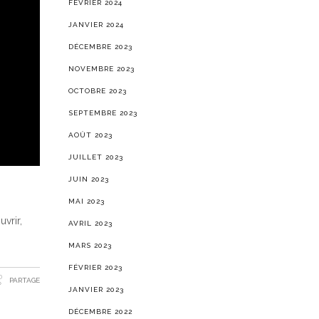
FÉVRIER 2024
JANVIER 2024
DÉCEMBRE 2023
NOVEMBRE 2023
OCTOBRE 2023
SEPTEMBRE 2023
AOÛT 2023
JUILLET 2023
JUIN 2023
MAI 2023
vrir,
AVRIL 2023
MARS 2023
FÉVRIER 2023
PARTAGE
JANVIER 2023
DÉCEMBRE 2022