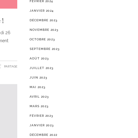
FÉVRIER 2024
JANVIER 2024
 !
DÉCEMBRE 2023
NOVEMBRE 2023
udi 26
OCTOBRE 2023
ement
SEPTEMBRE 2023
AOÛT 2023
PARTAGE
JUILLET 2023
JUIN 2023
MAI 2023
AVRIL 2023
MARS 2023
FÉVRIER 2023
JANVIER 2023
DÉCEMBRE 2022