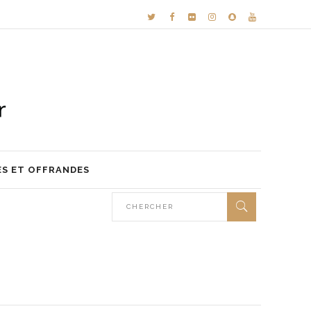
ES ET OFFRANDES