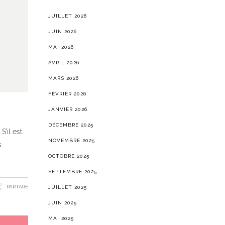
JUILLET 2026
JUIN 2026
MAI 2026
AVRIL 2026
MARS 2026
FÉVRIER 2026
JANVIER 2026
DÉCEMBRE 2025
’il est
NOVEMBRE 2025
s
OCTOBRE 2025
SEPTEMBRE 2025
PARTAGE
JUILLET 2025
JUIN 2025
MAI 2025