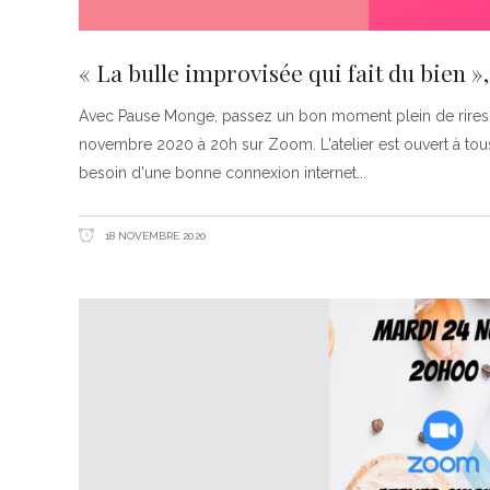
« La bulle improvisée qui fait du bien »
Avec Pause Monge, passez un bon moment plein de rires et
novembre 2020 à 20h sur Zoom. L'atelier est ouvert à tous 
besoin d'une bonne connexion internet
18 NOVEMBRE 2020