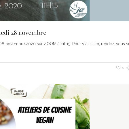
medi 28 novembre
i 28 novembre 2020 sur ZOOM à 11h15. Pour y assister, rendez-vous
1