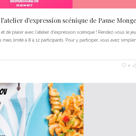
, l’atelier d’expression scénique de Pause Monge
 de plaisir avec l'atelier d'expression scénique ! Rendez-vous le je
mais limité à 8 à 12 participants. Pour y participer, vous avez simpl
0