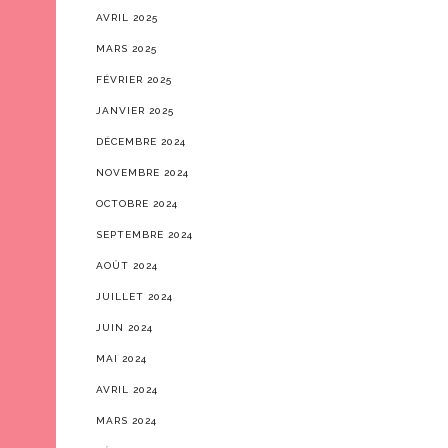
AVRIL 2025
MARS 2025
FÉVRIER 2025
JANVIER 2025
DÉCEMBRE 2024
NOVEMBRE 2024
OCTOBRE 2024
SEPTEMBRE 2024
AOÛT 2024
JUILLET 2024
JUIN 2024
MAI 2024
AVRIL 2024
MARS 2024