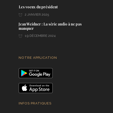
Les voeux du président
2 JANVIER 2025
Jean Weidner : La série audio à ne pas
manquer
19 DÉCEMBRE 2024
NOTRE APPLICATION
INFOS PRATIQUES