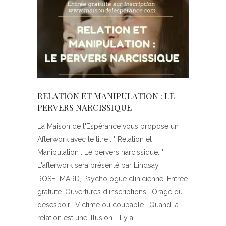
RELATION ET MANIPULATION : LE
PERVERS NARCISSIQUE
La Maison de l'Espérance vous propose un
Afterwork avec le titre : " Relation et
Manipulation : Le pervers narcissique. "
L'afterwork sera présenté par Lindsay
ROSELMARD, Psychologue clinicienne. Entrée
gratuite. Ouvertures d’inscriptions ! Orage ou
désespoir… Victime ou coupable… Quand la
relation est une illusion… Il y a