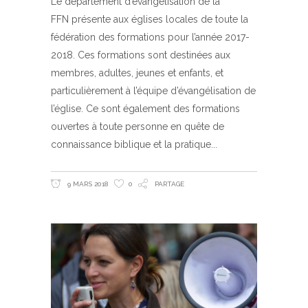
Le département d’évangélisation de la
FFN présente aux églises locales de toute la
fédération des formations pour l’année 2017-
2018. Ces formations sont destinées aux
membres, adultes, jeunes et enfants, et
particulièrement à l’équipe d’évangélisation de
l’église. Ce sont également des formations
ouvertes à toute personne en quête de
connaissance biblique et la pratique
9 MARS 2018
0
PARTAGE