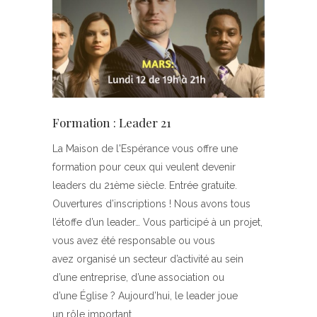
Formation : Leader 21
La Maison de l'Espérance vous offre une
formation pour ceux qui veulent devenir
leaders du 21ème siècle. Entrée gratuite.
Ouvertures d’inscriptions ! Nous avons tous
l’étoffe d’un leader… Vous participé à un projet,
vous avez été responsable ou vous
avez organisé un secteur d’activité au sein
d’une entreprise, d’une association ou
d’une Église ? Aujourd’hui, le leader joue
un rôle important