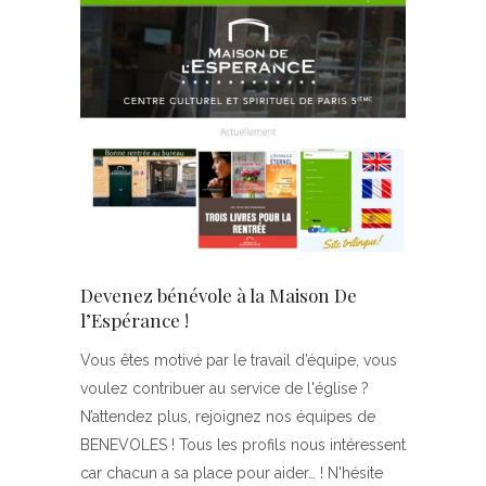
Devenez bénévole à la Maison De
l’Espérance !
Vous êtes motivé par le travail d’équipe, vous
voulez contribuer au service de l'église ?
N’attendez plus, rejoignez nos équipes de
BENEVOLES ! Tous les profils nous intéressent
car chacun a sa place pour aider… ! N'hésite