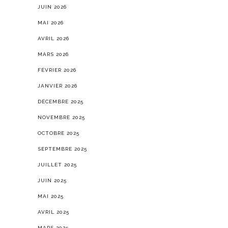
JUIN 2026
MAI 2026
AVRIL 2026
MARS 2026
FÉVRIER 2026
JANVIER 2026
DÉCEMBRE 2025
NOVEMBRE 2025
OCTOBRE 2025
SEPTEMBRE 2025
JUILLET 2025
JUIN 2025
MAI 2025
AVRIL 2025
MARS 2025