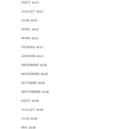
AOÛT 2017
JUILLET 2017
JUIN 2017
AVRIL 2017
MARS 2017
FÉVRIER 2017
JANVIER 2017
DÉCEMBRE 2016
NOVEMBRE 2016
OCTOBRE 2016
SEPTEMBRE 2016
AOÛT 2016
JUILLET 2016
JUIN 2016
MAI 2016