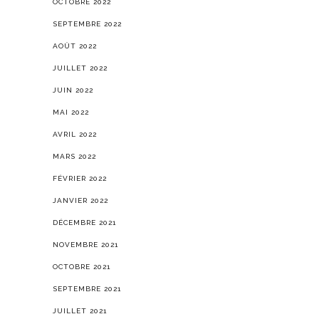
OCTOBRE 2022
SEPTEMBRE 2022
AOÛT 2022
JUILLET 2022
JUIN 2022
MAI 2022
AVRIL 2022
MARS 2022
FÉVRIER 2022
JANVIER 2022
DÉCEMBRE 2021
NOVEMBRE 2021
OCTOBRE 2021
SEPTEMBRE 2021
JUILLET 2021