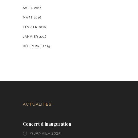
AVRIL 2016
MARS 2016
FÉVRIER 2016
JANVIER 2016
DÉCEMBRE 2015
ACTUALITES
Concert d’inauguration
9 JANVIER 2025