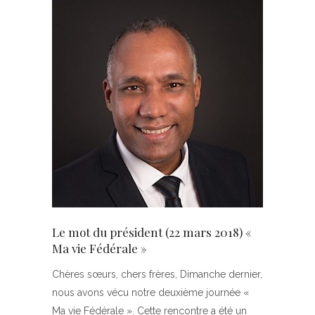
Le mot du président (22 mars 2018) «
Ma vie Fédérale »
Chères sœurs, chers frères, Dimanche dernier,
nous avons vécu notre deuxième journée «
Ma vie Fédérale ». Cette rencontre a été un