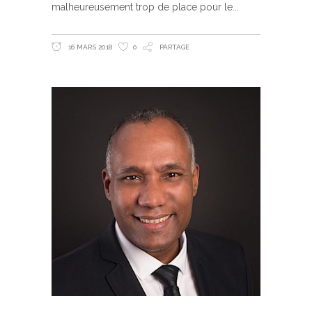
malheureusement trop de place pour le
16 MARS 2018
0
PARTAGE