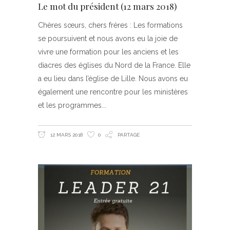
Le mot du président (12 mars 2018)
Chères sœurs, chers frères : Les formations
se poursuivent et nous avons eu la joie de
vivre une formation pour les anciens et les
diacres des églises du Nord de la France. Elle
a eu lieu dans l’église de Lille. Nous avons eu
également une rencontre pour les ministères
et les programmes
12 MARS 2018
0
PARTAGE