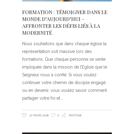
FORMATION : TÉMOIGNER DANS LE
MONDE D’AUJOURD’HUI –
AFFRONTER LES DÉFIS LIÉS À LA
MODERNITÉ
Nous souhaitons que dans chaque église la
représentation soit massive lors des
formations. Que chaque personne se sente
impliquée dans la mission de l’Eglise que le
Seigneur nous a confié. Si vous voulez
continuer votre chemin de disciple engagé,
ou en devenir, vous voulez savoir comment
partager votre foi et
27 MARS 2018
0
PARTAGE