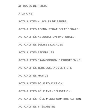
40 JOURS DE PRIÈRE
À LA UNE
ACTUALITÉS 10 JOURS DE PRIÈRE
ACTUALITÉS ADMINISTRATION FÉDÉRALE
ACTUALITÉS ASSOCIATION PASTORALE
ACTUALITÉS ÉGLISES LOCALES
ACTUALITÉS FÉDÉRALES
ACTUALITÉS FRANCOPHONIE EUROPÉENNE
ACTUALITÉS JEUNESSE ADVENTISTE
ACTUALITÉS MONDE
ACTUALITÉS PÔLE EDUCATION
ACTUALITÉS PÔLE ÉVANGÉLISATION
ACTUALITÉS PÔLE MEDIA COMMUNICATION
ACTUALITÉS TRÉSORERIE