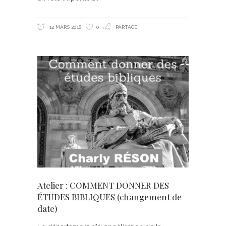
12 MARS 2018
0
PARTAGE
Atelier : COMMENT DONNER DES
ÉTUDES BIBLIQUES (changement de
date)