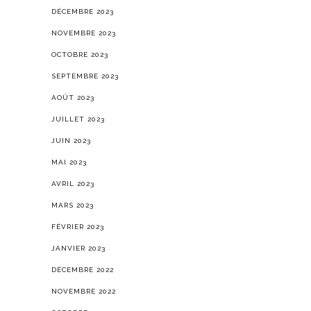
DÉCEMBRE 2023
NOVEMBRE 2023
OCTOBRE 2023
SEPTEMBRE 2023
AOÛT 2023
JUILLET 2023
JUIN 2023
MAI 2023
AVRIL 2023
MARS 2023
FÉVRIER 2023
JANVIER 2023
DÉCEMBRE 2022
NOVEMBRE 2022