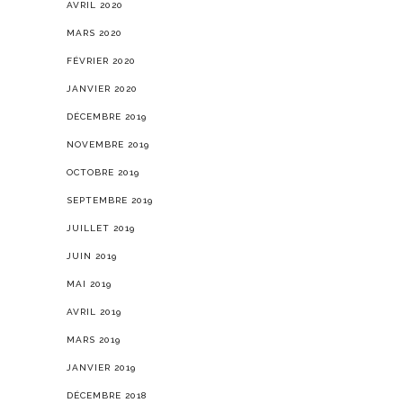
AVRIL 2020
MARS 2020
FÉVRIER 2020
JANVIER 2020
DÉCEMBRE 2019
NOVEMBRE 2019
OCTOBRE 2019
SEPTEMBRE 2019
JUILLET 2019
JUIN 2019
MAI 2019
AVRIL 2019
MARS 2019
JANVIER 2019
DÉCEMBRE 2018