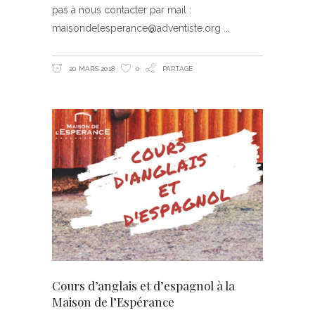
pas à nous contacter par mail :
maisondelesperance@adventiste.org
20 MARS 2018
0
PARTAGE
Cours d’anglais et d’espagnol à la
Maison de l’Espérance