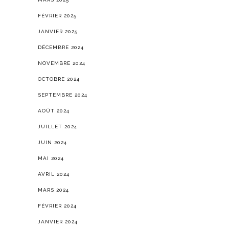
FÉVRIER 2025
JANVIER 2025
DÉCEMBRE 2024
NOVEMBRE 2024
OCTOBRE 2024
SEPTEMBRE 2024
AOÛT 2024
JUILLET 2024
JUIN 2024
MAI 2024
AVRIL 2024
MARS 2024
FÉVRIER 2024
JANVIER 2024