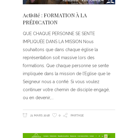
Activité : FORMATION À LA
PRÉDICATION
QUE CHAQUE PERSONNE SE SENTE
IMPLIQUÉE DANS LA MISSION Nous
souhaitons que dans chaque église la
représentation soit massive lors des
formations. Que chaque personne se sente
impliquée dans la mission de l’Eglise que le
Seigneur nous a confié. Si vous voulez
continuer votre chemin de disciple engagé,
ou en devenir,
21 MARS 2018
0
PARTAGE