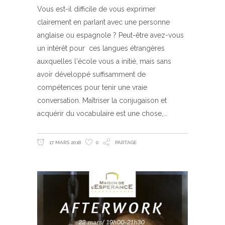
Vous est-il difficile de vous exprimer
clairement en parlant avec une personne
anglaise ou espagnole ? Peut-être avez-vous
un intérêt pour ces langues étrangères
auxquelles l'école vous a initié, mais sans
avoir développé suffisamment de
compétences pour tenir une vraie
conversation. Maîtriser la conjugaison et
acquérir du vocabulaire est une chose,
17 MARS 2018
0
PARTAGE