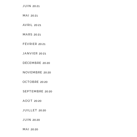
JUIN 2021
MAI 2021
AVRIL 2021
MARS 2021
FÉVRIER 2021
JANVIER 2021
DÉCEMBRE 2020
NOVEMBRE 2020
OCTOBRE 2020
SEPTEMBRE 2020
AOÛT 2020
JUILLET 2020
JUIN 2020
MAI 2020