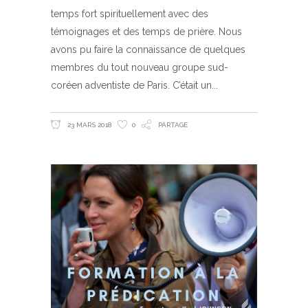
temps fort spirituellement avec des
témoignages et des temps de prière. Nous
avons pu faire la connaissance de quelques
membres du tout nouveau groupe sud-
coréen adventiste de Paris. C’était un
23 MARS 2018
0
PARTAGE