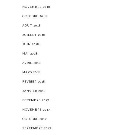
NOVEMBRE 2018
OCTOBRE 2018
AOÛT 2018
JUILLET 2018
JUIN 2018
MAI 2018
AVRIL 2018
MARS 2018
FÉVRIER 2018
JANVIER 2018
DÉCEMBRE 2017
NOVEMBRE 2017
OCTOBRE 2017
SEPTEMBRE 2017