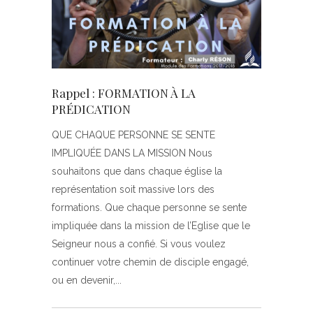
Rappel : FORMATION À LA
PRÉDICATION
QUE CHAQUE PERSONNE SE SENTE
IMPLIQUÉE DANS LA MISSION Nous
souhaitons que dans chaque église la
représentation soit massive lors des
formations. Que chaque personne se sente
impliquée dans la mission de l’Eglise que le
Seigneur nous a confié. Si vous voulez
continuer votre chemin de disciple engagé,
ou en devenir,