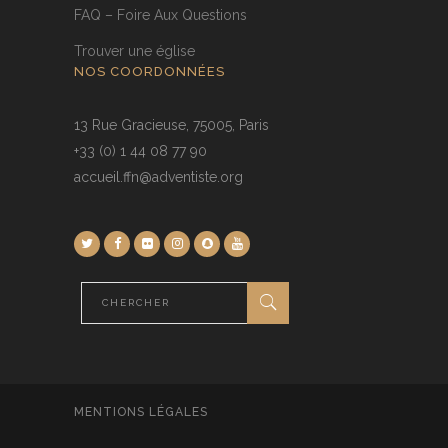
FAQ – Foire Aux Questions
Trouver une église
NOS COORDONNÉES
13 Rue Gracieuse, 75005, Paris
+33 (0) 1 44 08 77 90
accueil.ffn@adventiste.org
MENTIONS LÉGALES