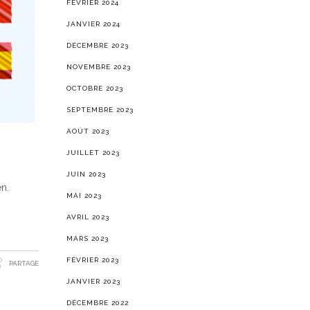
FÉVRIER 2024
JANVIER 2024
DÉCEMBRE 2023
NOVEMBRE 2023
OCTOBRE 2023
SEPTEMBRE 2023
AOÛT 2023
JUILLET 2023
JUIN 2023
ien.
MAI 2023
AVRIL 2023
MARS 2023
FÉVRIER 2023
PARTAGE
JANVIER 2023
DÉCEMBRE 2022