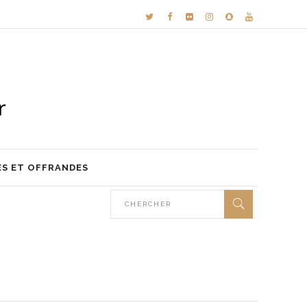
ES ET OFFRANDES