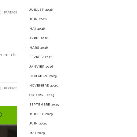
JUILLET 2026
PARTAGE
JUIN 2026
MAI 2026
AVRIL 2026
MARS 2026
uement de
FÉVRIER 2026
JANVIER 2026
DÉCEMBRE 2025
NOVEMBRE 2025
PARTAGE
OCTOBRE 2025
SEPTEMBRE 2025
JUILLET 2025
JUIN 2025
MAI 2025