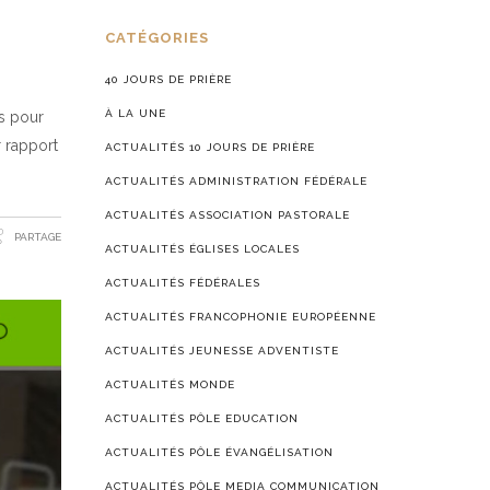
CATÉGORIES
40 JOURS DE PRIÈRE
À LA UNE
is pour
r rapport
ACTUALITÉS 10 JOURS DE PRIÈRE
ACTUALITÉS ADMINISTRATION FÉDÉRALE
ACTUALITÉS ASSOCIATION PASTORALE
PARTAGE
ACTUALITÉS ÉGLISES LOCALES
ACTUALITÉS FÉDÉRALES
ACTUALITÉS FRANCOPHONIE EUROPÉENNE
ACTUALITÉS JEUNESSE ADVENTISTE
ACTUALITÉS MONDE
ACTUALITÉS PÔLE EDUCATION
ACTUALITÉS PÔLE ÉVANGÉLISATION
ACTUALITÉS PÔLE MEDIA COMMUNICATION