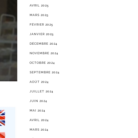
AVRIL 2025
MARS 2025
FÉVRIER 2025
JANVIER 2025
DÉCEMBRE 2024
NOVEMBRE 2024
OCTOBRE 2024
SEPTEMBRE 2024
AOÛT 2024
JUILLET 2024
JUIN 2024
MAI 2024
AVRIL 2024
MARS 2024