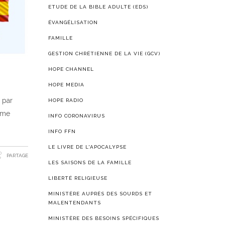
ETUDE DE LA BIBLE ADULTE (EDS)
ÉVANGÉLISATION
FAMILLE
GESTION CHRÉTIENNE DE LA VIE (GCV)
HOPE CHANNEL
HOPE MEDIA
 par
HOPE RADIO
omme
INFO CORONAVIRUS
INFO FFN
LE LIVRE DE L'APOCALYPSE
PARTAGE
LES SAISONS DE LA FAMILLE
LIBERTÉ RELIGIEUSE
MINISTÈRE AUPRÈS DES SOURDS ET
MALENTENDANTS
MINISTÈRE DES BESOINS SPÉCIFIQUES