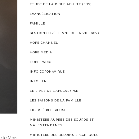
ETUDE DE LA BIBLE ADULTE (EDS)
ÉVANGÉLISATION
FAMILLE
GESTION CHRÉTIENNE DE LA VIE (GCV)
HOPE CHANNEL
HOPE MEDIA
HOPE RADIO
INFO CORONAVIRUS
INFO FFN
LE LIVRE DE L'APOCALYPSE
LES SAISONS DE LA FAMILLE
LIBERTÉ RELIGIEUSE
MINISTÈRE AUPRÈS DES SOURDS ET
MALENTENDANTS
MINISTÈRE DES BESOINS SPÉCIFIQUES
e le Mois