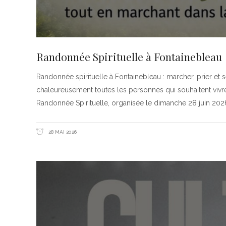
Randonnée Spirituelle à Fontainebleau
Randonnée spirituelle à Fontainebleau : marcher, prier et 
chaleureusement toutes les personnes qui souhaitent viv
Randonnée Spirituelle, organisée le dimanche 28 juin 202
28 MAI 2026