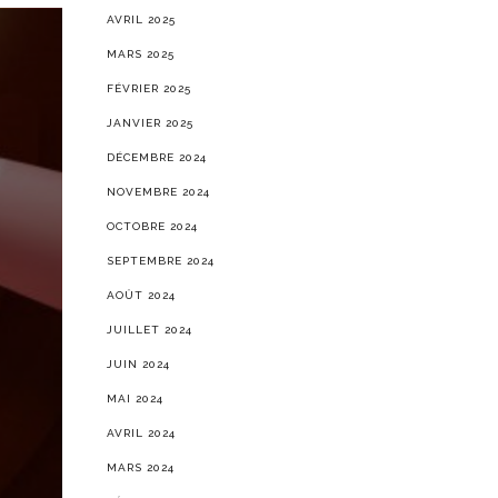
AVRIL 2025
MARS 2025
FÉVRIER 2025
JANVIER 2025
DÉCEMBRE 2024
NOVEMBRE 2024
OCTOBRE 2024
SEPTEMBRE 2024
AOÛT 2024
JUILLET 2024
JUIN 2024
MAI 2024
AVRIL 2024
MARS 2024