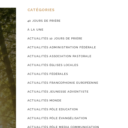
CATÉGORIES
40 JOURS DE PRIÈRE
À LA UNE
ACTUALITÉS 10 JOURS DE PRIÈRE
ACTUALITÉS ADMINISTRATION FÉDÉRALE
ACTUALITÉS ASSOCIATION PASTORALE
ACTUALITÉS ÉGLISES LOCALES
ACTUALITÉS FÉDÉRALES
ACTUALITÉS FRANCOPHONIE EUROPÉENNE
ACTUALITÉS JEUNESSE ADVENTISTE
ACTUALITÉS MONDE
ACTUALITÉS PÔLE EDUCATION
ACTUALITÉS PÔLE ÉVANGÉLISATION
ACTUALITÉS PÔLE MEDIA COMMUNICATION