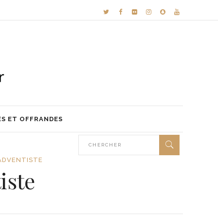
ES ET OFFRANDES
ADVENTISTE
iste