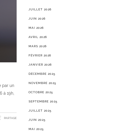
JUILLET 2026
JUIN 2026
MAI 2026
AVRIL 2026
MARS 2026
FÉVRIER 2026
JANVIER 2026
DÉCEMBRE 2025
NOVEMBRE 2025
e par un
OCTOBRE 2025
6 à 19h,
SEPTEMBRE 2025
JUILLET 2025
PARTAGE
JUIN 2025
MAI 2025