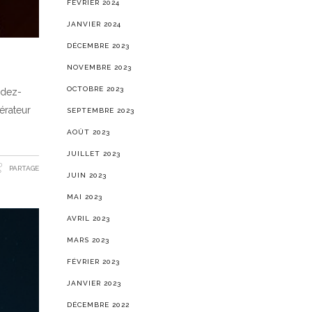
FÉVRIER 2024
JANVIER 2024
DÉCEMBRE 2023
NOVEMBRE 2023
OCTOBRE 2023
ndez-
érateur
SEPTEMBRE 2023
AOÛT 2023
JUILLET 2023
PARTAGE
JUIN 2023
MAI 2023
AVRIL 2023
MARS 2023
FÉVRIER 2023
JANVIER 2023
DÉCEMBRE 2022