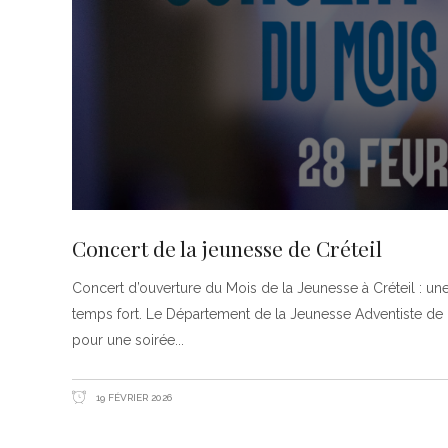
Concert de la jeunesse de Créteil
Concert d’ouverture du Mois de la Jeunesse à Créteil : u
temps fort. Le Département de la Jeunesse Adventiste de Cr
pour une soirée
19 FÉVRIER 2026