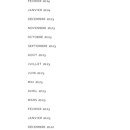
FÉVRIER 2024
JANVIER 2024
DÉCEMBRE 2023
NOVEMBRE 2023
OCTOBRE 2023
SEPTEMBRE 2023
AOÛT 2023
JUILLET 2023
JUIN 2023
MAI 2023
AVRIL 2023
MARS 2023
FÉVRIER 2023
JANVIER 2023
DÉCEMBRE 2022