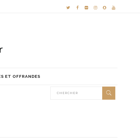
ES ET OFFRANDES