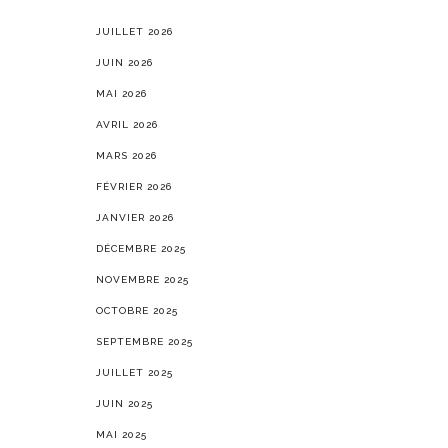
JUILLET 2026
JUIN 2026
MAI 2026
AVRIL 2026
MARS 2026
FÉVRIER 2026
JANVIER 2026
DÉCEMBRE 2025
NOVEMBRE 2025
OCTOBRE 2025
SEPTEMBRE 2025
JUILLET 2025
JUIN 2025
MAI 2025