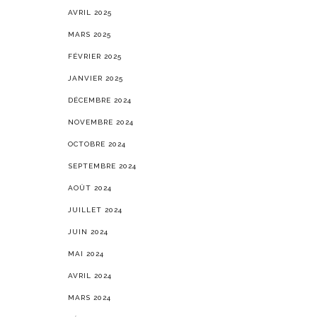
AVRIL 2025
MARS 2025
FÉVRIER 2025
JANVIER 2025
DÉCEMBRE 2024
NOVEMBRE 2024
OCTOBRE 2024
SEPTEMBRE 2024
AOÛT 2024
JUILLET 2024
JUIN 2024
MAI 2024
AVRIL 2024
MARS 2024