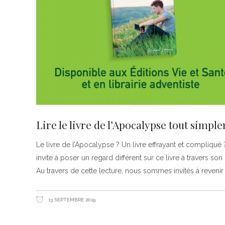
Lire le livre de l’Apocalypse tout simple
Le livre de l’Apocalypse ? Un livre effrayant et compliqu
invite à poser un regard différent sur ce livre à travers 
Au travers de cette lecture, nous sommes invités à revenir
13 SEPTEMBRE 2019