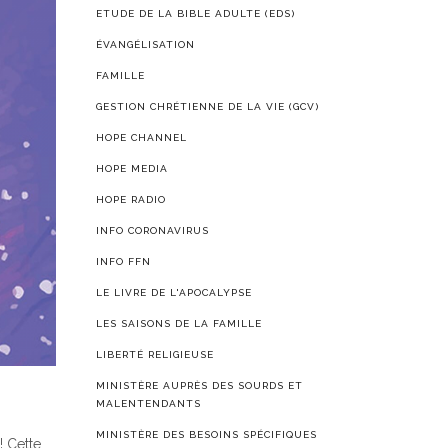
ETUDE DE LA BIBLE ADULTE (EDS)
ÉVANGÉLISATION
FAMILLE
GESTION CHRÉTIENNE DE LA VIE (GCV)
HOPE CHANNEL
HOPE MEDIA
HOPE RADIO
INFO CORONAVIRUS
INFO FFN
LE LIVRE DE L'APOCALYPSE
LES SAISONS DE LA FAMILLE
LIBERTÉ RELIGIEUSE
MINISTÈRE AUPRÈS DES SOURDS ET
MALENTENDANTS
MINISTÈRE DES BESOINS SPÉCIFIQUES
! Cette