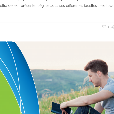
ttra de leur présenter l'église sous ses différentes facettes : ses loca
0