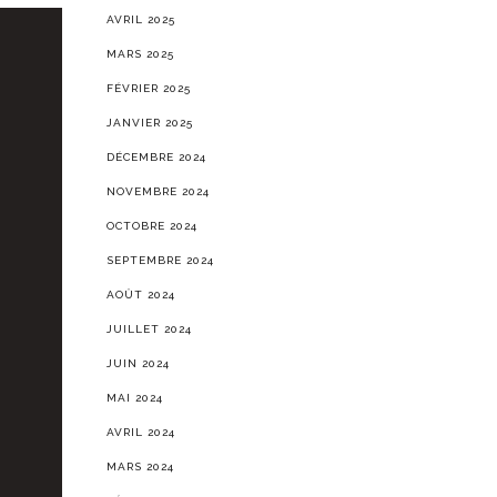
AVRIL 2025
MARS 2025
FÉVRIER 2025
JANVIER 2025
DÉCEMBRE 2024
NOVEMBRE 2024
OCTOBRE 2024
SEPTEMBRE 2024
AOÛT 2024
JUILLET 2024
JUIN 2024
MAI 2024
AVRIL 2024
MARS 2024