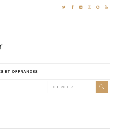
ES ET OFFRANDES