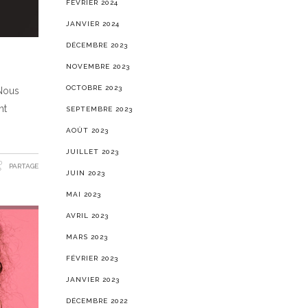
FÉVRIER 2024
JANVIER 2024
DÉCEMBRE 2023
NOVEMBRE 2023
OCTOBRE 2023
 Nous
nt
SEPTEMBRE 2023
AOÛT 2023
JUILLET 2023
PARTAGE
JUIN 2023
MAI 2023
AVRIL 2023
MARS 2023
FÉVRIER 2023
JANVIER 2023
DÉCEMBRE 2022