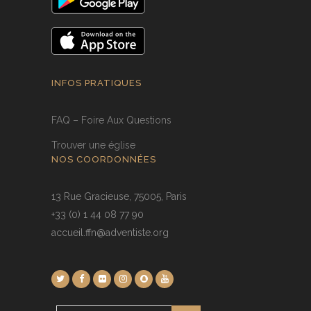
INFOS PRATIQUES
FAQ – Foire Aux Questions
Trouver une église
NOS COORDONNÉES
13 Rue Gracieuse, 75005, Paris
+33 (0) 1 44 08 77 90
accueil.ffn@adventiste.org