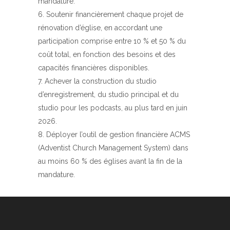
mandature.
Soutenir financièrement chaque projet de
rénovation d’église, en accordant une
participation comprise entre 10 % et 50 % du
coût total, en fonction des besoins et des
capacités financières disponibles.
Achever la construction du studio
d’enregistrement, du studio principal et du
studio pour les podcasts, au plus tard en juin
2026.
Déployer l’outil de gestion financière ACMS
(Adventist Church Management System) dans
au moins 60 % des églises avant la fin de la
mandature.