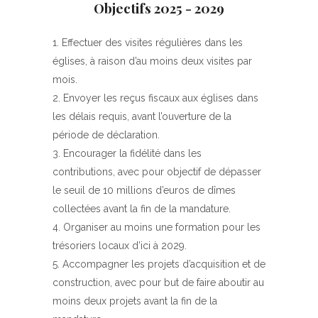
Objectifs 2025 - 2029
Effectuer des visites régulières dans les
églises, à raison d’au moins deux visites par
mois.
Envoyer les reçus fiscaux aux églises dans
les délais requis, avant l’ouverture de la
période de déclaration.
Encourager la fidélité dans les
contributions, avec pour objectif de dépasser
le seuil de 10 millions d’euros de dîmes
collectées avant la fin de la mandature.
Organiser au moins une formation pour les
trésoriers locaux d’ici à 2029.
Accompagner les projets d’acquisition et de
construction, avec pour but de faire aboutir au
moins deux projets avant la fin de la