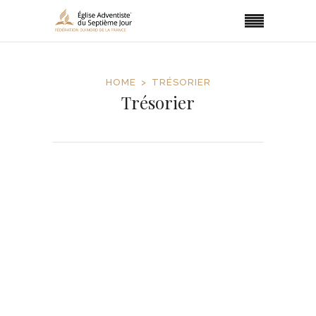
HOME
TRÉSORIER
Trésorier