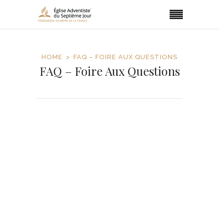
HOME
FAQ – FOIRE AUX QUESTIONS
FAQ – Foire Aux Questions