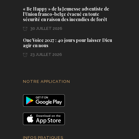
« Be Happy » de la Jeunesse adventiste de
l’Union franco-belge évacué en toute
sécurité en raison des incendies de forêt
30 JUILLET 2026
One Voice 2027 : 40 jours pour laisser Dieu
agir en nous
23 JUILLET 2026
NOTRE APPLICATION
INFOS PRATIQUES