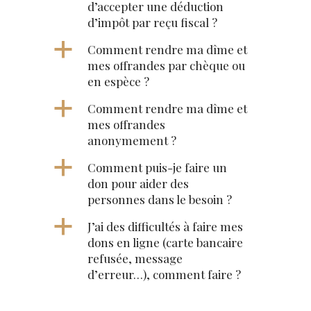
d’accepter une déduction
d’impôt par reçu fiscal ?
a
Comment rendre ma dîme et
mes offrandes par chèque ou
en espèce ?
a
Comment rendre ma dîme et
mes offrandes
anonymement ?
a
Comment puis-je faire un
don pour aider des
personnes dans le besoin ?
a
J’ai des difficultés à faire mes
dons en ligne (carte bancaire
refusée, message
d’erreur…), comment faire ?