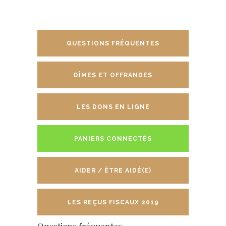
QUESTIONS FRÉQUENTES
DÎMES ET OFFRANDES
LES DONS EN LIGNE
PANIERS CONNECTÉS
AIDER / ÊTRE AIDÉ(E)
LES REÇUS FISCAUX 2019