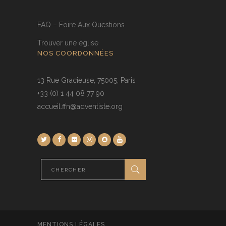
FAQ – Foire Aux Questions
Trouver une église
NOS COORDONNÉES
13 Rue Gracieuse, 75005, Paris
+33 (0) 1 44 08 77 90
accueil.ffn@adventiste.org
MENTIONS LÉGALES