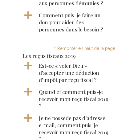
aux personnes démunies ?
a
Comment puis-je faire un
don pour aider des
personnes dans le besoin ?
^ Remonter en haut de la page
Les reçus fiscaux 2019
a
Est-ce « voler Dieu »
d’accepter une déduction
d’impôt par reçu fiscal ?
a
Quand et comment puis-je
recevoir mon reçu fiscal 2019
?
a
Je ne possède pas d’adresse
e-mail, comment puis-je
recevoir mon reçu fiscal 2019