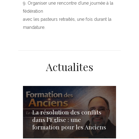
Organiser une rencontre d’une journée à la
fédération
avec les pasteurs retraités, une fois durant la
mandature.
Actualites
La résolution des conflits
dans l’Eglise : une
formation pour les Anciens