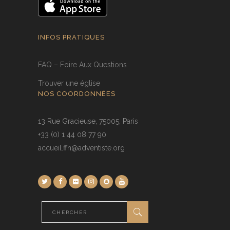
INFOS PRATIQUES
FAQ – Foire Aux Questions
Trouver une église
NOS COORDONNÉES
13 Rue Gracieuse, 75005, Paris
+33 (0) 1 44 08 77 90
accueil.ffn@adventiste.org