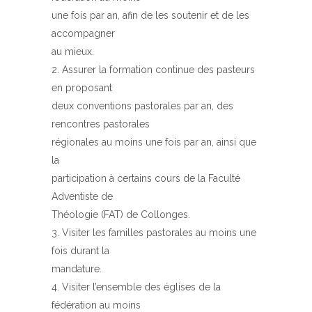
une fois par an, afin de les soutenir et de les
accompagner
au mieux.
Assurer la formation continue des pasteurs
en proposant
deux conventions pastorales par an, des
rencontres pastorales
régionales au moins une fois par an, ainsi que
la
participation à certains cours de la Faculté
Adventiste de
Théologie (FAT) de Collonges.
Visiter les familles pastorales au moins une
fois durant la
mandature.
Visiter l’ensemble des églises de la
fédération au moins