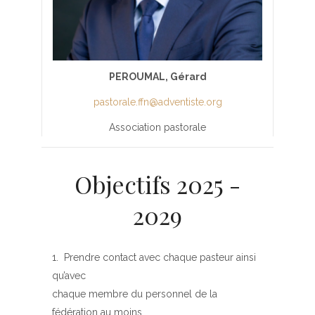
PEROUMAL, Gérard
pastorale.ffn@adventiste.org
Association pastorale
Objectifs 2025 -
2029
Prendre contact avec chaque pasteur ainsi
qu’avec
chaque membre du personnel de la
fédération au moins