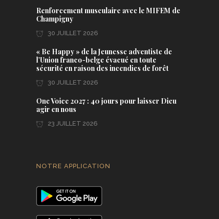
Renforcement musculaire avec le MIFEM de
Champigny
30 JUILLET 2026
« Be Happy » de la Jeunesse adventiste de
l’Union franco-belge évacué en toute
sécurité en raison des incendies de forêt
30 JUILLET 2026
One Voice 2027 : 40 jours pour laisser Dieu
agir en nous
23 JUILLET 2026
NOTRE APPLICATION