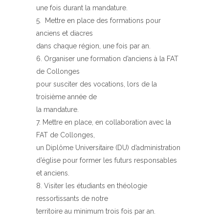
une fois durant la mandature.
Mettre en place des formations pour
anciens et diacres
dans chaque région, une fois par an.
Organiser une formation d’anciens à la FAT
de Collonges
pour susciter des vocations, lors de la
troisième année de
la mandature.
Mettre en place, en collaboration avec la
FAT de Collonges,
un Diplôme Universitaire (DU) d’administration
d’église pour former les futurs responsables
et anciens.
Visiter les étudiants en théologie
ressortissants de notre
territoire au minimum trois fois par an.