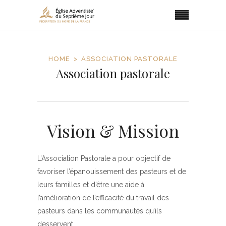
HOME
ASSOCIATION PASTORALE
Association pastorale
Vision & Mission
L’Association Pastorale a pour objectif de
favoriser l’épanouissement des pasteurs et de
leurs familles et d’être une aide à
l’amélioration de l’efficacité du travail des
pasteurs dans les communautés qu’ils
desservent.