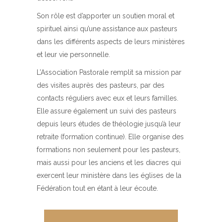
Son rôle est d’apporter un soutien moral et
spirituel ainsi qu’une assistance aux pasteurs
dans les différents aspects de leurs ministères
et leur vie personnelle.
L’Association Pastorale remplit sa mission par
des visites auprès des pasteurs, par des
contacts réguliers avec eux et leurs familles.
Elle assure également un suivi des pasteurs
depuis leurs études de théologie jusqu’à leur
retraite (formation continue). Elle organise des
formations non seulement pour les pasteurs,
mais aussi pour les anciens et les diacres qui
exercent leur ministère dans les églises de la
Fédération tout en étant à leur écoute.