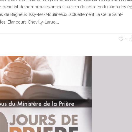
i pendant de nombreuses années au sein de notre Fédération des ég
 de Bagneux, Issy-les-Moulineaux (actuellement La Celle Saint-
s, Elancourt, Chevilly-Larue,
1