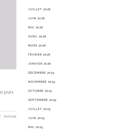
JUILLET 2026
JUIN 2026
MAI 2026
AVRIL 2026
MARS 2026
FÉVRIER 2026
JANVIER 2026
DÉCEMBRE 2025
NOVEMBRE 2025
OCTOBRE 2025
50 jours
SEPTEMBRE 2025
JUILLET 2025
PARTAGE
JUIN 2025
MAI 2025