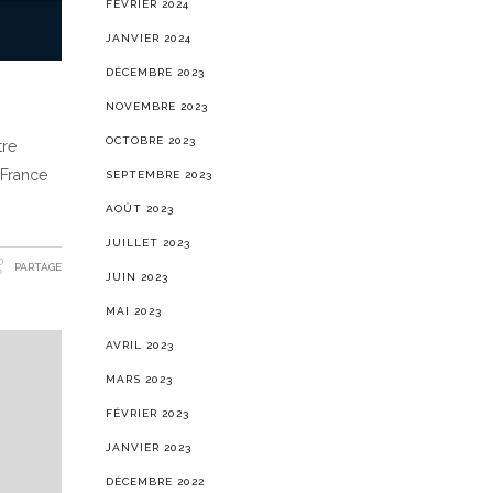
FÉVRIER 2024
JANVIER 2024
DÉCEMBRE 2023
NOVEMBRE 2023
OCTOBRE 2023
tre
 France
SEPTEMBRE 2023
AOÛT 2023
JUILLET 2023
PARTAGE
JUIN 2023
MAI 2023
AVRIL 2023
MARS 2023
FÉVRIER 2023
JANVIER 2023
DÉCEMBRE 2022