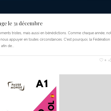
nge le 31 décembre
oments tristes, mais aussi en bénédictions. Comme chaque année, no
 nous appuyer en toutes circonstances. C'est pourquoi, la Fédération
 afin de
0