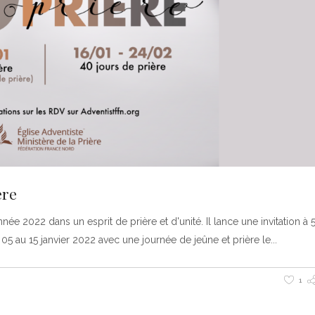
ère
ée 2022 dans un esprit de prière et d'unité. Il lance une invitation à 
5 au 15 janvier 2022 avec une journée de jeûne et prière le
1