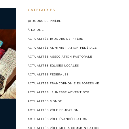
CATÉGORIES
40 JOURS DE PRIÈRE
À LA UNE
ACTUALITÉS 10 JOURS DE PRIÈRE
ACTUALITÉS ADMINISTRATION FÉDÉRALE
ACTUALITÉS ASSOCIATION PASTORALE
ACTUALITÉS ÉGLISES LOCALES
ACTUALITÉS FÉDÉRALES
ACTUALITÉS FRANCOPHONIE EUROPÉENNE
ACTUALITÉS JEUNESSE ADVENTISTE
ACTUALITÉS MONDE
ACTUALITÉS PÔLE EDUCATION
ACTUALITÉS PÔLE ÉVANGÉLISATION
ACTUALITÉS PÔLE MEDIA COMMUNICATION