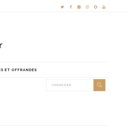
ES ET OFFRANDES