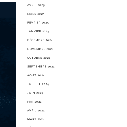
AVRIL 2025
MARS 2025
FÉVRIER 2025
JANVIER 2025
DÉCEMBRE 2024
NOVEMBRE 2024
OCTOBRE 2024
SEPTEMBRE 2024
AOÛT 2024
JUILLET 2024
JUIN 2024
MAI 2024
AVRIL 2024
MARS 2024