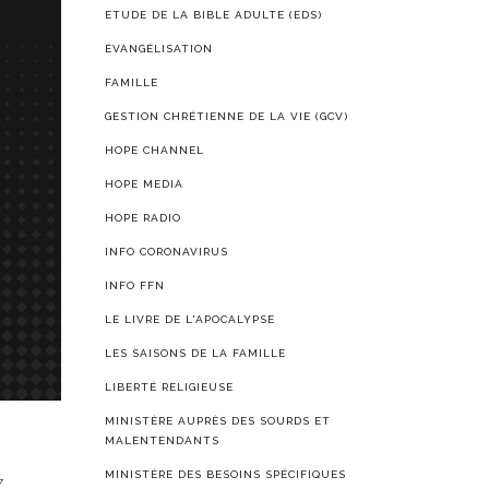
ETUDE DE LA BIBLE ADULTE (EDS)
ÉVANGÉLISATION
FAMILLE
GESTION CHRÉTIENNE DE LA VIE (GCV)
HOPE CHANNEL
HOPE MEDIA
HOPE RADIO
INFO CORONAVIRUS
INFO FFN
LE LIVRE DE L'APOCALYPSE
LES SAISONS DE LA FAMILLE
LIBERTÉ RELIGIEUSE
MINISTÈRE AUPRÈS DES SOURDS ET
MALENTENDANTS
MINISTÈRE DES BESOINS SPÉCIFIQUES
Z