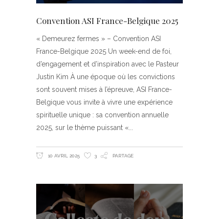
Convention ASI France-Belgique 2025
« Demeurez fermes » – Convention ASI
France-Belgique 2025 Un week-end de foi,
d’engagement et d’inspiration avec le Pasteur
Justin Kim À une époque où les convictions
sont souvent mises à l’épreuve, ASI France-
Belgique vous invite à vivre une expérience
spirituelle unique : sa convention annuelle
2025, sur le thème puissant «
10 AVRIL 2025
3
PARTAGE