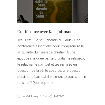
Conférence avec Karl Johnson
Jésus est-il le seul chemin du Salut ? Une
conférence essentielle pour comprendre la
singularité du message chrétien À une
époque marquée par le pluralisme religieux,
le relativisme spirituel et les remises en
question de la vérité absolue, une question
persiste : Jésus est-il vraiment le seul chemin
du salut ? Pour explorer
24 AVRIL 2025
0
PARTAGE