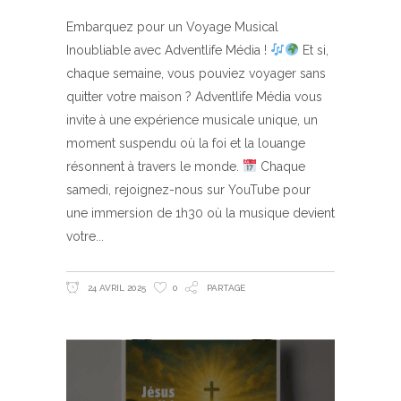
Embarquez pour un Voyage Musical
Inoubliable avec Adventlife Média !
Et si,
chaque semaine, vous pouviez voyager sans
quitter votre maison ? Adventlife Média vous
invite à une expérience musicale unique, un
moment suspendu où la foi et la louange
résonnent à travers le monde.
Chaque
samedi, rejoignez-nous sur YouTube pour
une immersion de 1h30 où la musique devient
votre
24 AVRIL 2025
0
PARTAGE