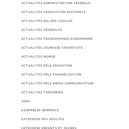
ACTUALITÉS ADMINISTRATION FÉDÉRALE
ACTUALITÉS ASSOCIATION PASTORALE
ACTUALITÉS ÉGLISES LOCALES
ACTUALITÉS FÉDÉRALES
ACTUALITÉS FRANCOPHONIE EUROPÉENNE
ACTUALITÉS JEUNESSE ADVENTISTE
ACTUALITÉS MONDE
ACTUALITÉS PÔLE EDUCATION
ACTUALITÉS PÔLE ÉVANGÉLISATION
ACTUALITÉS PÔLE MEDIA COMMUNICATION
ACTUALITÉS TRÉSORERIE
ADRA
ASSEMBLÉE GÉNÉRALE
CATÉCHÈSE DES ADULTES
CATÉCHÈSE ENFANTS ET JEUNES