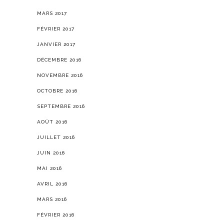
MARS 2017
FÉVRIER 2017
JANVIER 2017
DÉCEMBRE 2016
NOVEMBRE 2016
OCTOBRE 2016
SEPTEMBRE 2016
AOÛT 2016
JUILLET 2016
JUIN 2016
MAI 2016
AVRIL 2016
MARS 2016
FÉVRIER 2016