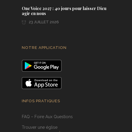
One Voice 2027 : 40 jours pour laisser Dieu
agir en nous
23 JUILLET 2026
NOTRE APPLICATION
INFOS PRATIQUES
FAQ – Foire Aux Questions
Trouver une église