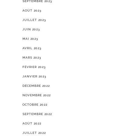
SEPTEMBRE 2023
AOÛT 2023
JUILLET 2023
JUIN 2023
MAI 2023
AVRIL 2023
MARS 2023
FÉVRIER 2023
JANVIER 2023
DÉCEMBRE 2022
NOVEMBRE 2022
OCTOBRE 2022
SEPTEMBRE 2022
AOÛT 2022
JUILLET 2022