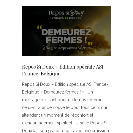
Repos Si Doux – Édition spéciale ASI
France-Belgique
Repos Si Doux – Édition spéciale ASI France-
Belgique « Demeurez fermes ! » : Un
message puissant pour un temps comme
celui-ci Grande nouvelle pour tous ceux qui
attendent un moment de réconfort et
d’encouragement spirituel : la série Repos Si
Doux fait son grand retour avec une émission