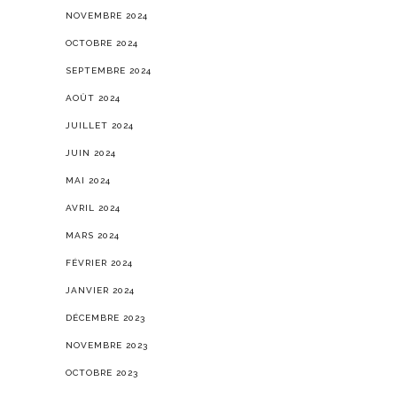
NOVEMBRE 2024
OCTOBRE 2024
SEPTEMBRE 2024
AOÛT 2024
JUILLET 2024
JUIN 2024
MAI 2024
AVRIL 2024
MARS 2024
FÉVRIER 2024
JANVIER 2024
DÉCEMBRE 2023
NOVEMBRE 2023
OCTOBRE 2023