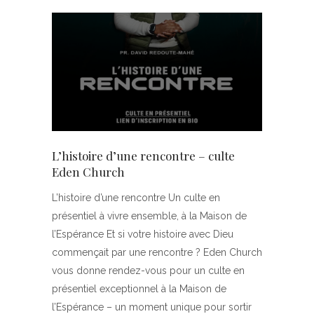
L’histoire d’une rencontre – culte
Eden Church
L’histoire d’une rencontre Un culte en
présentiel à vivre ensemble, à la Maison de
l’Espérance Et si votre histoire avec Dieu
commençait par une rencontre ? Eden Church
vous donne rendez-vous pour un culte en
présentiel exceptionnel à la Maison de
l’Espérance – un moment unique pour sortir