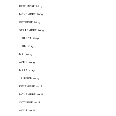
DÉCEMBRE 2019
NOVEMBRE 2019
OCTOBRE 2019
SEPTEMBRE 2019
JUILLET 2019
JUIN 2019
MAI 2019
AVRIL 2019
MARS 2019
JANVIER 2019
DÉCEMBRE 2018
NOVEMBRE 2018
OCTOBRE 2018
AOÛT 2018