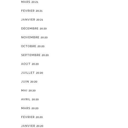
MARS 2021
FÉVRIER 2021
JANVIER 2021
DÉCEMBRE 2020
NOVEMBRE 2020
OCTOBRE 2020
SEPTEMBRE 2020
AOÛT 2020
JUILLET 2020
JUIN 2020
MAI 2020
AVRIL 2020
MARS 2020
FÉVRIER 2020
JANVIER 2020