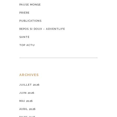
PAUSE MONGE
PRIÈRE
PUBLICATIONS
REPOS SI DOUX – ADVENTLIFE
SANTÉ
TOP ACTU
ARCHIVES
JUILLET 2026
JUIN 2026
MAI 2026
AVRIL 2026