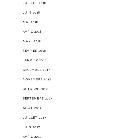
JUILLET 2018
JUIN 2018
MAI 2018
AVRIL 2018
MARS 2018
FÉVRIER 2018
JANVIER 2018
DÉCEMBRE 2017
NOVEMBRE 2017
OCTOBRE 2017
SEPTEMBRE 2017
AOÛT 2017
JUILLET 2017
JUIN 2017
AVRIL 2017