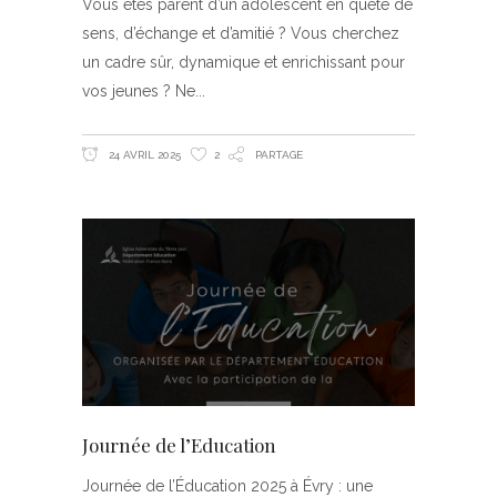
Vous êtes parent d’un adolescent en quête de
sens, d’échange et d’amitié ? Vous cherchez
un cadre sûr, dynamique et enrichissant pour
vos jeunes ? Ne
24 AVRIL 2025
2
PARTAGE
Journée de l’Education
Journée de l’Éducation 2025 à Évry : une