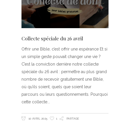
Collecte spéciale du 26 avril
Offrir une Bible, c’est offrir une espérance Et si
un simple geste pouvait changer une vie ?
C’est la conviction derrière notre collecte
spéciale du 26 avril : permettre au plus grand
nombre de recevoir gratuitement une Bible,
où qu’ils soient, quels que soient leur
parcours ou leurs questionnements. Pourquoi
cette collecte
10 AVRIL 2025
1
PARTAGE