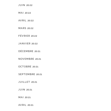
JUIN 2022
MAI 2022
AVRIL 2022
MARS 2022
FÉVRIER 2022
JANVIER 2022
DÉCEMBRE 2021
NOVEMBRE 2021
OCTOBRE 2021
SEPTEMBRE 2021
JUILLET 2021
JUIN 2021
MAI 2021
AVRIL 2021