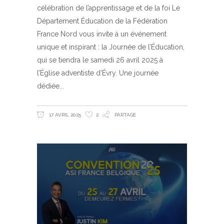
célébration de l’apprentissage et de la foi Le
Département Éducation de la Fédération
France Nord vous invite à un événement
unique et inspirant : la Journée de l’Éducation,
qui se tiendra le samedi 26 avril 2025 à
l’Église adventiste d’Évry. Une journée
dédiée
17 AVRIL 2025
2
PARTAGE