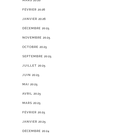
MARS 2026
FÉVRIER 2026
JANVIER 2026
DÉCEMBRE 2025
NOVEMBRE 2025
OCTOBRE 2025
SEPTEMBRE 2025
JUILLET 2025
JUIN 2025
MAI 2025
AVRIL 2025
MARS 2025
FÉVRIER 2025
JANVIER 2025
DÉCEMBRE 2024