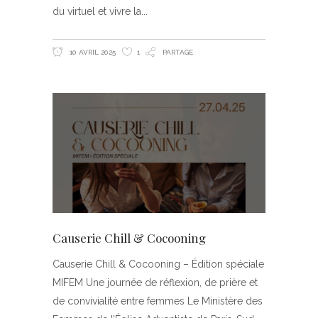
du virtuel et vivre la
10 AVRIL 2025
1
PARTAGE
Causerie Chill & Cocooning
Causerie Chill & Cocooning – Édition spéciale
MIFEM Une journée de réflexion, de prière et
de convivialité entre femmes Le Ministère des