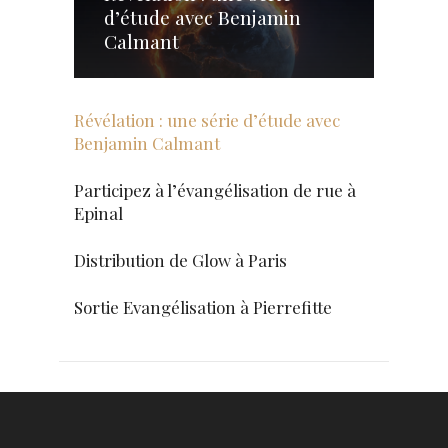
d’étude avec Benjamin
Calmant
Révélation : une série d’étude avec
Benjamin Calmant
Participez à l’évangélisation de rue à
Epinal
Distribution de Glow à Paris
Sortie Evangélisation à Pierrefitte