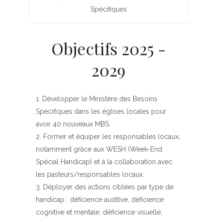
Spécifiques
Objectifs 2025 -
2029
Développer le Ministère des Besoins
Spécifiques dans les églises locales pour
avoir 40 nouveaux MBS.
Former et équiper les responsables locaux,
notamment grâce aux WESH (Week-End
Spécial Handicap) et à la collaboration avec
les pasteurs/responsables locaux.
Déployer des actions ciblées par type de
handicap : déficience auditive, déficience
cognitive et mentale, déficience visuelle,