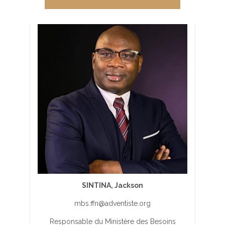
SINTINA, Jackson
mbs.ffn@adventiste.org
Responsable du Ministère des Besoins