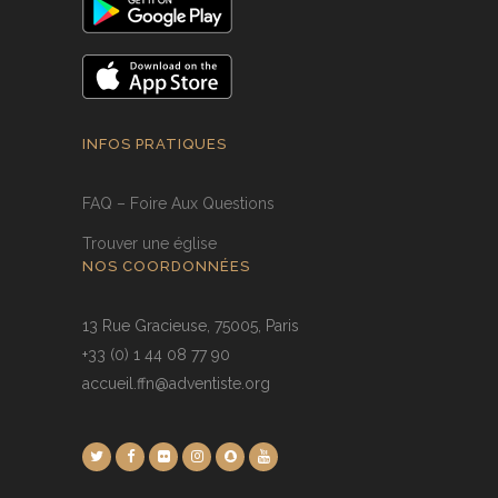
INFOS PRATIQUES
FAQ – Foire Aux Questions
Trouver une église
NOS COORDONNÉES
13 Rue Gracieuse, 75005, Paris
+33 (0) 1 44 08 77 90
accueil.ffn@adventiste.org