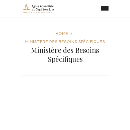
HOME
MINISTÈRE DES BESOINS SPÉCIFIQUES
Ministère des Besoins
Spécifiques