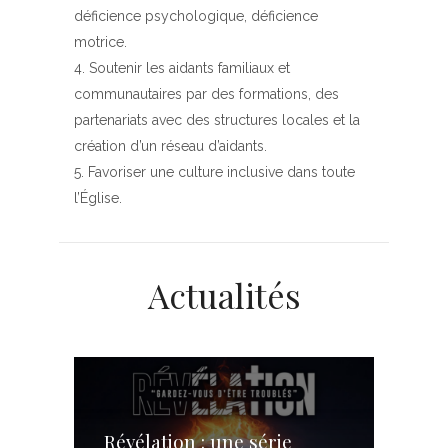
déficience psychologique, déficience
motrice.
Soutenir les aidants familiaux et
communautaires par des formations, des
partenariats avec des structures locales et la
création d’un réseau d’aidants.
Favoriser une culture inclusive dans toute
l’Église.
Actualités
Révélation : une série