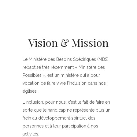
Vision & Mission
Le Ministère des Besoins Spécifiques (MBS),
rebaptisé très récemment « Ministère des
Possibles », est un ministère qui a pour
vocation de faire vivre l’inclusion dans nos
églises.
L’inclusion, pour nous, c’est le fait de faire en
sorte que le handicap ne représente plus un
frein au développement spirituel des
personnes et à leur participation à nos
activités.