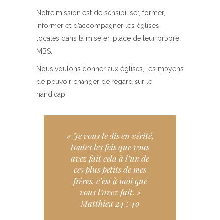
Notre mission est de sensibiliser, former,
informer et d’accompagner les églises
locales dans la mise en place de leur propre
MBS.
Nous voulons donner aux églises, les moyens
de pouvoir changer de regard sur le
handicap.
« Je vous le dis en vérité,
toutes les fois que vous
avez fait cela à l’un de
ces plus petits de mes
frères, c’est à moi que
vous l’avez fait. »
Matthieu 24 : 40