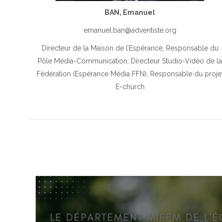
BAN, Emanuel
emanuel.ban@adventiste.org
Directeur de la Maison de l’Espérance, Responsable du
Pôle Média-Communication, Directeur Studio-Vidéo de la
Fédération (Espérance Média FFN), Responsable du proje
E-church