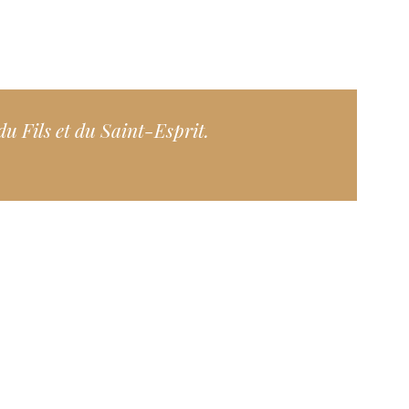
 du Fils et du Saint-Esprit.