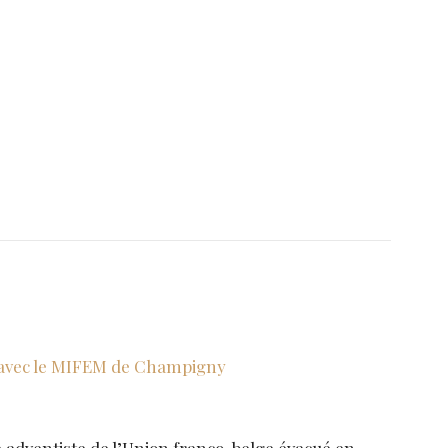
avec le MIFEM de Champigny