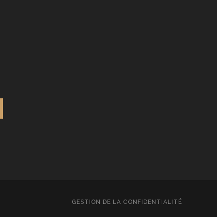
GESTION DE LA CONFIDENTIALITÉ