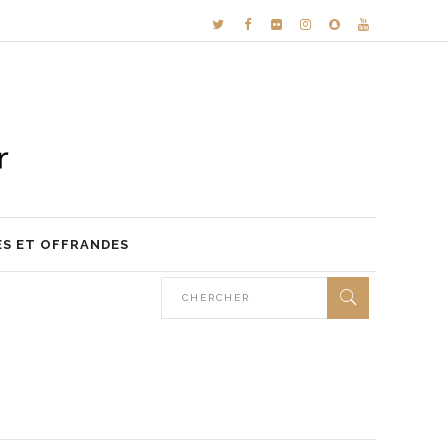
ES ET OFFRANDES