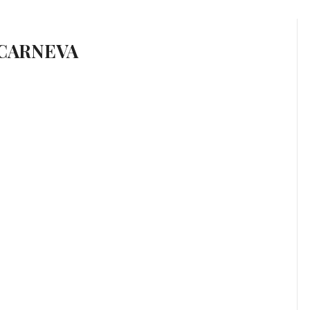
 CARNEVA