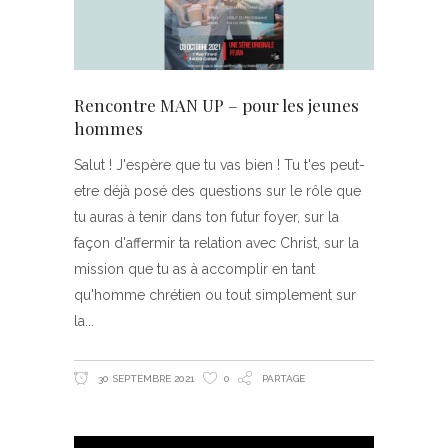
Rencontre MAN UP – pour les jeunes
hommes
Salut ! J'espère que tu vas bien ! Tu t'es peut-
etre déjà posé des questions sur le rôle que
tu auras à tenir dans ton futur foyer, sur la
façon d'affermir ta relation avec Christ, sur la
mission que tu as à accomplir en tant
qu'homme chrétien ou tout simplement sur
la
30 SEPTEMBRE 2021
0
PARTAGE