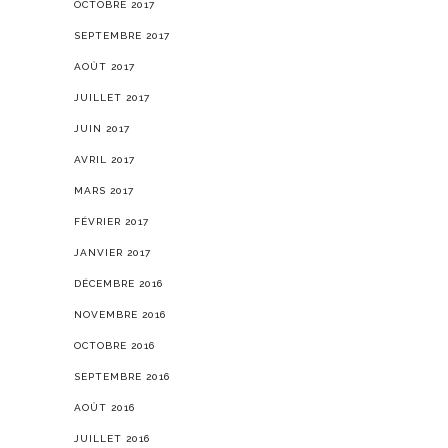
OCTOBRE 2017
SEPTEMBRE 2017
AOÛT 2017
JUILLET 2017
JUIN 2017
AVRIL 2017
MARS 2017
FÉVRIER 2017
JANVIER 2017
DÉCEMBRE 2016
NOVEMBRE 2016
OCTOBRE 2016
SEPTEMBRE 2016
AOÛT 2016
JUILLET 2016