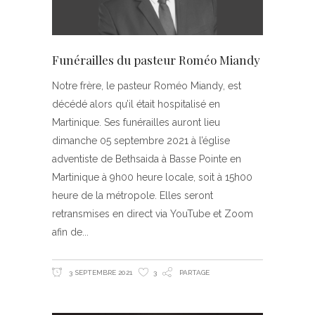
Funérailles du pasteur Roméo Miandy
Notre frère, le pasteur Roméo Miandy, est
décédé alors qu’il était hospitalisé en
Martinique. Ses funérailles auront lieu
dimanche 05 septembre 2021 à l’église
adventiste de Bethsaida à Basse Pointe en
Martinique à 9h00 heure locale, soit à 15h00
heure de la métropole. Elles seront
retransmises en direct via YouTube et Zoom
afin de
3 SEPTEMBRE 2021
3
PARTAGE