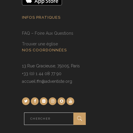
INFOS PRATIQUES
FAQ – Foire Aux Questions
Trouver une église
NOS COORDONNÉES
13 Rue Gracieuse, 75005, Paris
+33 (0) 1 44 08 77 90
accueil.ffn@adventiste.org