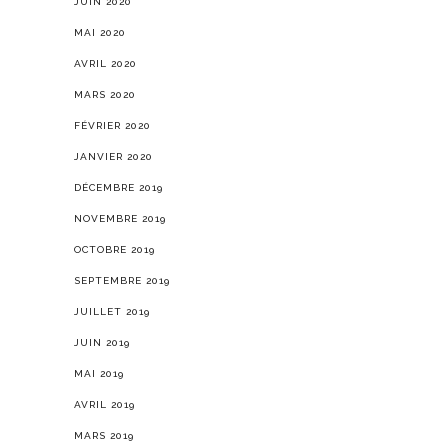
JUIN 2020
MAI 2020
AVRIL 2020
MARS 2020
FÉVRIER 2020
JANVIER 2020
DÉCEMBRE 2019
NOVEMBRE 2019
OCTOBRE 2019
SEPTEMBRE 2019
JUILLET 2019
JUIN 2019
MAI 2019
AVRIL 2019
MARS 2019