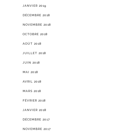
JANVIER 2019
DÉCEMBRE 2018
NOVEMBRE 2018
OCTOBRE 2018
AOÛT 2018
JUILLET 2018
JUIN 2018
MAI 2018
AVRIL 2018
MARS 2018
FÉVRIER 2018
JANVIER 2018
DÉCEMBRE 2017
NOVEMBRE 2017