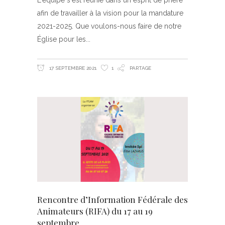
L'équipe s'est réunie dans un esprit de prière
afin de travailler à la vision pour la mandature
2021-2025. Que voulons-nous faire de notre
Église pour les
17 SEPTEMBRE 2021
1
PARTAGE
Rencontre d’Information Fédérale des
Animateurs (RIFA) du 17 au 19
septembre