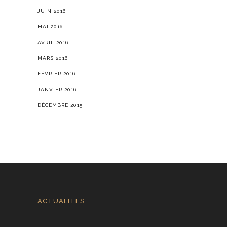
JUIN 2016
MAI 2016
AVRIL 2016
MARS 2016
FÉVRIER 2016
JANVIER 2016
DÉCEMBRE 2015
ACTUALITES