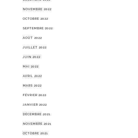
NOVEMBRE 2022
OCTOBRE 2022
SEPTEMBRE 2022
AOÛT 2022
JUILLET 2022
JUIN 2022
MAI 2022
AVRIL 2022
MARS 2022
FÉVRIER 2022
JANVIER 2022
DÉCEMBRE 2021
NOVEMBRE 2021
OCTOBRE 2021