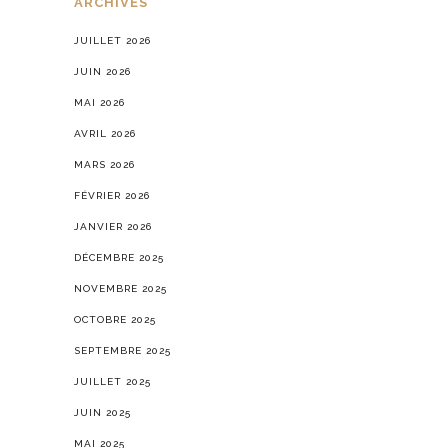
ARCHIVES
JUILLET 2026
JUIN 2026
MAI 2026
AVRIL 2026
MARS 2026
FÉVRIER 2026
JANVIER 2026
DÉCEMBRE 2025
NOVEMBRE 2025
OCTOBRE 2025
SEPTEMBRE 2025
JUILLET 2025
JUIN 2025
MAI 2025