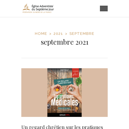
HOME
2021
SEPTEMBRE
septembre 2021
Un regard chrétien sur les pratiques