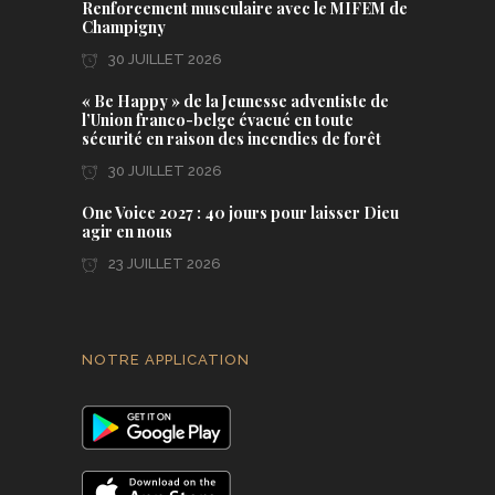
Renforcement musculaire avec le MIFEM de
Champigny
30 JUILLET 2026
« Be Happy » de la Jeunesse adventiste de
l’Union franco-belge évacué en toute
sécurité en raison des incendies de forêt
30 JUILLET 2026
One Voice 2027 : 40 jours pour laisser Dieu
agir en nous
23 JUILLET 2026
NOTRE APPLICATION