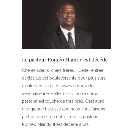
Le pasteur Roméo Miandy est décédé
Chères sœurs, chers frères, Cette rentrée
ecclésiale est bouleversante pour plusieurs
d’entre nous. Les mauvaises nouvelles
s’enchaînent et cette fois-ci, notre corps
pastoral est touché de très près. C’est avec
une grande tristesse que nous vous faisons
part du décès de notre frère, le pasteur
Roméo Miandy. Il est décédé alors