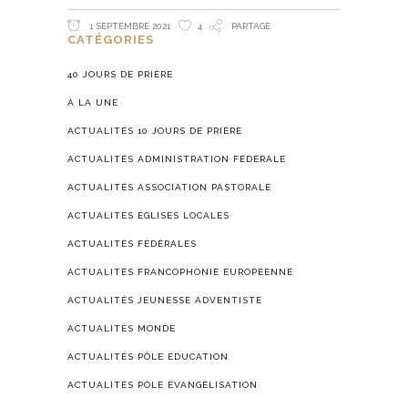
1 SEPTEMBRE 2021
4
PARTAGE
CATÉGORIES
40 JOURS DE PRIÈRE
À LA UNE
ACTUALITÉS 10 JOURS DE PRIÈRE
ACTUALITÉS ADMINISTRATION FÉDÉRALE
ACTUALITÉS ASSOCIATION PASTORALE
ACTUALITÉS ÉGLISES LOCALES
ACTUALITÉS FÉDÉRALES
ACTUALITÉS FRANCOPHONIE EUROPÉENNE
ACTUALITÉS JEUNESSE ADVENTISTE
ACTUALITÉS MONDE
ACTUALITÉS PÔLE EDUCATION
ACTUALITÉS PÔLE ÉVANGÉLISATION