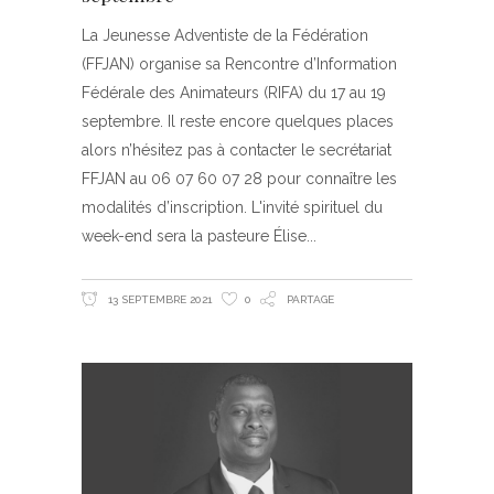
La Jeunesse Adventiste de la Fédération
(FFJAN) organise sa Rencontre d’Information
Fédérale des Animateurs (RIFA) du 17 au 19
septembre. Il reste encore quelques places
alors n’hésitez pas à contacter le secrétariat
FFJAN au 06 07 60 07 28 pour connaître les
modalités d’inscription. L'invité spirituel du
week-end sera la pasteure Élise
13 SEPTEMBRE 2021
0
PARTAGE