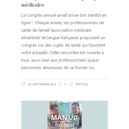
médicales
Le congrès annuel amalf arrive très bientôt en
ligne ! Chaque année, les professionnels de
santé de l’amalf (association médicale
adventiste de langue française) proposent un
congrès sur des sujets de santé qui touchent
notre actualité. Cette rencontre est ouverte à
tous, aussi bien aux professionnels qu’aux
personnes désireuses de se former ou
30 SEPTEMBRE 2021
0
PARTAGE