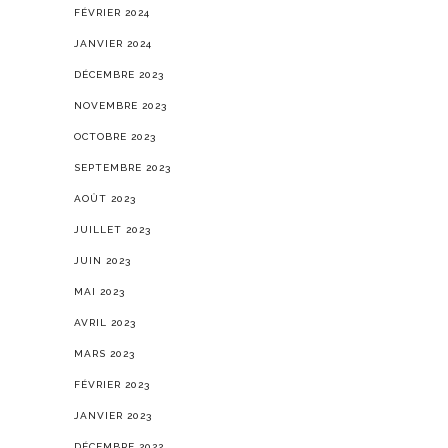
FÉVRIER 2024
JANVIER 2024
DÉCEMBRE 2023
NOVEMBRE 2023
OCTOBRE 2023
SEPTEMBRE 2023
AOÛT 2023
JUILLET 2023
JUIN 2023
MAI 2023
AVRIL 2023
MARS 2023
FÉVRIER 2023
JANVIER 2023
DÉCEMBRE 2022