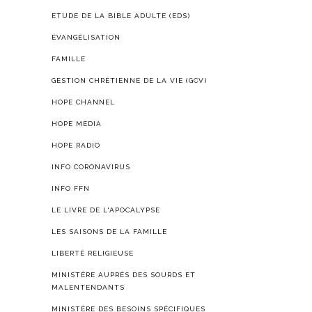
ETUDE DE LA BIBLE ADULTE (EDS)
ÉVANGÉLISATION
FAMILLE
GESTION CHRÉTIENNE DE LA VIE (GCV)
HOPE CHANNEL
HOPE MEDIA
HOPE RADIO
INFO CORONAVIRUS
INFO FFN
LE LIVRE DE L'APOCALYPSE
LES SAISONS DE LA FAMILLE
LIBERTÉ RELIGIEUSE
MINISTÈRE AUPRÈS DES SOURDS ET
MALENTENDANTS
MINISTÈRE DES BESOINS SPÉCIFIQUES