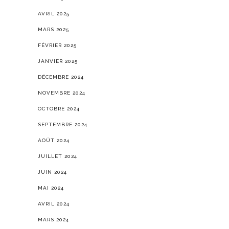
AVRIL 2025
MARS 2025
FÉVRIER 2025
JANVIER 2025
DÉCEMBRE 2024
NOVEMBRE 2024
OCTOBRE 2024
SEPTEMBRE 2024
AOÛT 2024
JUILLET 2024
JUIN 2024
MAI 2024
AVRIL 2024
MARS 2024