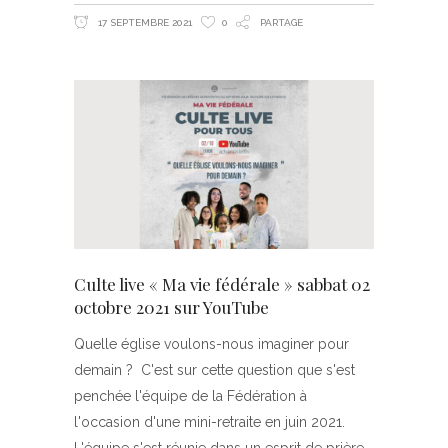
17 SEPTEMBRE 2021
0
PARTAGE
Culte live « Ma vie fédérale » sabbat 02
octobre 2021 sur YouTube
Quelle église voulons-nous imaginer pour
demain ? C'est sur cette question que s'est
penchée l'équipe de la Fédération à
l'occasion d'une mini-retraite en juin 2021.