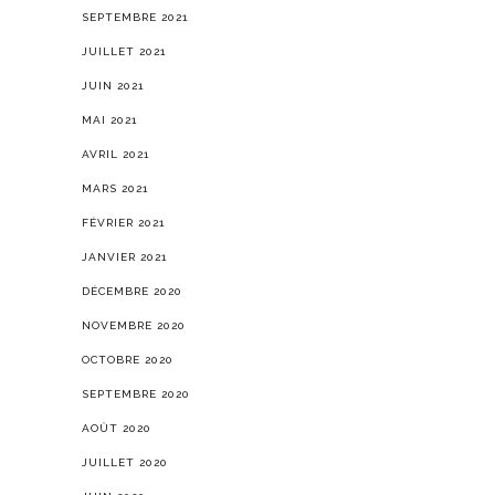
SEPTEMBRE 2021
JUILLET 2021
JUIN 2021
MAI 2021
AVRIL 2021
MARS 2021
FÉVRIER 2021
JANVIER 2021
DÉCEMBRE 2020
NOVEMBRE 2020
OCTOBRE 2020
SEPTEMBRE 2020
AOÛT 2020
JUILLET 2020