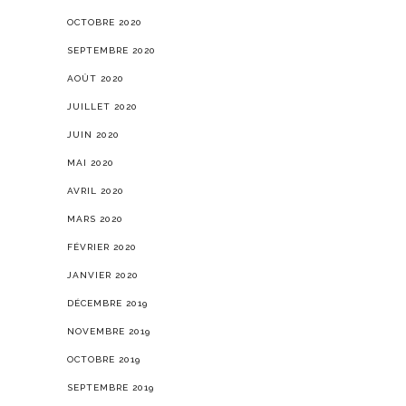
OCTOBRE 2020
SEPTEMBRE 2020
AOÛT 2020
JUILLET 2020
JUIN 2020
MAI 2020
AVRIL 2020
MARS 2020
FÉVRIER 2020
JANVIER 2020
DÉCEMBRE 2019
NOVEMBRE 2019
OCTOBRE 2019
SEPTEMBRE 2019