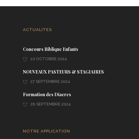
ACTUALITES
Concours Biblique Enfants
10 OCTOBRE 2024
NOUVEAUX PASTEURS & STAGIAIRES
27 SEPTEMBRE 2024
Formation des Diacres
26 SEPTEMBRE 2024
NOTRE APPLICATION