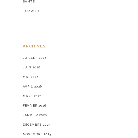
SANTÉ
TOP ACTU
ARCHIVES
JUILLET 2026
JUIN 2026
MAI 2026
AVRIL 2026
MARS 2026
FÉVRIER 2026
JANVIER 2026
DÉCEMBRE 2025
NOVEMBRE 2025