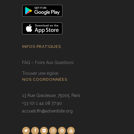
INFOS PRATIQUES
FAQ – Foire Aux Questions
Trouver une église
NOS COORDONNÉES
13 Rue Gracieuse, 75005, Paris
+33 (0) 1 44 08 77 90
accueil.ffn@adventiste.org