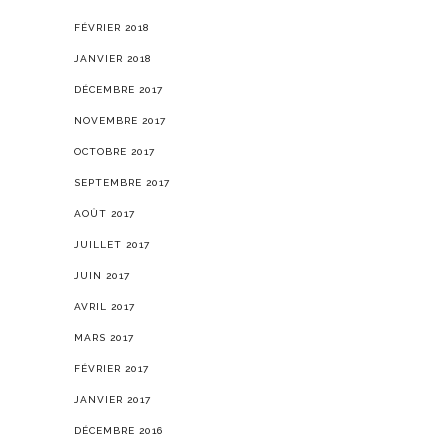
FÉVRIER 2018
JANVIER 2018
DÉCEMBRE 2017
NOVEMBRE 2017
OCTOBRE 2017
SEPTEMBRE 2017
AOÛT 2017
JUILLET 2017
JUIN 2017
AVRIL 2017
MARS 2017
FÉVRIER 2017
JANVIER 2017
DÉCEMBRE 2016