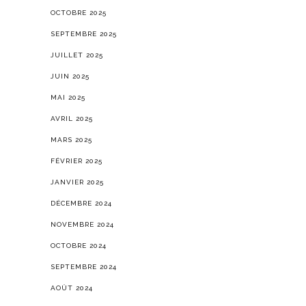
OCTOBRE 2025
SEPTEMBRE 2025
JUILLET 2025
JUIN 2025
MAI 2025
AVRIL 2025
MARS 2025
FÉVRIER 2025
JANVIER 2025
DÉCEMBRE 2024
NOVEMBRE 2024
OCTOBRE 2024
SEPTEMBRE 2024
AOÛT 2024