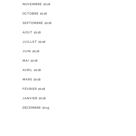
NOVEMBRE 2016
OCTOBRE 2016
SEPTEMBRE 2016
AOÛT 2016
JUILLET 2016
JUIN 2016
MAI 2016
AVRIL 2016
MARS 2016
FÉVRIER 2016
JANVIER 2016
DÉCEMBRE 2015