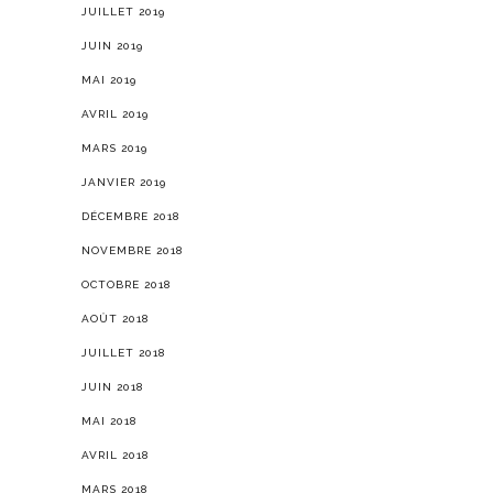
JUILLET 2019
JUIN 2019
MAI 2019
AVRIL 2019
MARS 2019
JANVIER 2019
DÉCEMBRE 2018
NOVEMBRE 2018
OCTOBRE 2018
AOÛT 2018
JUILLET 2018
JUIN 2018
MAI 2018
AVRIL 2018
MARS 2018