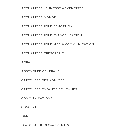
ACTUALITÉS JEUNESSE ADVENTISTE
ACTUALITÉS MONDE
ACTUALITÉS PÔLE EDUCATION
ACTUALITÉS PÔLE ÉVANGÉLISATION
ACTUALITÉS PÔLE MEDIA COMMUNICATION
ACTUALITÉS TRÉSORERIE
ADRA
ASSEMBLÉE GÉNÉRALE
CATÉCHÈSE DES ADULTES
CATÉCHÈSE ENFANTS ET JEUNES
COMMUNICATIONS
CONCERT
DANIEL
DIALOGUE JUDÉO-ADVENTISTE