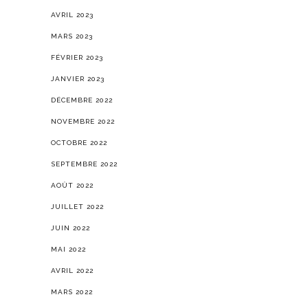
AVRIL 2023
MARS 2023
FÉVRIER 2023
JANVIER 2023
DÉCEMBRE 2022
NOVEMBRE 2022
OCTOBRE 2022
SEPTEMBRE 2022
AOÛT 2022
JUILLET 2022
JUIN 2022
MAI 2022
AVRIL 2022
MARS 2022