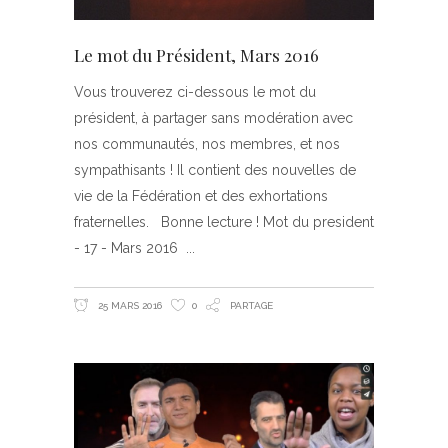
Le mot du Président, Mars 2016
Vous trouverez ci-dessous le mot du
président, à partager sans modération avec
nos communautés, nos membres, et nos
sympathisants ! Il contient des nouvelles de
vie de la Fédération et des exhortations
fraternelles. Bonne lecture ! Mot du president
- 17 - Mars 2016
25 MARS 2016
0
PARTAGE