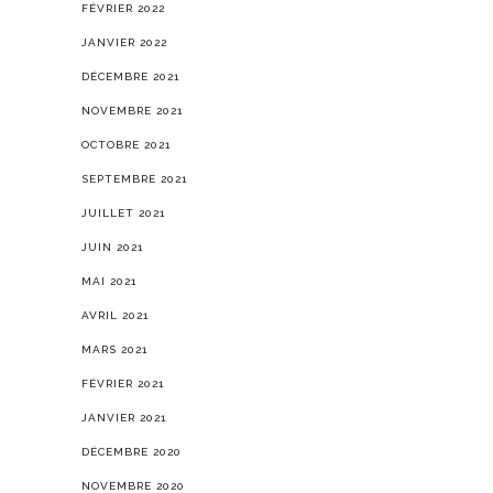
FÉVRIER 2022
JANVIER 2022
DÉCEMBRE 2021
NOVEMBRE 2021
OCTOBRE 2021
SEPTEMBRE 2021
JUILLET 2021
JUIN 2021
MAI 2021
AVRIL 2021
MARS 2021
FÉVRIER 2021
JANVIER 2021
DÉCEMBRE 2020
NOVEMBRE 2020