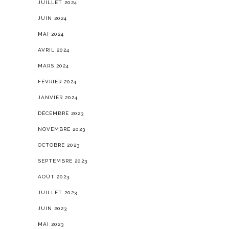
JUILLET 2024
JUIN 2024
MAI 2024
AVRIL 2024
MARS 2024
FÉVRIER 2024
JANVIER 2024
DÉCEMBRE 2023
NOVEMBRE 2023
OCTOBRE 2023
SEPTEMBRE 2023
AOÛT 2023
JUILLET 2023
JUIN 2023
MAI 2023