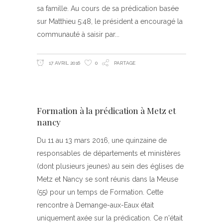
sa famille. Au cours de sa prédication basée
sur Matthieu 5:48, le président a encouragé la
communauté à saisir par
17 AVRIL 2016
0
PARTAGE
Formation à la prédication à Metz et
nancy
Du 11 au 13 mars 2016, une quinzaine de
responsables de départements et ministères
(dont plusieurs jeunes) au sein des églises de
Metz et Nancy se sont réunis dans la Meuse
(55) pour un temps de Formation. Cette
rencontre à Demange-aux-Eaux était
uniquement axée sur la prédication. Ce n'était