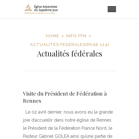
HOME
INFO FFN
ACTUALITÉS FÉDÉRALES
(PAGE 114)
Actualités fédérales
Visite du Président de Fédération à
Rennes
Le 02 avril dernier, nous avons eu la grande
joie d’accueillir dans notre église de Rennes
le Président de la Fédération France Nord, le
Pasteur Gabriel GOLEA ainsi qu’une partie de