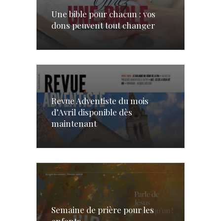
Une bible pour chacun : vos
dons peuvent tout changer
Revue Adventiste du mois
d’Avril disponible dès
maintenant
Semaine de prière pour les