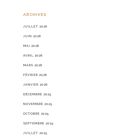
ARCHIVES
JUILLET 2026
JUIN 2026
MAI 2026
AVRIL 2026
MARS 2026
FÉVRIER 2026
JANVIER 2026
DÉCEMBRE 2025
NOVEMBRE 2025
OCTOBRE 2025
SEPTEMBRE 2025
JUILLET 2025