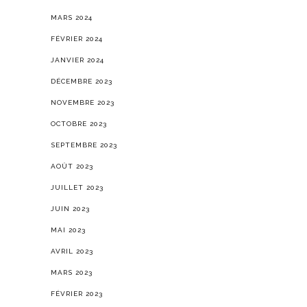
MARS 2024
FÉVRIER 2024
JANVIER 2024
DÉCEMBRE 2023
NOVEMBRE 2023
OCTOBRE 2023
SEPTEMBRE 2023
AOÛT 2023
JUILLET 2023
JUIN 2023
MAI 2023
AVRIL 2023
MARS 2023
FÉVRIER 2023