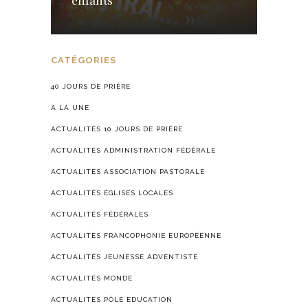
enfants
CATÉGORIES
40 JOURS DE PRIÈRE
À LA UNE
ACTUALITÉS 10 JOURS DE PRIÈRE
ACTUALITÉS ADMINISTRATION FÉDÉRALE
ACTUALITÉS ASSOCIATION PASTORALE
ACTUALITÉS ÉGLISES LOCALES
ACTUALITÉS FÉDÉRALES
ACTUALITÉS FRANCOPHONIE EUROPÉENNE
ACTUALITÉS JEUNESSE ADVENTISTE
ACTUALITÉS MONDE
ACTUALITÉS PÔLE EDUCATION