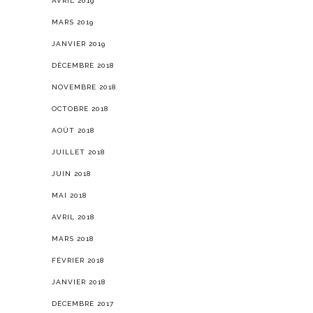
AVRIL 2019
MARS 2019
JANVIER 2019
DÉCEMBRE 2018
NOVEMBRE 2018
OCTOBRE 2018
AOÛT 2018
JUILLET 2018
JUIN 2018
MAI 2018
AVRIL 2018
MARS 2018
FÉVRIER 2018
JANVIER 2018
DÉCEMBRE 2017