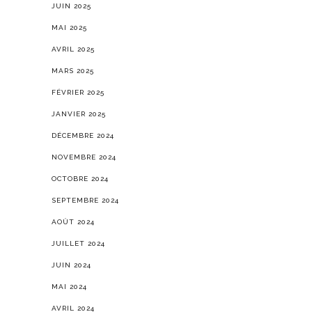
JUIN 2025
MAI 2025
AVRIL 2025
MARS 2025
FÉVRIER 2025
JANVIER 2025
DÉCEMBRE 2024
NOVEMBRE 2024
OCTOBRE 2024
SEPTEMBRE 2024
AOÛT 2024
JUILLET 2024
JUIN 2024
MAI 2024
AVRIL 2024