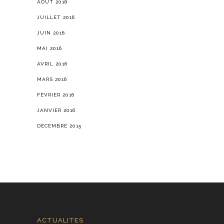
AOÛT 2016
JUILLET 2016
JUIN 2016
MAI 2016
AVRIL 2016
MARS 2016
FÉVRIER 2016
JANVIER 2016
DÉCEMBRE 2015
ACTUALITES