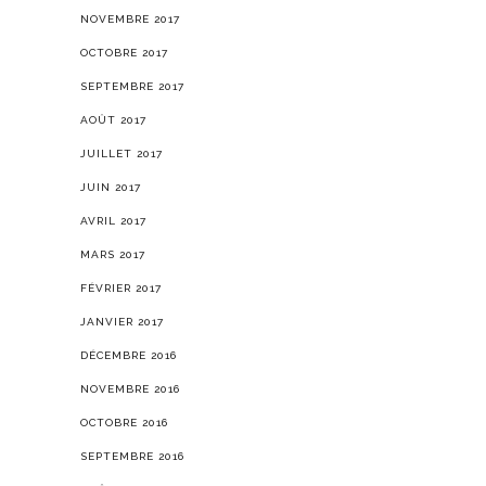
NOVEMBRE 2017
OCTOBRE 2017
SEPTEMBRE 2017
AOÛT 2017
JUILLET 2017
JUIN 2017
AVRIL 2017
MARS 2017
FÉVRIER 2017
JANVIER 2017
DÉCEMBRE 2016
NOVEMBRE 2016
OCTOBRE 2016
SEPTEMBRE 2016