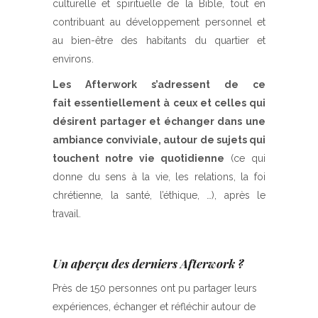
culturelle et spirituelle de la Bible, tout en
contribuant au développement personnel et
au bien-être des habitants du quartier et
environs.
Les Afterwork s’adressent de ce
fait essentiellement à ceux et celles qui
désirent partager et échanger dans une
ambiance conviviale, autour de sujets qui
touchent notre vie quotidienne
(ce qui
donne du sens à la vie, les relations, la foi
chrétienne, la santé, l’éthique, …), après le
travail.
Un aperçu des derniers Afterwork ?
Près de 150 personnes ont pu partager leurs
expériences, échanger et réfléchir autour de