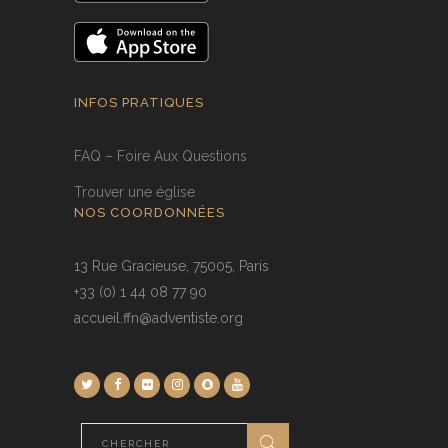
INFOS PRATIQUES
FAQ – Foire Aux Questions
Trouver une église
NOS COORDONNÉES
13 Rue Gracieuse, 75005, Paris
+33 (0) 1 44 08 77 90
accueil.ffn@adventiste.org