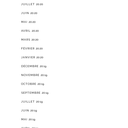
JUILLET 2020
JUIN 2020
MAI 2020
AVRIL 2020
MARS 2020
FÉVRIER 2020
JANVIER 2020
DÉCEMBRE 2019
NOVEMBRE 2019
OCTOBRE 2019
SEPTEMBRE 2019
JUILLET 2019
JUIN 2019
MAI 2019