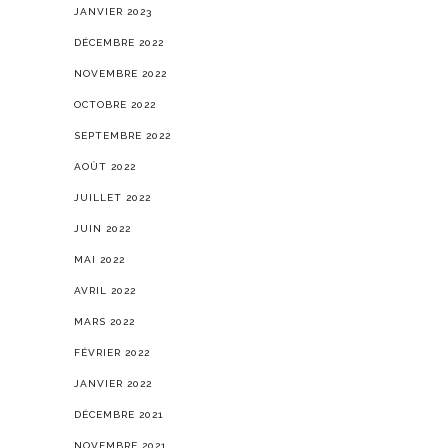
JANVIER 2023
DÉCEMBRE 2022
NOVEMBRE 2022
OCTOBRE 2022
SEPTEMBRE 2022
AOÛT 2022
JUILLET 2022
JUIN 2022
MAI 2022
AVRIL 2022
MARS 2022
FÉVRIER 2022
JANVIER 2022
DÉCEMBRE 2021
NOVEMBRE 2021