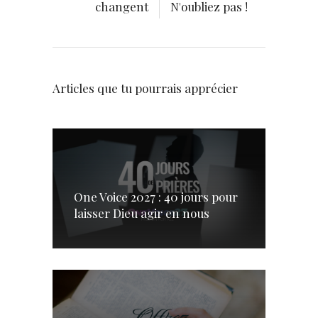
changent
N'oubliez pas !
Articles que tu pourrais apprécier
One Voice 2027 : 40 jours pour
laisser Dieu agir en nous