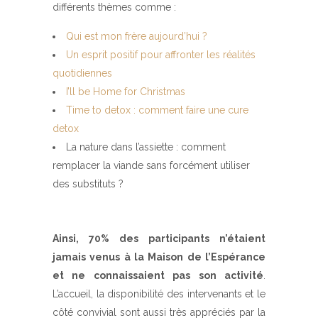
différents thèmes comme :
Qui est mon frère aujourd’hui ?
Un esprit positif pour affronter les réalités
quotidiennes
I’ll be Home for Christmas
Time to detox : comment faire une cure
detox
La nature dans l’assiette : comment
remplacer la viande sans forcément utiliser
des substituts ?
Ainsi, 70% des participants n’étaient
jamais venus à la Maison de l’Espérance
et ne connaissaient pas son activité
.
L’accueil, la disponibilité des intervenants et le
côté convivial sont aussi très appréciés par la