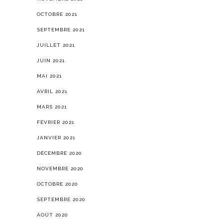
OCTOBRE 2021
SEPTEMBRE 2021
JUILLET 2021
JUIN 2021
MAI 2021
AVRIL 2021
MARS 2021
FÉVRIER 2021
JANVIER 2021
DÉCEMBRE 2020
NOVEMBRE 2020
OCTOBRE 2020
SEPTEMBRE 2020
AOÛT 2020