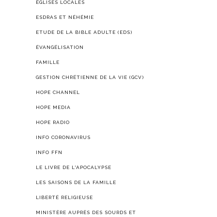
ÉGLISES LOCALES
ESDRAS ET NÉHÉMIE
ETUDE DE LA BIBLE ADULTE (EDS)
ÉVANGÉLISATION
FAMILLE
GESTION CHRÉTIENNE DE LA VIE (GCV)
HOPE CHANNEL
HOPE MEDIA
HOPE RADIO
INFO CORONAVIRUS
INFO FFN
LE LIVRE DE L'APOCALYPSE
LES SAISONS DE LA FAMILLE
LIBERTÉ RELIGIEUSE
MINISTÈRE AUPRÈS DES SOURDS ET