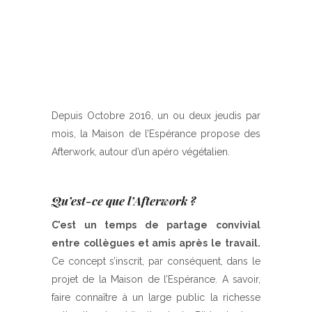
Depuis Octobre 2016, un ou deux jeudis par
mois, la Maison de l’Espérance propose des
Afterwork, autour d’un apéro végétalien.
Qu’est-ce que l’Afterwork ?
C’est un temps de partage convivial
entre collègues et amis après le travail.
Ce concept s’inscrit, par conséquent, dans le
projet de la Maison de l’Espérance. A savoir,
faire connaître à un large public la richesse