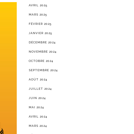
AVRIL 2025
MARS 2025
FÉVRIER 2025
JANVIER 2025
DÉCEMBRE 2024
NOVEMBRE 2024
OCTOBRE 2024
SEPTEMBRE 2024
AOÛT 2024
JUILLET 2024
JUIN 2024
MAI 2024
AVRIL 2024
MARS 2024