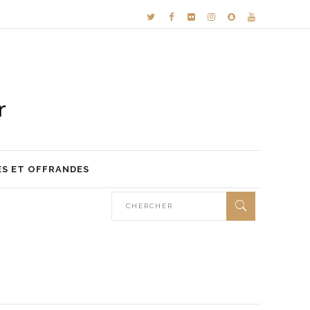
ES ET OFFRANDES