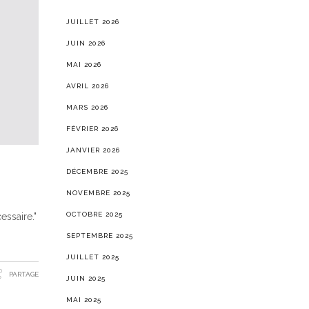
JUILLET 2026
JUIN 2026
MAI 2026
AVRIL 2026
MARS 2026
FÉVRIER 2026
JANVIER 2026
DÉCEMBRE 2025
NOVEMBRE 2025
OCTOBRE 2025
essaire."
SEPTEMBRE 2025
JUILLET 2025
PARTAGE
JUIN 2025
MAI 2025