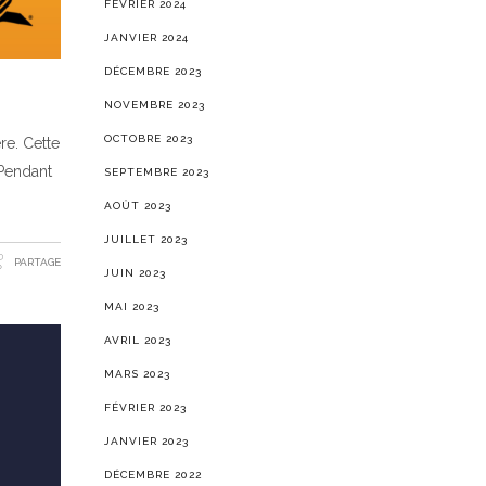
FÉVRIER 2024
JANVIER 2024
DÉCEMBRE 2023
NOVEMBRE 2023
OCTOBRE 2023
re. Cette
 Pendant
SEPTEMBRE 2023
AOÛT 2023
JUILLET 2023
PARTAGE
JUIN 2023
MAI 2023
AVRIL 2023
MARS 2023
FÉVRIER 2023
JANVIER 2023
DÉCEMBRE 2022