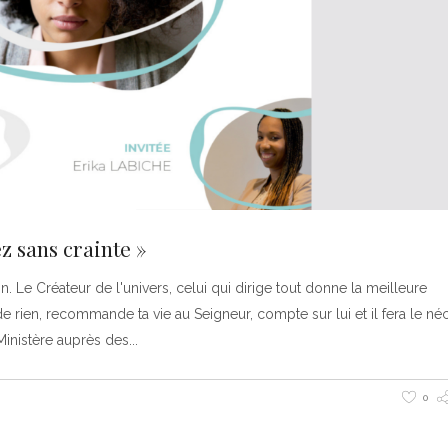
 sans crainte »
n. Le Créateur de l'univers, celui qui dirige tout donne la meilleure
 rien, recommande ta vie au Seigneur, compte sur lui et il fera le néc
inistère auprès des
0