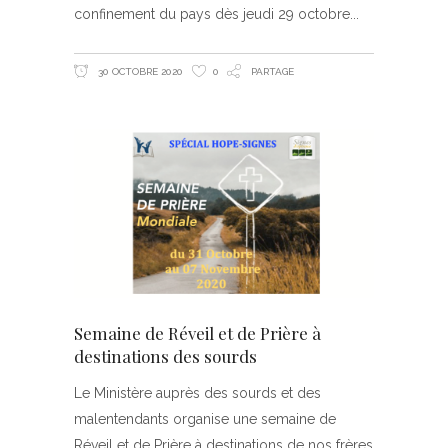
confinement du pays dès jeudi 29 octobre
30 OCTOBRE 2020
0
PARTAGE
Semaine de Réveil et de Prière à
destinations des sourds
Le Ministère auprès des sourds et des
malentendants organise une semaine de
Réveil et de Prière à destinations de nos frères