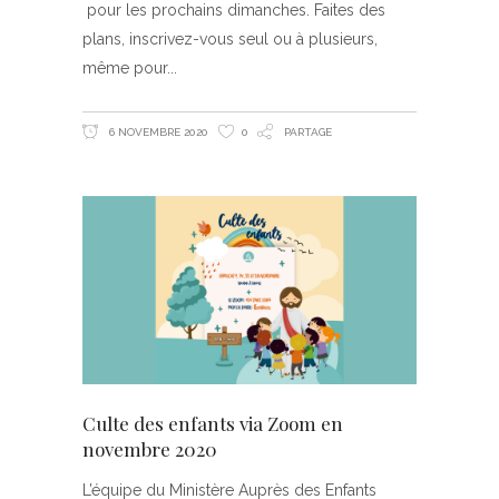
pour les prochains dimanches. Faites des
plans, inscrivez-vous seul ou à plusieurs,
même pour
6 NOVEMBRE 2020
0
PARTAGE
Culte des enfants via Zoom en
novembre 2020
L’équipe du Ministère Auprès des Enfants