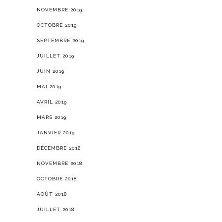
NOVEMBRE 2019
OCTOBRE 2019
SEPTEMBRE 2019
JUILLET 2019
JUIN 2019
MAI 2019
AVRIL 2019
MARS 2019
JANVIER 2019
DÉCEMBRE 2018
NOVEMBRE 2018
OCTOBRE 2018
AOÛT 2018
JUILLET 2018