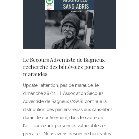
Le Secours Adventiste de Bagneux
recherche des bénévoles pour ses
maraudes
Update : attention, pas de maraude, le
dimanche 28/11. L'Association Secours
Adventiste de Bagneux (ASAB) continue la
distribution des paniers-repas aux sans-abris,
durant le confinement, dans le cadre de
l'assistance aux personnes vulnérables et
précaires. Nous avons besoin de bénévoles