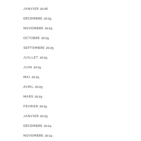
JANVIER 2026
DÉCEMBRE 2025
NOVEMBRE 2025
OCTOBRE 2025
SEPTEMBRE 2025
JUILLET 2025
JUIN 2025
MAI 2025
AVRIL 2025
MARS 2025
FÉVRIER 2025
JANVIER 2025
DÉCEMBRE 2024
NOVEMBRE 2024