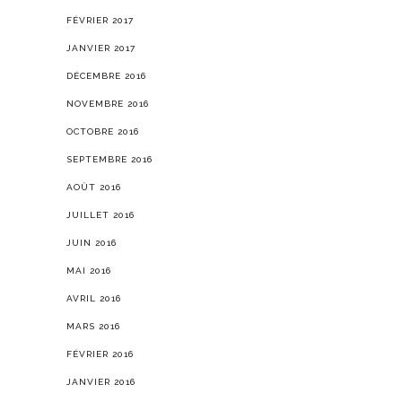
FÉVRIER 2017
JANVIER 2017
DÉCEMBRE 2016
NOVEMBRE 2016
OCTOBRE 2016
SEPTEMBRE 2016
AOÛT 2016
JUILLET 2016
JUIN 2016
MAI 2016
AVRIL 2016
MARS 2016
FÉVRIER 2016
JANVIER 2016