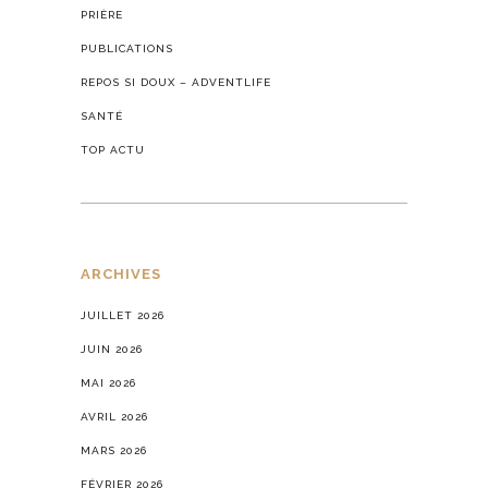
PRIÈRE
PUBLICATIONS
REPOS SI DOUX – ADVENTLIFE
SANTÉ
TOP ACTU
ARCHIVES
JUILLET 2026
JUIN 2026
MAI 2026
AVRIL 2026
MARS 2026
FÉVRIER 2026