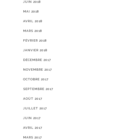
JUIN 2018
MAI 2018
AVRIL 2018
MARS 2018
FÉVRIER 2018
JANVIER 2018
DÉCEMBRE 2017
NOVEMBRE 2017
OCTOBRE 2017
SEPTEMBRE 2017
AOÛT 2017
JUILLET 2017
JUIN 2017
AVRIL 2017
MARS 2017