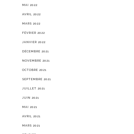
MAI 2022
AVRIL 2022
MARS 2022
FÉVRIER 2022
JANVIER 2022
DÉCEMBRE 2021
NOVEMBRE 2021
OCTOBRE 2021
SEPTEMBRE 2021
JUILLET 2021
JUIN 2021
MAI 2021
AVRIL 2021
MARS 2021