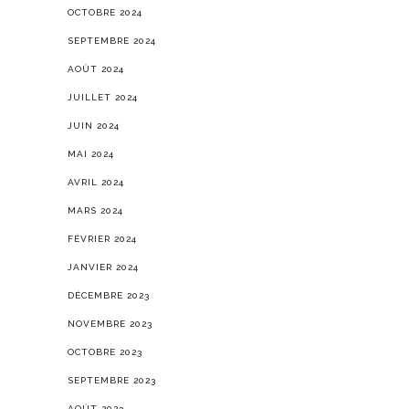
OCTOBRE 2024
SEPTEMBRE 2024
AOÛT 2024
JUILLET 2024
JUIN 2024
MAI 2024
AVRIL 2024
MARS 2024
FÉVRIER 2024
JANVIER 2024
DÉCEMBRE 2023
NOVEMBRE 2023
OCTOBRE 2023
SEPTEMBRE 2023
AOÛT 2023