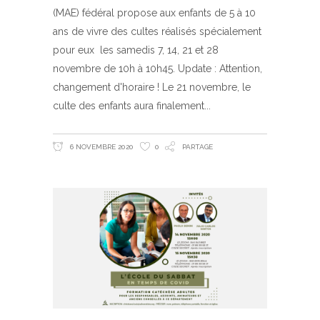
(MAE) fédéral propose aux enfants de 5 à 10
ans de vivre des cultes réalisés spécialement
pour eux les samedis 7, 14, 21 et 28
novembre de 10h à 10h45. Update : Attention,
changement d'horaire ! Le 21 novembre, le
culte des enfants aura finalement
6 NOVEMBRE 2020
0
PARTAGE