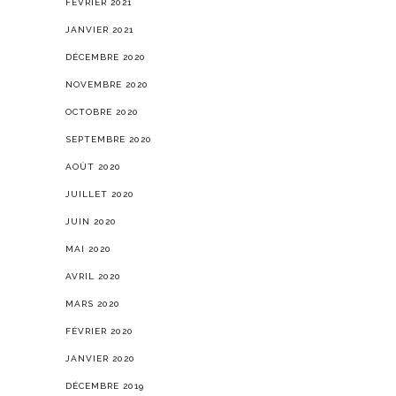
FÉVRIER 2021
JANVIER 2021
DÉCEMBRE 2020
NOVEMBRE 2020
OCTOBRE 2020
SEPTEMBRE 2020
AOÛT 2020
JUILLET 2020
JUIN 2020
MAI 2020
AVRIL 2020
MARS 2020
FÉVRIER 2020
JANVIER 2020
DÉCEMBRE 2019