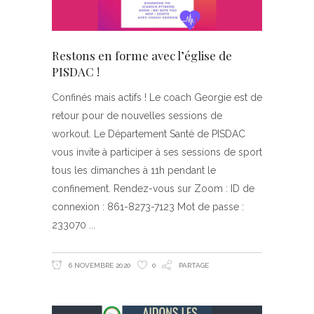
Restons en forme avec l’église de
PISDAC !
Confinés mais actifs ! Le coach Georgie est de
retour pour de nouvelles sessions de
workout. Le Département Santé de PISDAC
vous invite à participer à ses sessions de sport
tous les dimanches à 11h pendant le
confinement. Rendez-vous sur Zoom : ID de
connexion : 861-8273-7123 Mot de passe :
233070
6 NOVEMBRE 2020
0
PARTAGE