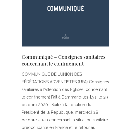
Communiqué – Consignes sanitaires
concernant le confinement
COMMUNIQUÉ DE L’UNION DES
FÉDÉRATIONS ADVENTISTES (UFA) Consignes
sanitaires à l’attention des Églises, concernant
le confinement Fait à Dammarie-les-Lys, le 29
octobre 2020 Suite à l’allocution du
Président de la République, mercredi 28
octobre 2020 concernant la situation sanitaire
préoccupante en France et le retour au