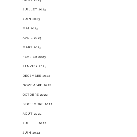
JUILLET 2023
JUIN 2023
MAI 2023
AVRIL 2023
MARS 2023
FÉVRIER 2023
JANVIER 2023
DÉCEMBRE 2022
NOVEMBRE 2022
OCTOBRE 2022
SEPTEMBRE 2022
AOÛT 2022
JUILLET 2022
JUIN 2022