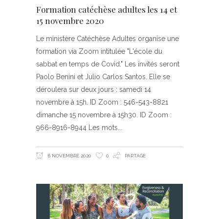
Formation catéchèse adultes les 14 et
15 novembre 2020
Le ministère Catéchèse Adultes organise une
formation via Zoom intitulée "L'école du
sabbat en temps de Covid." Les invités seront
Paolo Benini et Julio Carlos Santos. Elle se
déroulera sur deux jours : samedi 14
novembre à 15h. ID Zoom : 546-543-8821
dimanche 15 novembre à 15h30. ID Zoom :
966-8916-8944 Les mots
6 NOVEMBRE 2020
0
PARTAGE