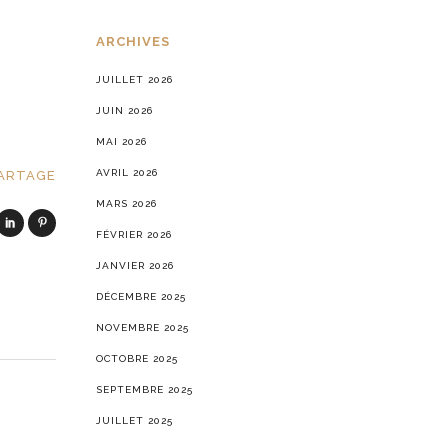
ARCHIVES
JUILLET 2026
JUIN 2026
MAI 2026
AVRIL 2026
ARTAGE
MARS 2026
FÉVRIER 2026
JANVIER 2026
DÉCEMBRE 2025
NOVEMBRE 2025
OCTOBRE 2025
SEPTEMBRE 2025
JUILLET 2025