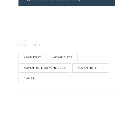
POST TAGS
ADVENTIST
ADVENTISTE
ADVENTISTE DU 7ÈME JOUR
ADVENTISTE FFN
CHRIST