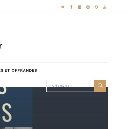
ES ET OFFRANDES