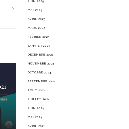
JUIN 2025
MAI 2025
AVRIL 2025
MARS 2025
FÉVRIER 2025
JANVIER 2025
DÉCEMBRE 2024
NOVEMBRE 2024
OCTOBRE 2024
SEPTEMBRE 2024
021
AOÛT 2024
JUILLET 2024
IRES
JUIN 2024
MAI 2024
AVRIL 2024