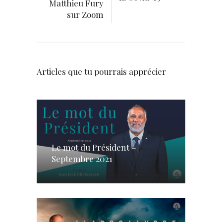
Matthieu Fury
sur Zoom
Articles que tu pourrais apprécier
Le mot du Président –
Septembre 2021