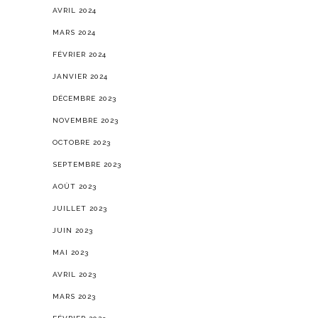
AVRIL 2024
MARS 2024
FÉVRIER 2024
JANVIER 2024
DÉCEMBRE 2023
NOVEMBRE 2023
OCTOBRE 2023
SEPTEMBRE 2023
AOÛT 2023
JUILLET 2023
JUIN 2023
MAI 2023
AVRIL 2023
MARS 2023