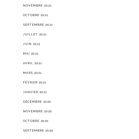
NOVEMBRE 2021
OCTOBRE 2021
SEPTEMBRE 2021
JUILLET 2021
JUIN 2021
MAI 2021
AVRIL 2021
MARS 2021
FÉVRIER 2021
JANVIER 2021
DÉCEMBRE 2020
NOVEMBRE 2020
OCTOBRE 2020
SEPTEMBRE 2020