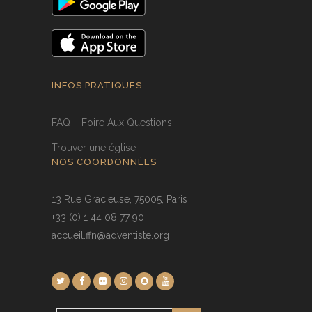
INFOS PRATIQUES
FAQ – Foire Aux Questions
Trouver une église
NOS COORDONNÉES
13 Rue Gracieuse, 75005, Paris
+33 (0) 1 44 08 77 90
accueil.ffn@adventiste.org