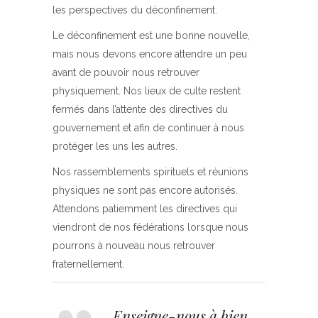
les perspectives du déconfinement.
Le déconfinement est une bonne nouvelle,
mais nous devons encore attendre un peu
avant de pouvoir nous retrouver
physiquement. Nos lieux de culte restent
fermés dans l’attente des directives du
gouvernement et afin de continuer à nous
protéger les uns les autres.
Nos rassemblements spirituels et réunions
physiques ne sont pas encore autorisés.
Attendons patiemment les directives qui
viendront de nos fédérations lorsque nous
pourrons à nouveau nous retrouver
fraternellement.
Enseigne-nous à bien