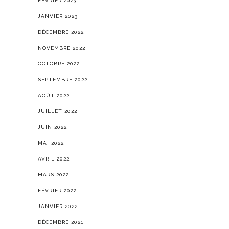
FÉVRIER 2023
JANVIER 2023
DÉCEMBRE 2022
NOVEMBRE 2022
OCTOBRE 2022
SEPTEMBRE 2022
AOÛT 2022
JUILLET 2022
JUIN 2022
MAI 2022
AVRIL 2022
MARS 2022
FÉVRIER 2022
JANVIER 2022
DÉCEMBRE 2021