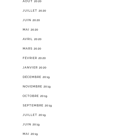
AOÛT 2020
JUILLET 2020
JUIN 2020
MAI 2020
AVRIL 2020
MARS 2020
FÉVRIER 2020
JANVIER 2020
DÉCEMBRE 2019
NOVEMBRE 2019
OCTOBRE 2019
SEPTEMBRE 2019
JUILLET 2019
JUIN 2019
MAI 2019