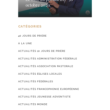
octobre 2020
CATÉGORIES
40 JOURS DE PRIÈRE
À LA UNE
ACTUALITÉS 10 JOURS DE PRIÈRE
ACTUALITÉS ADMINISTRATION FÉDÉRALE
ACTUALITÉS ASSOCIATION PASTORALE
ACTUALITÉS ÉGLISES LOCALES
ACTUALITÉS FÉDÉRALES
ACTUALITÉS FRANCOPHONIE EUROPÉENNE
ACTUALITÉS JEUNESSE ADVENTISTE
ACTUALITÉS MONDE