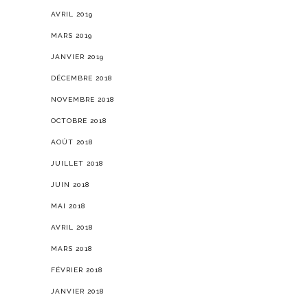
AVRIL 2019
MARS 2019
JANVIER 2019
DÉCEMBRE 2018
NOVEMBRE 2018
OCTOBRE 2018
AOÛT 2018
JUILLET 2018
JUIN 2018
MAI 2018
AVRIL 2018
MARS 2018
FÉVRIER 2018
JANVIER 2018