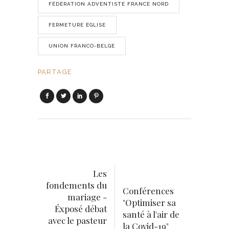
FÉDÉRATION ADVENTISTE FRANCE NORD
FERMETURE ÉGLISE
UNION FRANCO-BELGE
PARTAGE
Les
fondements du
Conférences
mariage -
"Optimiser sa
Éxposé débat
santé à l'air de
avec le pasteur
la Covid-19"