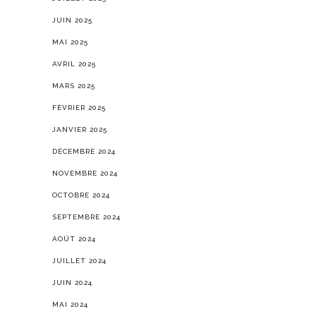
JUIN 2025
MAI 2025
AVRIL 2025
MARS 2025
FÉVRIER 2025
JANVIER 2025
DÉCEMBRE 2024
NOVEMBRE 2024
OCTOBRE 2024
SEPTEMBRE 2024
AOÛT 2024
JUILLET 2024
JUIN 2024
MAI 2024