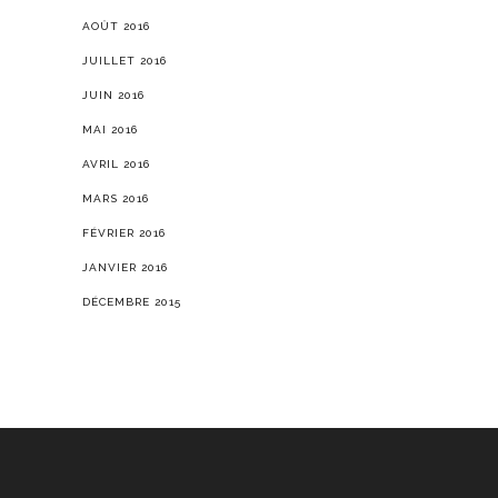
AOÛT 2016
JUILLET 2016
JUIN 2016
MAI 2016
AVRIL 2016
MARS 2016
FÉVRIER 2016
JANVIER 2016
DÉCEMBRE 2015