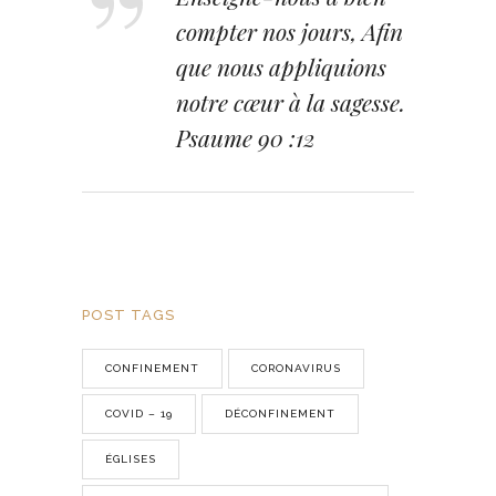
compter nos jours, Afin
que nous appliquions
notre cœur à la sagesse.
Psaume 90 :12
POST TAGS
CONFINEMENT
CORONAVIRUS
COVID – 19
DÉCONFINEMENT
ÉGLISES