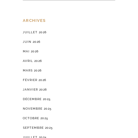
ARCHIVES
JUILLET 2026
JUIN 2026
MAI 2026
AVRIL 2026
MARS 2026
FÉVRIER 2026
JANVIER 2026
DÉCEMBRE 2025
NOVEMBRE 2025
OCTOBRE 2025
SEPTEMBRE 2025
JUILLET 2025