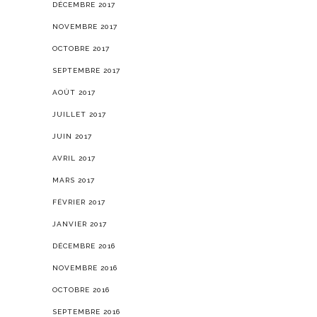
DÉCEMBRE 2017
NOVEMBRE 2017
OCTOBRE 2017
SEPTEMBRE 2017
AOÛT 2017
JUILLET 2017
JUIN 2017
AVRIL 2017
MARS 2017
FÉVRIER 2017
JANVIER 2017
DÉCEMBRE 2016
NOVEMBRE 2016
OCTOBRE 2016
SEPTEMBRE 2016