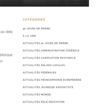
CATÉGORIES
40 JOURS DE PRIÈRE
r au-delà
À LA UNE
ACTUALITÉS 10 JOURS DE PRIÈRE
ACTUALITÉS ADMINISTRATION FÉDÉRALE
biblique
ACTUALITÉS ASSOCIATION PASTORALE
r,
ACTUALITÉS ÉGLISES LOCALES
ACTUALITÉS FÉDÉRALES
ACTUALITÉS FRANCOPHONIE EUROPÉENNE
ACTUALITÉS JEUNESSE ADVENTISTE
ACTUALITÉS MONDE
ACTUALITÉS PÔLE EDUCATION