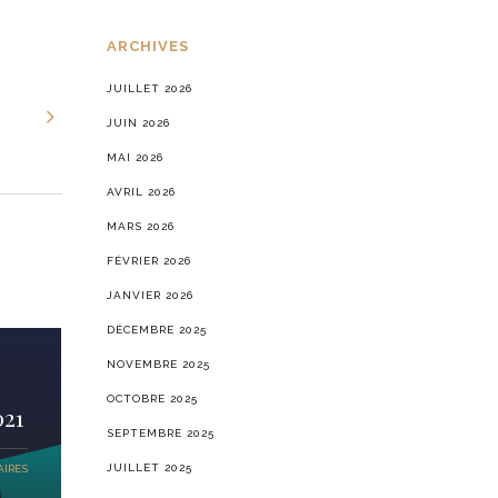
ARCHIVES
JUILLET 2026
JUIN 2026
MAI 2026
AVRIL 2026
MARS 2026
FÉVRIER 2026
JANVIER 2026
DÉCEMBRE 2025
NOVEMBRE 2025
OCTOBRE 2025
021
SEPTEMBRE 2025
JUILLET 2025
IRES