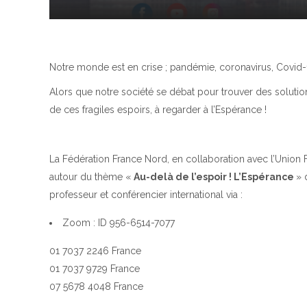
Notre monde est en crise ; pandémie, coronavirus, Covid-
Alors que notre société se débat pour trouver des solution
de ces fragiles espoirs, à regarder à l’Espérance !
La Fédération France Nord, en collaboration avec l’Union 
autour du thème «
Au-delà de l’espoir ! L’Espérance
» 
professeur et conférencier international via :
Zoom : ID 956-6514-7077
01 7037 2246 France
01 7037 9729 France
07 5678 4048 France