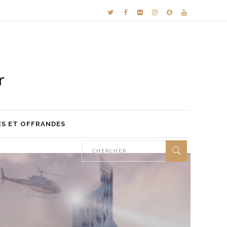
ES ET OFFRANDES