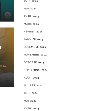
JUIN 2025
MAI 2025
AVRIL 2025
MARS 2025
FÉVRIER 2025
JANVIER 2025
t
DÉCEMBRE 2024
NOVEMBRE 2024
OCTOBRE 2024
IRES
SEPTEMBRE 2024
AOÛT 2024
JUILLET 2024
JUIN 2024
MAI 2024
AVRIL 2024