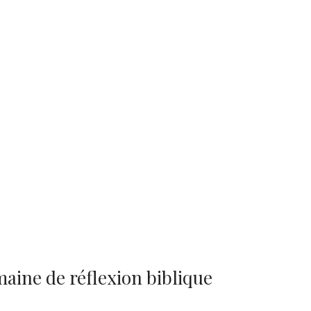
maine de réflexion biblique