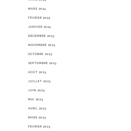
MARS 2024
FÉVRIER 2024
JANVIER 2024
DÉCEMBRE 2023
NOVEMBRE 2023
OCTOBRE 2023
SEPTEMBRE 2023
AOÛT 2023
JUILLET 2023
JUIN 2023
MAI 2023
AVRIL 2023
MARS 2023
FÉVRIER 2023