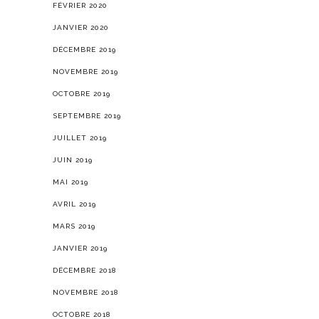
FÉVRIER 2020
JANVIER 2020
DÉCEMBRE 2019
NOVEMBRE 2019
OCTOBRE 2019
SEPTEMBRE 2019
JUILLET 2019
JUIN 2019
MAI 2019
AVRIL 2019
MARS 2019
JANVIER 2019
DÉCEMBRE 2018
NOVEMBRE 2018
OCTOBRE 2018