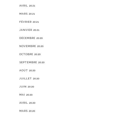
AVRIL 2021
MARS 2021
FÉVRIER 2021
JANVIER 2021
DÉCEMBRE 2020
NOVEMBRE 2020
OCTOBRE 2020
SEPTEMBRE 2020
AOÛT 2020
JUILLET 2020
JUIN 2020
MAI 2020
AVRIL 2020
MARS 2020