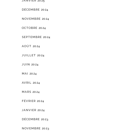
JANVIER 2025
DÉCEMBRE 2024
NOVEMBRE 2024
OCTOBRE 2024
SEPTEMBRE 2024
AOÛT 2024
JUILLET 2024
JUIN 2024
MAI 2024
AVRIL 2024
MARS 2024
FÉVRIER 2024
JANVIER 2024
DÉCEMBRE 2023
NOVEMBRE 2023