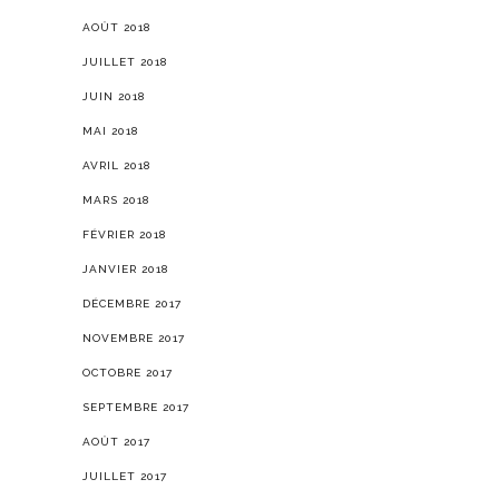
AOÛT 2018
JUILLET 2018
JUIN 2018
MAI 2018
AVRIL 2018
MARS 2018
FÉVRIER 2018
JANVIER 2018
DÉCEMBRE 2017
NOVEMBRE 2017
OCTOBRE 2017
SEPTEMBRE 2017
AOÛT 2017
JUILLET 2017