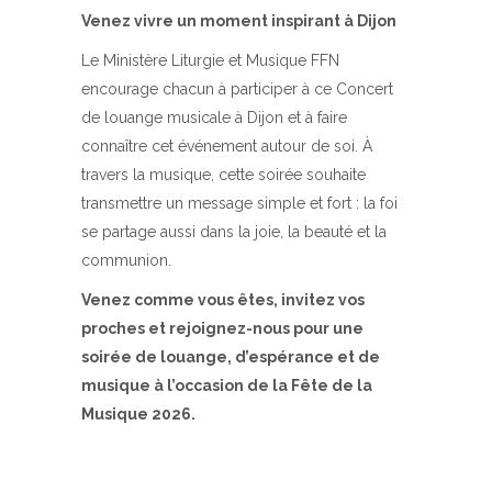
Venez vivre un moment inspirant à Dijon
Le Ministère Liturgie et Musique FFN
encourage chacun à participer à ce Concert
de louange musicale à Dijon et à faire
connaître cet événement autour de soi. À
travers la musique, cette soirée souhaite
transmettre un message simple et fort : la foi
se partage aussi dans la joie, la beauté et la
communion.
Venez comme vous êtes, invitez vos
proches et rejoignez-nous pour une
soirée de louange, d’espérance et de
musique à l’occasion de la Fête de la
Musique 2026.