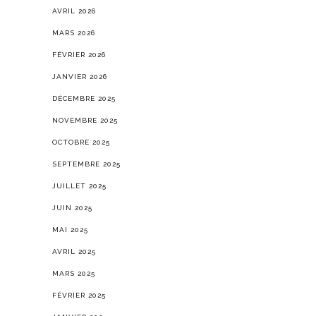
AVRIL 2026
MARS 2026
FÉVRIER 2026
JANVIER 2026
DÉCEMBRE 2025
NOVEMBRE 2025
OCTOBRE 2025
SEPTEMBRE 2025
JUILLET 2025
JUIN 2025
MAI 2025
AVRIL 2025
MARS 2025
FÉVRIER 2025