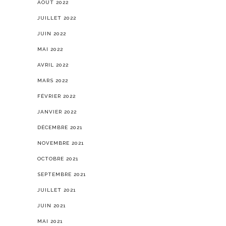
AOÛT 2022
JUILLET 2022
JUIN 2022
MAI 2022
AVRIL 2022
MARS 2022
FÉVRIER 2022
JANVIER 2022
DÉCEMBRE 2021
NOVEMBRE 2021
OCTOBRE 2021
SEPTEMBRE 2021
JUILLET 2021
JUIN 2021
MAI 2021