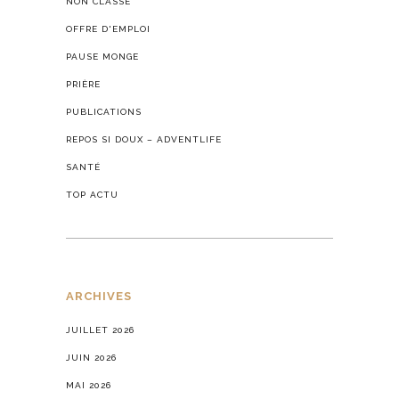
NON CLASSÉ
OFFRE D'EMPLOI
PAUSE MONGE
PRIÈRE
PUBLICATIONS
REPOS SI DOUX – ADVENTLIFE
SANTÉ
TOP ACTU
ARCHIVES
JUILLET 2026
JUIN 2026
MAI 2026