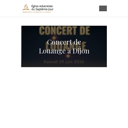
Concert de
Louange à Dijon