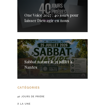
One Voice 2027 : 40 jours pour
laisser Dieu agir en nous
Sabbat nature le 25 juillet à
Nantes
CATÉGORIES
40 JOURS DE PRIÈRE
À LA UNE