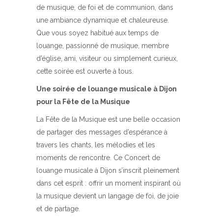
de musique, de foi et de communion, dans
une ambiance dynamique et chaleureuse.
Que vous soyez habitué aux temps de
louange, passionné de musique, membre
d’église, ami, visiteur ou simplement curieux,
cette soirée est ouverte à tous.
Une soirée de louange musicale à Dijon
pour la Fête de la Musique
La Fête de la Musique est une belle occasion
de partager des messages d’espérance à
travers les chants, les mélodies et les
moments de rencontre. Ce Concert de
louange musicale à Dijon s’inscrit pleinement
dans cet esprit : offrir un moment inspirant où
la musique devient un langage de foi, de joie
et de partage.