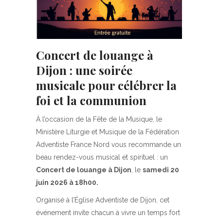
Concert de louange à
Dijon : une soirée
musicale pour célébrer la
foi et la communion
À l’occasion de la Fête de la Musique, le
Ministère Liturgie et Musique de la Fédération
Adventiste France Nord vous recommande un
beau rendez-vous musical et spirituel : un
Concert de louange à Dijon
, le
samedi 20
juin 2026 à 18h00.
Organisé à l’Église Adventiste de Dijon, cet
événement invite chacun à vivre un temps fort