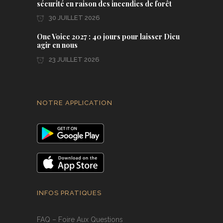
sécurité en raison des incendies de forêt
30 JUILLET 2026
One Voice 2027 : 40 jours pour laisser Dieu
agir en nous
23 JUILLET 2026
NOTRE APPLICATION
INFOS PRATIQUES
FAQ – Foire Aux Questions