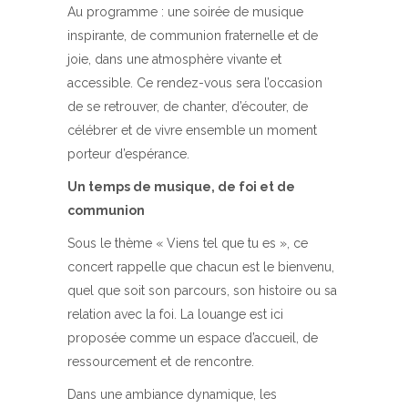
Au programme : une soirée de musique
inspirante, de communion fraternelle et de
joie, dans une atmosphère vivante et
accessible. Ce rendez-vous sera l’occasion
de se retrouver, de chanter, d’écouter, de
célébrer et de vivre ensemble un moment
porteur d’espérance.
Un temps de musique, de foi et de
communion
Sous le thème « Viens tel que tu es », ce
concert rappelle que chacun est le bienvenu,
quel que soit son parcours, son histoire ou sa
relation avec la foi. La louange est ici
proposée comme un espace d’accueil, de
ressourcement et de rencontre.
Dans une ambiance dynamique, les