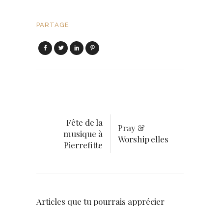
PARTAGE
Fête de la
Pray &
musique à
Worship'elles
Pierrefitte
Articles que tu pourrais apprécier