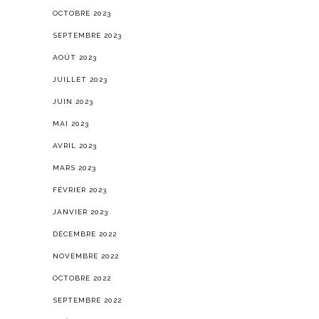
OCTOBRE 2023
SEPTEMBRE 2023
AOÛT 2023
JUILLET 2023
JUIN 2023
MAI 2023
AVRIL 2023
MARS 2023
FÉVRIER 2023
JANVIER 2023
DÉCEMBRE 2022
NOVEMBRE 2022
OCTOBRE 2022
SEPTEMBRE 2022