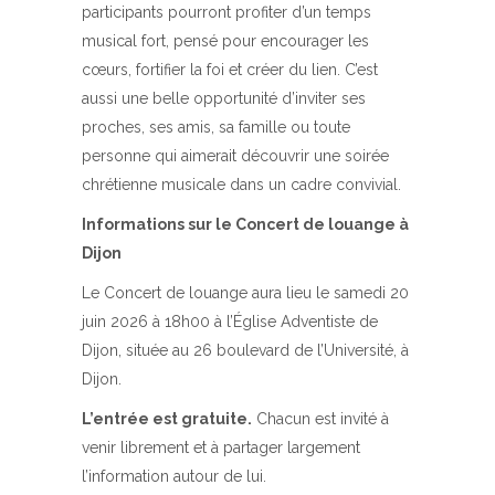
participants pourront profiter d’un temps
musical fort, pensé pour encourager les
cœurs, fortifier la foi et créer du lien. C’est
aussi une belle opportunité d’inviter ses
proches, ses amis, sa famille ou toute
personne qui aimerait découvrir une soirée
chrétienne musicale dans un cadre convivial.
Informations sur le Concert de louange à
Dijon
Le Concert de louange aura lieu le samedi 20
juin 2026 à 18h00 à l’Église Adventiste de
Dijon, située au 26 boulevard de l’Université, à
Dijon.
L’entrée est gratuite.
Chacun est invité à
venir librement et à partager largement
l’information autour de lui.