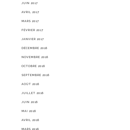
JUIN 2017
AVRIL 2017
MARS 2017
FÉVRIER 2017
JANVIER 2017
DÉCEMBRE 2016
NOVEMBRE 2016
OCTOBRE 2016
SEPTEMBRE 2016
AOÛT 2016
JUILLET 2016
JUIN 2016
MAI 2016
AVRIL 2016
MARS 2016