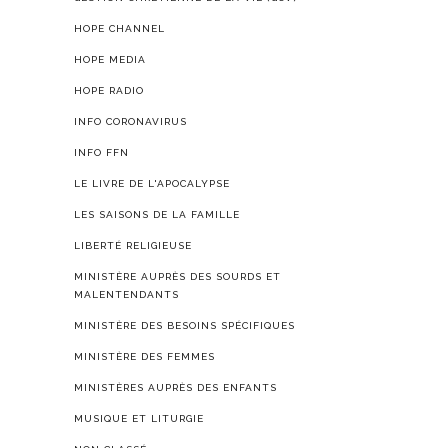
HOPE CHANNEL
HOPE MEDIA
HOPE RADIO
INFO CORONAVIRUS
INFO FFN
LE LIVRE DE L'APOCALYPSE
LES SAISONS DE LA FAMILLE
LIBERTÉ RELIGIEUSE
MINISTÈRE AUPRÈS DES SOURDS ET
MALENTENDANTS
MINISTÈRE DES BESOINS SPÉCIFIQUES
MINISTÈRE DES FEMMES
MINISTÈRES AUPRÈS DES ENFANTS
MUSIQUE ET LITURGIE