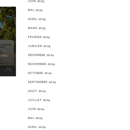
JUIN 2025
MAI 2025
AVRIL 2025
MARS 2025
FÉVRIER 2025
JANVIER 2025
DÉCEMBRE 2024
IRES
NOVEMBRE 2024
OCTOBRE 2024
SEPTEMBRE 2024
AOÛT 2024
JUILLET 2024
JUIN 2024
MAI 2024
AVRIL 2024