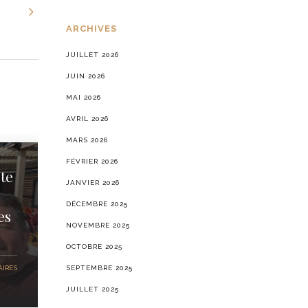
ARCHIVES
JUILLET 2026
JUIN 2026
MAI 2026
AVRIL 2026
MARS 2026
FÉVRIER 2026
te
JANVIER 2026
DÉCEMBRE 2025
es
NOVEMBRE 2025
OCTOBRE 2025
SEPTEMBRE 2025
IRES
JUILLET 2025