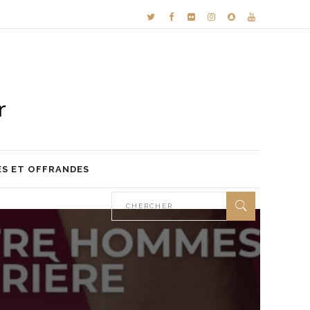
ES ET OFFRANDES