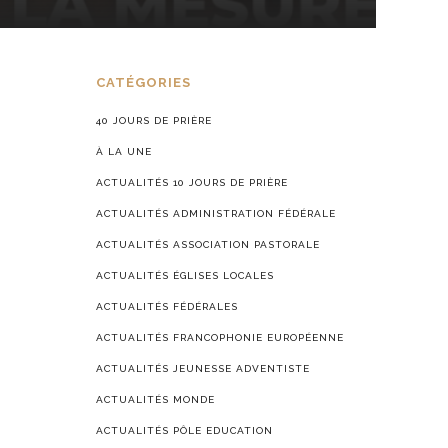
CATÉGORIES
40 JOURS DE PRIÈRE
À LA UNE
ACTUALITÉS 10 JOURS DE PRIÈRE
ACTUALITÉS ADMINISTRATION FÉDÉRALE
ACTUALITÉS ASSOCIATION PASTORALE
ACTUALITÉS ÉGLISES LOCALES
ACTUALITÉS FÉDÉRALES
ACTUALITÉS FRANCOPHONIE EUROPÉENNE
ACTUALITÉS JEUNESSE ADVENTISTE
ACTUALITÉS MONDE
ACTUALITÉS PÔLE EDUCATION