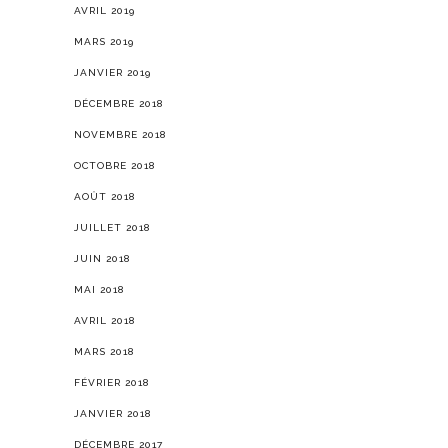
AVRIL 2019
MARS 2019
JANVIER 2019
DÉCEMBRE 2018
NOVEMBRE 2018
OCTOBRE 2018
AOÛT 2018
JUILLET 2018
JUIN 2018
MAI 2018
AVRIL 2018
MARS 2018
FÉVRIER 2018
JANVIER 2018
DÉCEMBRE 2017