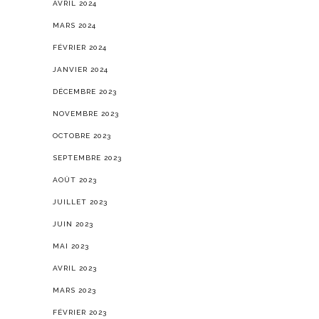
AVRIL 2024
MARS 2024
FÉVRIER 2024
JANVIER 2024
DÉCEMBRE 2023
NOVEMBRE 2023
OCTOBRE 2023
SEPTEMBRE 2023
AOÛT 2023
JUILLET 2023
JUIN 2023
MAI 2023
AVRIL 2023
MARS 2023
FÉVRIER 2023