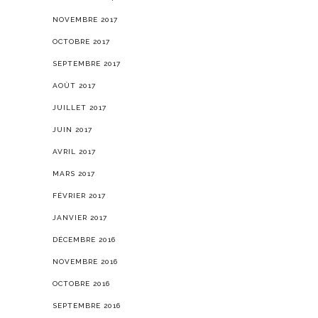
NOVEMBRE 2017
OCTOBRE 2017
SEPTEMBRE 2017
AOÛT 2017
JUILLET 2017
JUIN 2017
AVRIL 2017
MARS 2017
FÉVRIER 2017
JANVIER 2017
DÉCEMBRE 2016
NOVEMBRE 2016
OCTOBRE 2016
SEPTEMBRE 2016