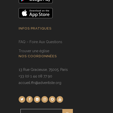
INFOS PRATIQUES
FAQ – Foire Aux Questions
Trouver une église
NOS COORDONNÉES
13 Rue Gracieuse, 75005, Paris
+33 (0) 1 44 08 77 90
accueil.ffn@adventiste.org