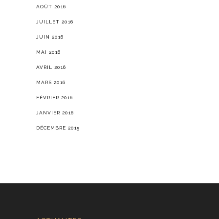
AOÛT 2016
JUILLET 2016
JUIN 2016
MAI 2016
AVRIL 2016
MARS 2016
FÉVRIER 2016
JANVIER 2016
DÉCEMBRE 2015