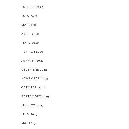
JUILLET 2020
JUIN 2020
MAI 2020
AVRIL 2020
MARS 2020
FÉVRIER 2020
JANVIER 2020
DÉCEMBRE 2019
NOVEMBRE 2019
OCTOBRE 2019
SEPTEMBRE 2019
JUILLET 2019
JUIN 2019
MAI 2019