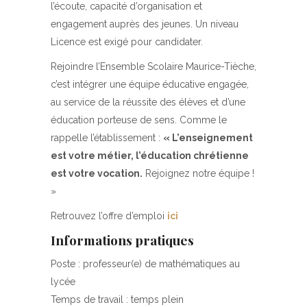
l’écoute, capacité d’organisation et
engagement auprès des jeunes. Un niveau
Licence est exigé pour candidater.
Rejoindre l’Ensemble Scolaire Maurice-Tièche,
c’est intégrer une équipe éducative engagée,
au service de la réussite des élèves et d’une
éducation porteuse de sens. Comme le
rappelle l’établissement :
« L’enseignement
est votre métier, l’éducation chrétienne
est votre vocation.
Rejoignez notre équipe !
»
Retrouvez l’offre d’emploi
ici
Informations pratiques
Poste : professeur(e) de mathématiques au
lycée
Temps de travail : temps plein