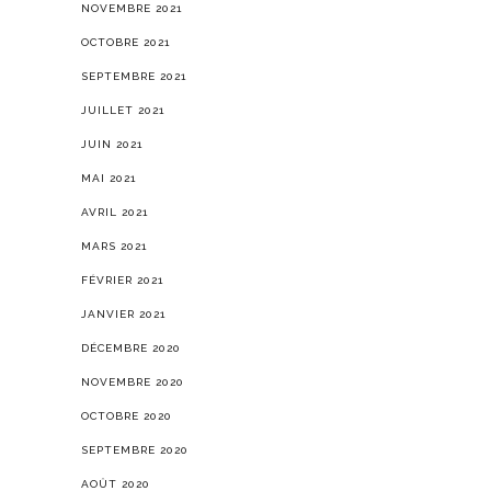
NOVEMBRE 2021
OCTOBRE 2021
SEPTEMBRE 2021
JUILLET 2021
JUIN 2021
MAI 2021
AVRIL 2021
MARS 2021
FÉVRIER 2021
JANVIER 2021
DÉCEMBRE 2020
NOVEMBRE 2020
OCTOBRE 2020
SEPTEMBRE 2020
AOÛT 2020