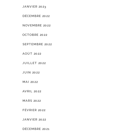
JANVIER 2023
DÉCEMBRE 2022
NOVEMBRE 2022
OCTOBRE 2022
SEPTEMBRE 2022
AOÛT 2022
JUILLET 2022
JUIN 2022
MAI 2022
AVRIL 2022
MARS 2022
FÉVRIER 2022
JANVIER 2022
DÉCEMBRE 2021