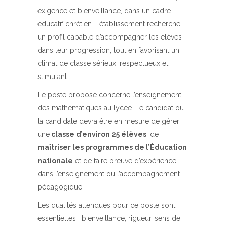
exigence et bienveillance, dans un cadre
éducatif chrétien. L’établissement recherche
un profil capable d’accompagner les élèves
dans leur progression, tout en favorisant un
climat de classe sérieux, respectueux et
stimulant.
Le poste proposé concerne l’enseignement
des mathématiques au lycée. Le candidat ou
la candidate devra être en mesure de gérer
une
classe d’environ 25 élèves
, de
maîtriser les programmes de l’Éducation
nationale
et de faire preuve d’expérience
dans l’enseignement ou l’accompagnement
pédagogique.
Les qualités attendues pour ce poste sont
essentielles : bienveillance, rigueur, sens de