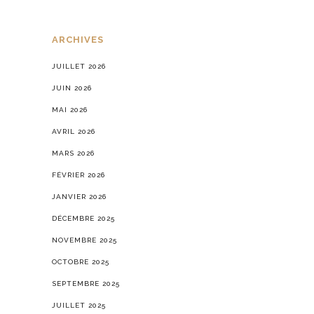
ARCHIVES
JUILLET 2026
JUIN 2026
MAI 2026
AVRIL 2026
MARS 2026
FÉVRIER 2026
JANVIER 2026
DÉCEMBRE 2025
NOVEMBRE 2025
OCTOBRE 2025
SEPTEMBRE 2025
JUILLET 2025