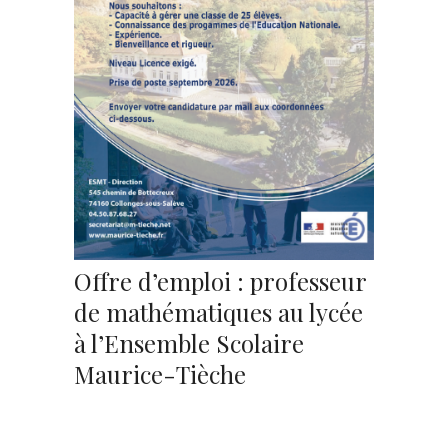
Offre d’emploi : professeur
de mathématiques au lycée
à l’Ensemble Scolaire
Maurice-Tièche