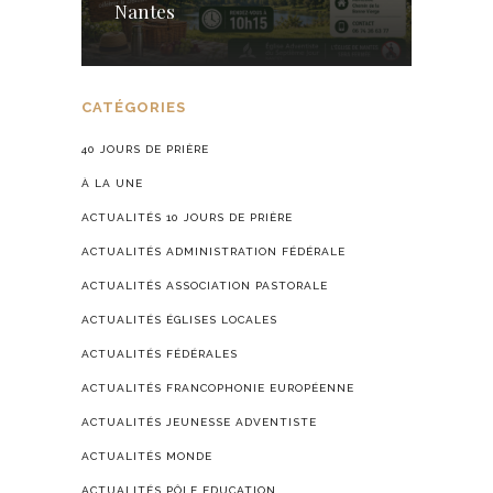
Nantes
CATÉGORIES
40 JOURS DE PRIÈRE
À LA UNE
ACTUALITÉS 10 JOURS DE PRIÈRE
ACTUALITÉS ADMINISTRATION FÉDÉRALE
ACTUALITÉS ASSOCIATION PASTORALE
ACTUALITÉS ÉGLISES LOCALES
ACTUALITÉS FÉDÉRALES
ACTUALITÉS FRANCOPHONIE EUROPÉENNE
ACTUALITÉS JEUNESSE ADVENTISTE
ACTUALITÉS MONDE
ACTUALITÉS PÔLE EDUCATION