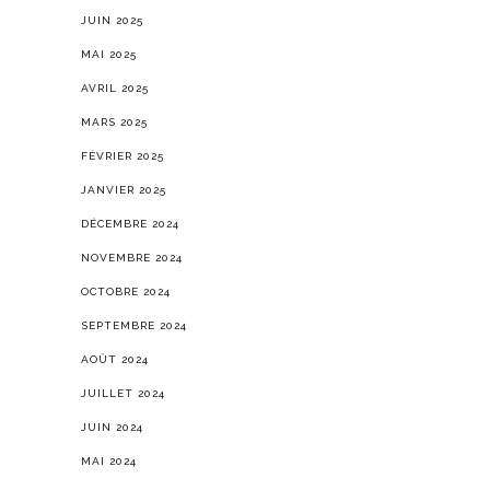
JUIN 2025
MAI 2025
AVRIL 2025
MARS 2025
FÉVRIER 2025
JANVIER 2025
DÉCEMBRE 2024
NOVEMBRE 2024
OCTOBRE 2024
SEPTEMBRE 2024
AOÛT 2024
JUILLET 2024
JUIN 2024
MAI 2024