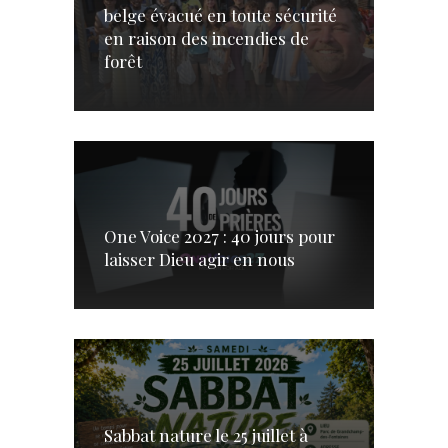
belge évacué en toute sécurité
en raison des incendies de
forêt
One Voice 2027 : 40 jours pour
laisser Dieu agir en nous
Sabbat nature le 25 juillet à