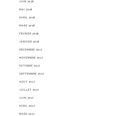
JUIN 2018
MAI 2018
AVRIL 2018
MARS 2018
FÉVRIER 2018
JANVIER 2018
DÉCEMBRE 2017
NOVEMBRE 2017
OCTOBRE 2017
SEPTEMBRE 2017
AOÛT 2017
JUILLET 2017
JUIN 2017
AVRIL 2017
MARS 2017