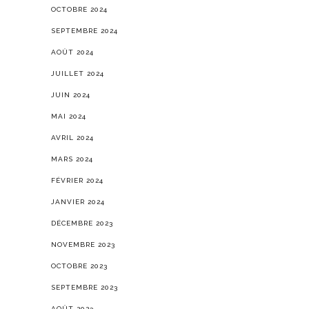
OCTOBRE 2024
SEPTEMBRE 2024
AOÛT 2024
JUILLET 2024
JUIN 2024
MAI 2024
AVRIL 2024
MARS 2024
FÉVRIER 2024
JANVIER 2024
DÉCEMBRE 2023
NOVEMBRE 2023
OCTOBRE 2023
SEPTEMBRE 2023
AOÛT 2023