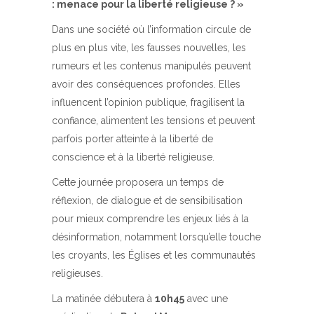
: menace pour la liberté religieuse ? »
Dans une société où l’information circule de
plus en plus vite, les fausses nouvelles, les
rumeurs et les contenus manipulés peuvent
avoir des conséquences profondes. Elles
influencent l’opinion publique, fragilisent la
confiance, alimentent les tensions et peuvent
parfois porter atteinte à la liberté de
conscience et à la liberté religieuse.
Cette journée proposera un temps de
réflexion, de dialogue et de sensibilisation
pour mieux comprendre les enjeux liés à la
désinformation, notamment lorsqu’elle touche
les croyants, les Églises et les communautés
religieuses.
La matinée débutera à
10h45
avec une