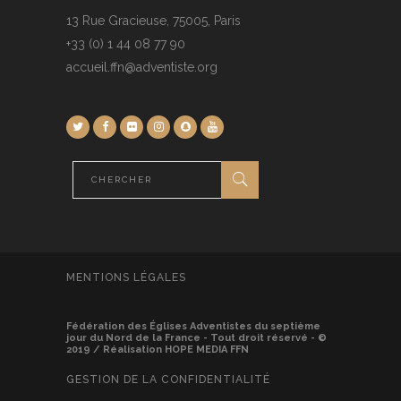
13 Rue Gracieuse, 75005, Paris
+33 (0) 1 44 08 77 90
accueil.ffn@adventiste.org
MENTIONS LÉGALES
Fédération des Églises Adventistes du septième
jour du Nord de la France - Tout droit réservé - ©
2019 / Réalisation HOPE MEDIA FFN
GESTION DE LA CONFIDENTIALITÉ