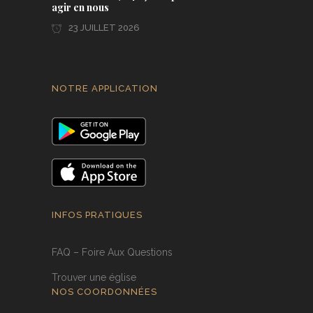
agir en nous
23 JUILLET 2026
NOTRE APPLICATION
INFOS PRATIQUES
FAQ – Foire Aux Questions
Trouver une église
NOS COORDONNÉES