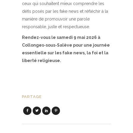
ceux qui souhaitent mieux comprendre les
défis posés par les fake news et réfléchir à la
manière de promouvoir une parole
responsable, juste et respectueuse.
Rendez-vous le samedi 9 mai 2026 à
Collonges-sous-Salève pour une journée
essentielle sur les fake news, la foi et la
liberté religieuse.
PARTAGE