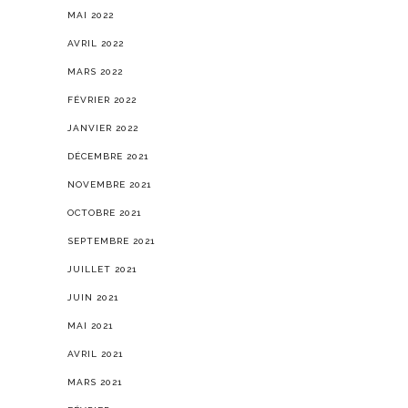
MAI 2022
AVRIL 2022
MARS 2022
FÉVRIER 2022
JANVIER 2022
DÉCEMBRE 2021
NOVEMBRE 2021
OCTOBRE 2021
SEPTEMBRE 2021
JUILLET 2021
JUIN 2021
MAI 2021
AVRIL 2021
MARS 2021