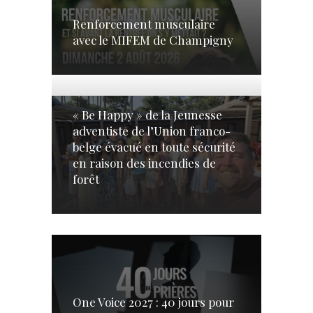
Renforcement musculaire
avec le MIFEM de Champigny
« Be Happy » de la Jeunesse
adventiste de l’Union franco-
belge évacué en toute sécurité
en raison des incendies de
forêt
One Voice 2027 : 40 jours pour