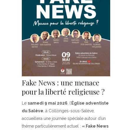
Fake News : une menace
pour la liberté religieuse ?
Le
samedi 9 mai 2026
, l’
Église adventiste
du Salève
, à Collonges-sous-Salève,
accueillera une journée spéciale autour d’un
thème particulièrement actuel :
« Fake News