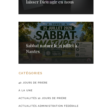
laisser Dieu agir en nous
Sabbat nature le 25 juillet à
Nantes
CATÉGORIES
40 JOURS DE PRIÈRE
À LA UNE
ACTUALITÉS 10 JOURS DE PRIÈRE
ACTUALITÉS ADMINISTRATION FÉDÉRALE