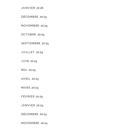
JANVIER 2026
DÉCEMBRE 2025
NOVEMBRE 2025
OCTOBRE 2025
SEPTEMBRE 2025
JUILLET 2025
JUIN 2025
MAI 2025
AVRIL 2025
MARS 2025
FÉVRIER 2025
JANVIER 2025
DÉCEMBRE 2024
NOVEMBRE 2024