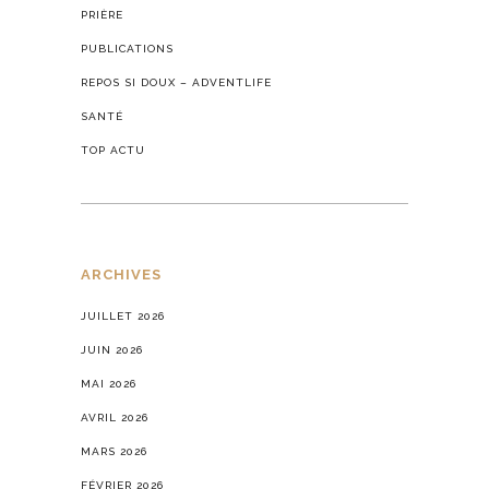
PRIÈRE
PUBLICATIONS
REPOS SI DOUX – ADVENTLIFE
SANTÉ
TOP ACTU
ARCHIVES
JUILLET 2026
JUIN 2026
MAI 2026
AVRIL 2026
MARS 2026
FÉVRIER 2026