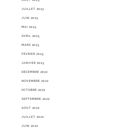
JUILLET 2023
JUIN 2023
MAI 2023
AVRIL 2023
MARS 2023
FÉVRIER 2023
JANVIER 2023
DÉCEMBRE 2022
NOVEMBRE 2022
OCTOBRE 2022
SEPTEMBRE 2022
AOÛT 2022
JUILLET 2022
JUIN 2022