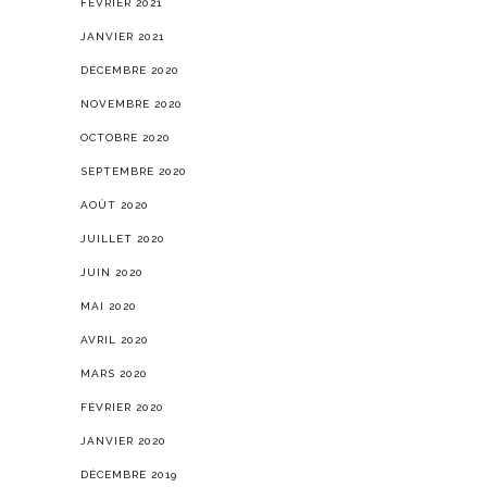
FÉVRIER 2021
JANVIER 2021
DÉCEMBRE 2020
NOVEMBRE 2020
OCTOBRE 2020
SEPTEMBRE 2020
AOÛT 2020
JUILLET 2020
JUIN 2020
MAI 2020
AVRIL 2020
MARS 2020
FÉVRIER 2020
JANVIER 2020
DÉCEMBRE 2019