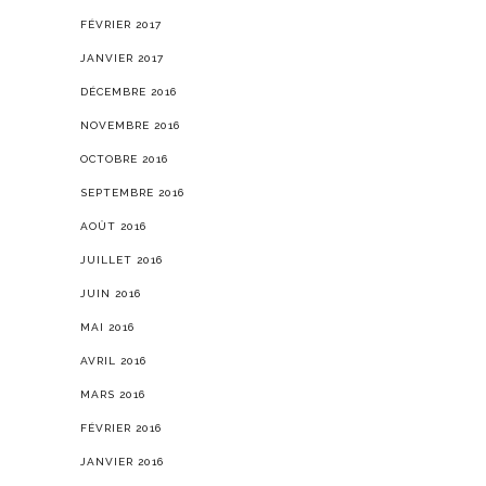
FÉVRIER 2017
JANVIER 2017
DÉCEMBRE 2016
NOVEMBRE 2016
OCTOBRE 2016
SEPTEMBRE 2016
AOÛT 2016
JUILLET 2016
JUIN 2016
MAI 2016
AVRIL 2016
MARS 2016
FÉVRIER 2016
JANVIER 2016