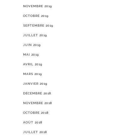
NOVEMBRE 2019
OCTOBRE 2019
SEPTEMBRE 2019
JUILLET 2019
JUIN 2019
MAI 2019
AVRIL 2019
MARS 2019
JANVIER 2019
DÉCEMBRE 2018
NOVEMBRE 2018
OCTOBRE 2018
AOÛT 2018
JUILLET 2018