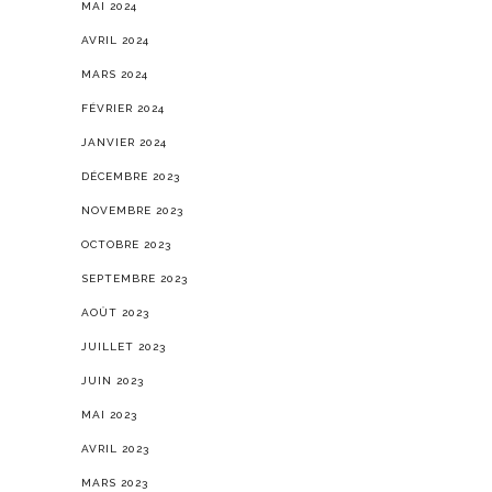
MAI 2024
AVRIL 2024
MARS 2024
FÉVRIER 2024
JANVIER 2024
DÉCEMBRE 2023
NOVEMBRE 2023
OCTOBRE 2023
SEPTEMBRE 2023
AOÛT 2023
JUILLET 2023
JUIN 2023
MAI 2023
AVRIL 2023
MARS 2023