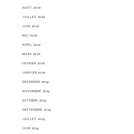
AOÛT 2020
JUILLET 2020
JUIN 2020
MAI 2020
AVRIL 2020
MARS 2020
FÉVRIER 2020
JANVIER 2020
DÉCEMBRE 2019
NOVEMBRE 2019
OCTOBRE 2019
SEPTEMBRE 2019
JUILLET 2019
JUIN 2019