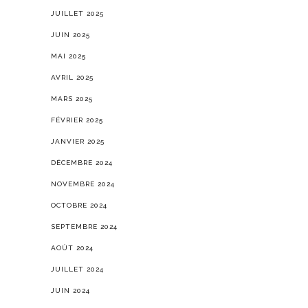
JUILLET 2025
JUIN 2025
MAI 2025
AVRIL 2025
MARS 2025
FÉVRIER 2025
JANVIER 2025
DÉCEMBRE 2024
NOVEMBRE 2024
OCTOBRE 2024
SEPTEMBRE 2024
AOÛT 2024
JUILLET 2024
JUIN 2024