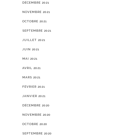
DÉCEMBRE 2021
NOVEMBRE 2021
OCTOBRE 2021
SEPTEMBRE 2021
JUILLET 2021
JUIN 2021
MAI 2021
AVRIL 2021
MARS 2021
FÉVRIER 2021
JANVIER 2021
DÉCEMBRE 2020
NOVEMBRE 2020
OCTOBRE 2020
SEPTEMBRE 2020