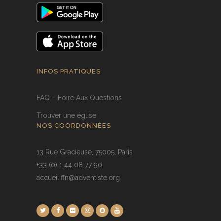
INFOS PRATIQUES
FAQ – Foire Aux Questions
Trouver une église
NOS COORDONNÉES
13 Rue Gracieuse, 75005, Paris
+33 (0) 1 44 08 77 90
accueil.ffn@adventiste.org