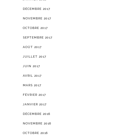
DÉCEMBRE 2017
NOVEMBRE 2017
OCTOBRE 2017
SEPTEMBRE 2017
AOÛT 2017
JUILLET 2017
JUIN 2017
AVRIL 2017
MARS 2017
FÉVRIER 2017
JANVIER 2017
DÉCEMBRE 2016
NOVEMBRE 2016
OCTOBRE 2016