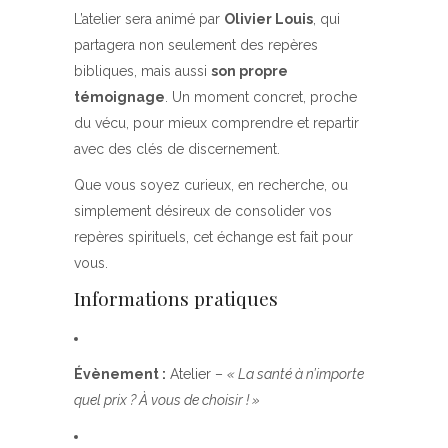
L’atelier sera animé par
Olivier Louis
, qui
partagera non seulement des repères
bibliques, mais aussi
son propre
témoignage
. Un moment concret, proche
du vécu, pour mieux comprendre et repartir
avec des clés de discernement.
Que vous soyez curieux, en recherche, ou
simplement désireux de consolider vos
repères spirituels, cet échange est fait pour
vous.
Informations pratiques
Évènement :
Atelier –
« La santé à n’importe
quel prix ? À vous de choisir ! »