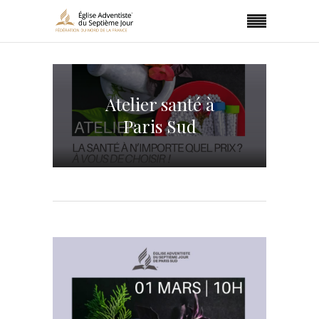
Atelier santé à
Paris Sud