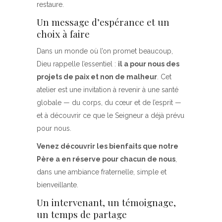
restaure.
Un message d’espérance et un
choix à faire
Dans un monde où l’on promet beaucoup,
Dieu rappelle l’essentiel :
il a pour nous des
projets de paix et non de malheur
. Cet
atelier est une invitation à revenir à une santé
globale — du corps, du cœur et de l’esprit —
et à découvrir ce que le Seigneur a déjà prévu
pour nous.
Venez découvrir les bienfaits que notre
Père a en réserve pour chacun de nous
,
dans une ambiance fraternelle, simple et
bienveillante.
Un intervenant, un témoignage,
un temps de partage