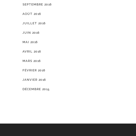
SEPTEMBRE 2016
AOÛT 2016
JUILLET 2016
JUIN 2016
MAI 2016
AVRIL 2016
MARS 2016
FÉVRIER 2016
JANVIER 2016
DÉCEMBRE 2015