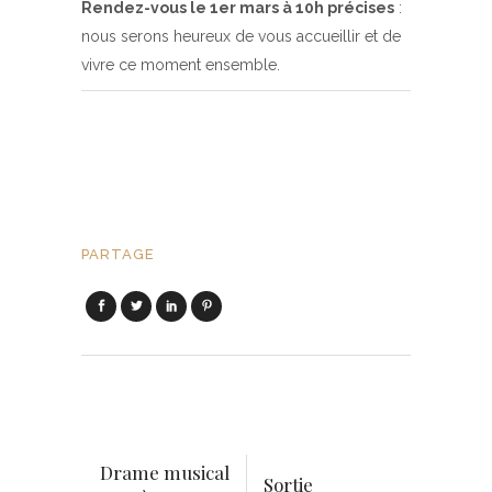
Rendez-vous le 1er mars à 10h précises
:
nous serons heureux de vous accueillir et de
vivre ce moment ensemble.
PARTAGE
Drame musical
Sortie