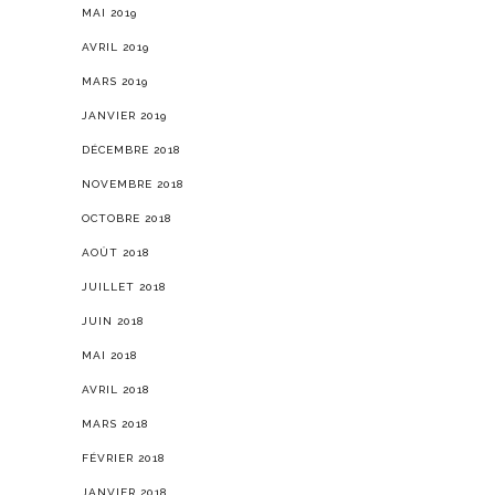
MAI 2019
AVRIL 2019
MARS 2019
JANVIER 2019
DÉCEMBRE 2018
NOVEMBRE 2018
OCTOBRE 2018
AOÛT 2018
JUILLET 2018
JUIN 2018
MAI 2018
AVRIL 2018
MARS 2018
FÉVRIER 2018
JANVIER 2018