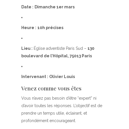
Date :
Dimanche 1er mars
Heure :
10h précises
Lieu :
Église adventiste Paris Sud –
130
boulevard de l’Hôpital, 75013 Paris
Intervenant :
Olivier Louis
Venez comme vous êtes
Vous n’avez pas besoin d’être “expert” ni
d’avoir toutes les réponses. L’objectif est de
prendre un temps utile, éclairant, et
profondément encourageant.