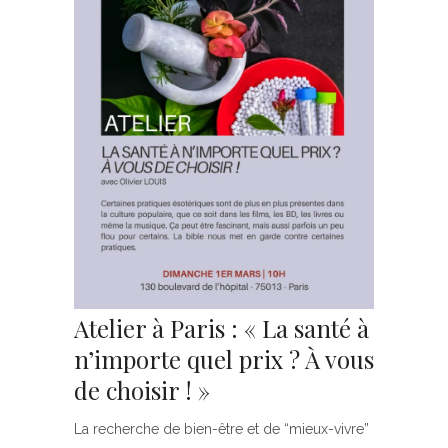
Atelier à Paris : « La santé à
n’importe quel prix ? À vous
de choisir ! »
La recherche de bien-être et de “mieux-vivre”