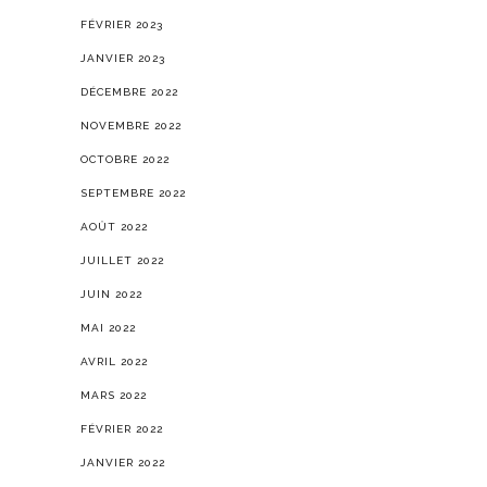
FÉVRIER 2023
JANVIER 2023
DÉCEMBRE 2022
NOVEMBRE 2022
OCTOBRE 2022
SEPTEMBRE 2022
AOÛT 2022
JUILLET 2022
JUIN 2022
MAI 2022
AVRIL 2022
MARS 2022
FÉVRIER 2022
JANVIER 2022