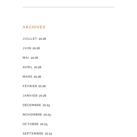
ARCHIVES
JUILLET 2026
JUIN 2026
MAI 2026
AVRIL 2026
MARS 2026
FÉVRIER 2026
JANVIER 2026
DÉCEMBRE 2025
NOVEMBRE 2025
OCTOBRE 2025
SEPTEMBRE 2025