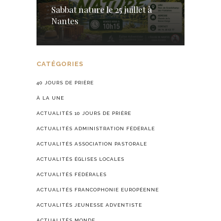
Sabbat nature le 25 juillet à
Nantes
CATÉGORIES
40 JOURS DE PRIÈRE
À LA UNE
ACTUALITÉS 10 JOURS DE PRIÈRE
ACTUALITÉS ADMINISTRATION FÉDÉRALE
ACTUALITÉS ASSOCIATION PASTORALE
ACTUALITÉS ÉGLISES LOCALES
ACTUALITÉS FÉDÉRALES
ACTUALITÉS FRANCOPHONIE EUROPÉENNE
ACTUALITÉS JEUNESSE ADVENTISTE
ACTUALITÉS MONDE