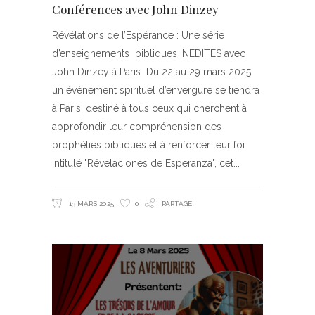
Conférences avec John Dinzey
Révélations de l’Espérance : Une série
d’enseignements bibliques INEDITES avec
John Dinzey à Paris Du 22 au 29 mars 2025,
un événement spirituel d’envergure se tiendra
à Paris, destiné à tous ceux qui cherchent à
approfondir leur compréhension des
prophéties bibliques et à renforcer leur foi.
Intitulé "Révelaciones de Esperanza", cet
13 MARS 2025
0
PARTAGE