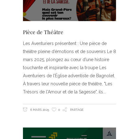
Pièce de Théâtre
Les Aventuriers présentent : Une pièce de
théâtre pleine d’émotions et de souvenirs Le 8
mars 2025, plongez au cœur d’une histoire
touchante et inspirante avec la troupe Les
Aventuriers de l’Église adventiste de Bagnolet.
À travers leur nouvelle pièce de théâtre, "Les
Trésors de l'Amour et de la Sagesse", ils
6 MARS 2025
0
PARTAGE