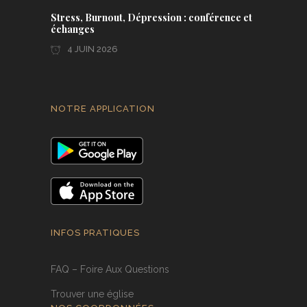
Stress, Burnout, Dépression : conférence et
échanges
4 JUIN 2026
NOTRE APPLICATION
INFOS PRATIQUES
FAQ – Foire Aux Questions
Trouver une église