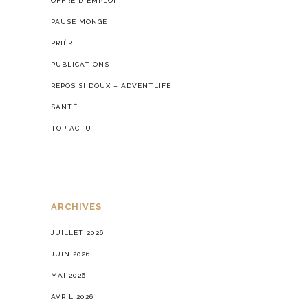
OFFRE D'EMPLOI
PAUSE MONGE
PRIÈRE
PUBLICATIONS
REPOS SI DOUX – ADVENTLIFE
SANTÉ
TOP ACTU
ARCHIVES
JUILLET 2026
JUIN 2026
MAI 2026
AVRIL 2026