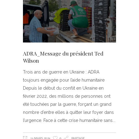
ADRA_Message du président Ted
Wilson
Trois ans de guerre en Ukraine : ADRA
toujours engagée pour l’aide humanitaire
Depuis le début du conflit en Ukraine en
février 2022, des millions de personnes ont
été touchées par la guerre, forçant un grand
nombre d’entre elles à quitter leur foyer dans
l’urgence. Face à cette crise humanitaire sans
13 MARS 2025
0
PARTAGE