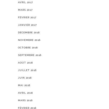
AVRIL 2017
MARS 2017
FÉVRIER 2017
JANVIER 2017
DÉCEMBRE 2016
NOVEMBRE 2016
OCTOBRE 2016
SEPTEMBRE 2016
AOÛT 2016
JUILLET 2016
JUIN 2016
MAI 2016
AVRIL 2016
MARS 2016
FÉVRIER 2016