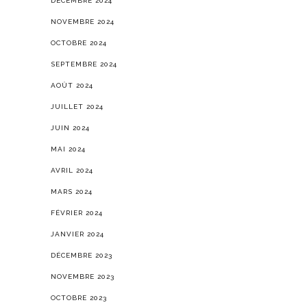
DÉCEMBRE 2024
NOVEMBRE 2024
OCTOBRE 2024
SEPTEMBRE 2024
AOÛT 2024
JUILLET 2024
JUIN 2024
MAI 2024
AVRIL 2024
MARS 2024
FÉVRIER 2024
JANVIER 2024
DÉCEMBRE 2023
NOVEMBRE 2023
OCTOBRE 2023