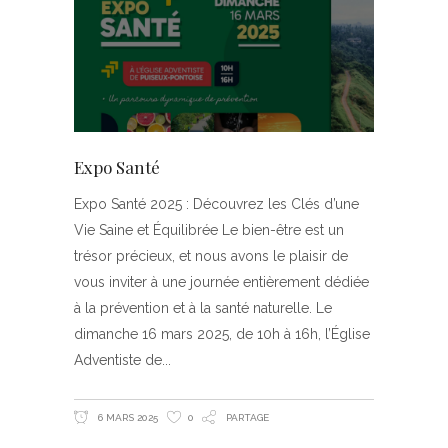
Expo Santé
Expo Santé 2025 : Découvrez les Clés d’une
Vie Saine et Équilibrée Le bien-être est un
trésor précieux, et nous avons le plaisir de
vous inviter à une journée entièrement dédiée
à la prévention et à la santé naturelle. Le
dimanche 16 mars 2025, de 10h à 16h, l’Église
Adventiste de
6 MARS 2025
0
PARTAGE