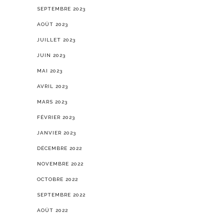
SEPTEMBRE 2023
AOÛT 2023
JUILLET 2023
JUIN 2023
MAI 2023
AVRIL 2023
MARS 2023
FÉVRIER 2023
JANVIER 2023
DÉCEMBRE 2022
NOVEMBRE 2022
OCTOBRE 2022
SEPTEMBRE 2022
AOÛT 2022