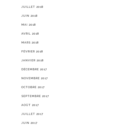
JUILLET 2018
JUIN 2018
MAI 2018
AVRIL 2018
MARS 2018
FÉVRIER 2018
JANVIER 2018
DÉCEMBRE 2017
NOVEMBRE 2017
OCTOBRE 2017
SEPTEMBRE 2017
AOÛT 2017
JUILLET 2017
JUIN 2017