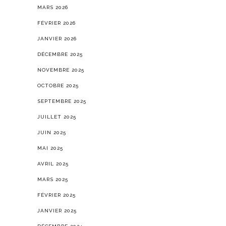
MARS 2026
FÉVRIER 2026
JANVIER 2026
DÉCEMBRE 2025
NOVEMBRE 2025
OCTOBRE 2025
SEPTEMBRE 2025
JUILLET 2025
JUIN 2025
MAI 2025
AVRIL 2025
MARS 2025
FÉVRIER 2025
JANVIER 2025