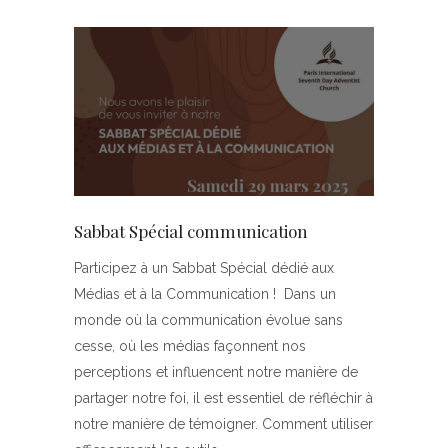
Sabbat Spécial communication
Participez à un Sabbat Spécial dédié aux
Médias et à la Communication ! Dans un
monde où la communication évolue sans
cesse, où les médias façonnent nos
perceptions et influencent notre manière de
partager notre foi, il est essentiel de réfléchir à
notre manière de témoigner. Comment utiliser