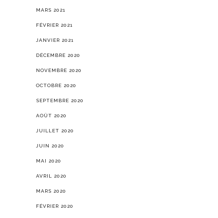
MARS 2021
FÉVRIER 2021
JANVIER 2021
DÉCEMBRE 2020
NOVEMBRE 2020
OCTOBRE 2020
SEPTEMBRE 2020
AOÛT 2020
JUILLET 2020
JUIN 2020
MAI 2020
AVRIL 2020
MARS 2020
FÉVRIER 2020