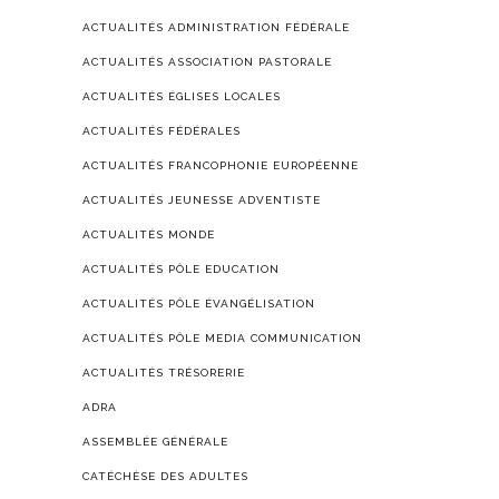
ACTUALITÉS ADMINISTRATION FÉDÉRALE
ACTUALITÉS ASSOCIATION PASTORALE
ACTUALITÉS ÉGLISES LOCALES
ACTUALITÉS FÉDÉRALES
ACTUALITÉS FRANCOPHONIE EUROPÉENNE
ACTUALITÉS JEUNESSE ADVENTISTE
ACTUALITÉS MONDE
ACTUALITÉS PÔLE EDUCATION
ACTUALITÉS PÔLE ÉVANGÉLISATION
ACTUALITÉS PÔLE MEDIA COMMUNICATION
ACTUALITÉS TRÉSORERIE
ADRA
ASSEMBLÉE GÉNÉRALE
CATÉCHÈSE DES ADULTES