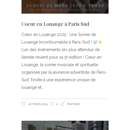
Coeur en Louange à Paris Sud
Cœur en Louange 2025 : Une Soirée de
Louange Incontournable à Paris-Sud !
L’un des événements les plus attendus de
l’année revient pour sa 5ᵉ édition ! Cœur en
Louange, la soirée musicale et spirituelle
organisée par la jeunesse adventiste de Paris-
Sud, t’invite à une expérience unique de
louange et
20 MARS 2025
0
PARTAGE