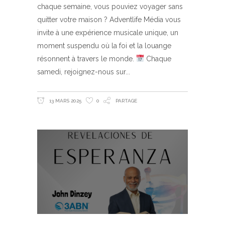
chaque semaine, vous pouviez voyager sans
quitter votre maison ? Adventlife Média vous
invite à une expérience musicale unique, un
moment suspendu où la foi et la louange
résonnent à travers le monde.
Chaque
samedi, rejoignez-nous sur
13 MARS 2025
0
PARTAGE