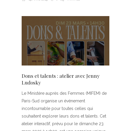
Dons et talents : atelier avec Jenny
Ludosky
Le Ministère auprès des Femmes (MIFEM) de
Paris-Sud organise un événement
incontournable pour toutes celles qui
souhaitent explorer leurs dons et talents. Cet
atelier interactif, prévu pour le dimanche 23