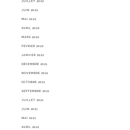
JUILLET 2022
JUIN 2022
MAI 2022
AVRIL 2022
MARS 2022
FÉVRIER 2022
JANVIER 2022
DÉCEMBRE 2021
NOVEMBRE 2021
OCTOBRE 2021
SEPTEMBRE 2021
JUILLET 2021
JUIN 2021
MAI 2021
AVRIL 2021