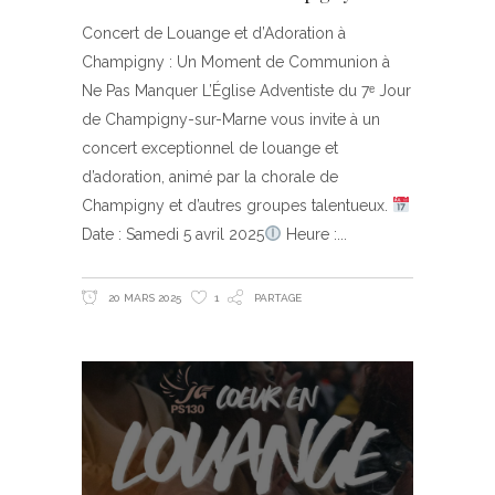
Concert de Louange et d’Adoration à
Champigny : Un Moment de Communion à
Ne Pas Manquer L’Église Adventiste du 7ᵉ Jour
de Champigny-sur-Marne vous invite à un
concert exceptionnel de louange et
d’adoration, animé par la chorale de
Champigny et d’autres groupes talentueux.
Date : Samedi 5 avril 2025
Heure :
20 MARS 2025
1
PARTAGE