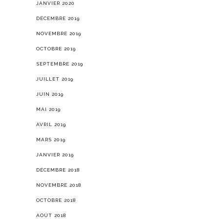
JANVIER 2020
DÉCEMBRE 2019
NOVEMBRE 2019
OCTOBRE 2019
SEPTEMBRE 2019
JUILLET 2019
JUIN 2019
MAI 2019
AVRIL 2019
MARS 2019
JANVIER 2019
DÉCEMBRE 2018
NOVEMBRE 2018
OCTOBRE 2018
AOÛT 2018