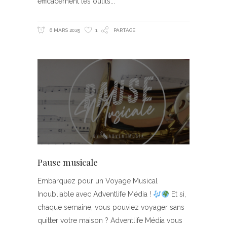
efficacement les outils
6 MARS 2025
1
PARTAGE
Pause musicale
Embarquez pour un Voyage Musical
Inoubliable avec Adventlife Média !
Et si,
chaque semaine, vous pouviez voyager sans
quitter votre maison ? Adventlife Média vous