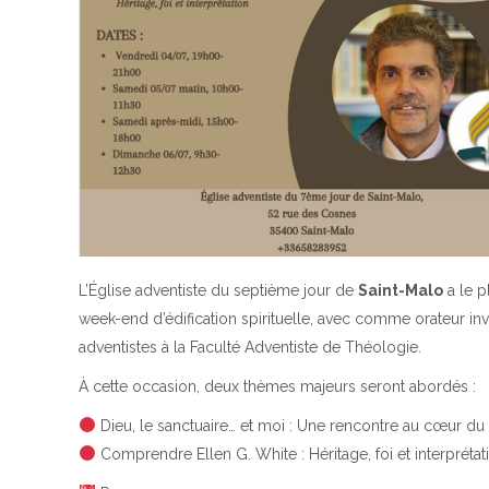
L’Église adventiste du septième jour de
Saint-Malo
a le p
week-end d’édification spirituelle, avec comme orateur inv
adventistes à la Faculté Adventiste de Théologie.
À cette occasion, deux thèmes majeurs seront abordés :
Dieu, le sanctuaire… et moi : Une rencontre au cœur du
Comprendre Ellen G. White : Héritage, foi et interprétat