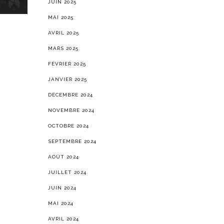
JUIN 2025
MAI 2025
AVRIL 2025
MARS 2025
FÉVRIER 2025
JANVIER 2025
DÉCEMBRE 2024
NOVEMBRE 2024
OCTOBRE 2024
SEPTEMBRE 2024
AOÛT 2024
JUILLET 2024
JUIN 2024
MAI 2024
AVRIL 2024