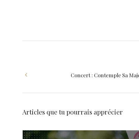
Concert : Contemple Sa Maj
Articles que tu pourrais apprécier