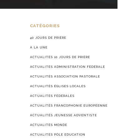
CATÉGORIES
40 JOURS DE PRIÈRE
À LA UNE
ACTUALITÉS 10 JOURS DE PRIÈRE
ACTUALITÉS ADMINISTRATION FÉDÉRALE
ACTUALITÉS ASSOCIATION PASTORALE
ACTUALITÉS ÉGLISES LOCALES
ACTUALITÉS FÉDÉRALES
ACTUALITÉS FRANCOPHONIE EUROPÉENNE
ACTUALITÉS JEUNESSE ADVENTISTE
ACTUALITÉS MONDE
ACTUALITÉS PÔLE EDUCATION