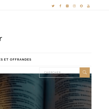
ES ET OFFRANDES