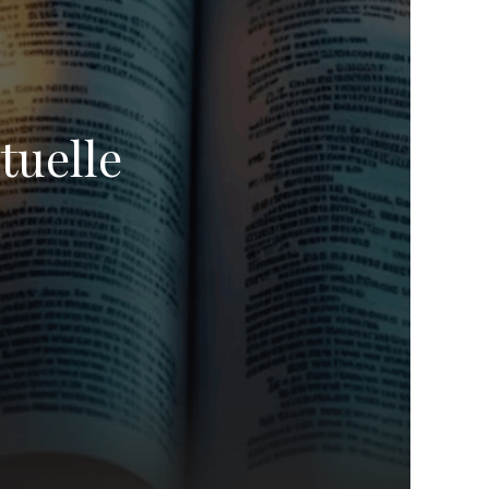
tuelle