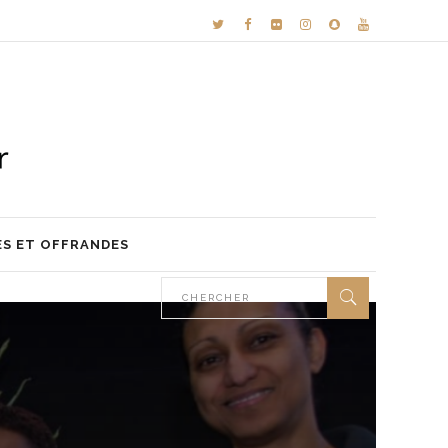
ES ET OFFRANDES