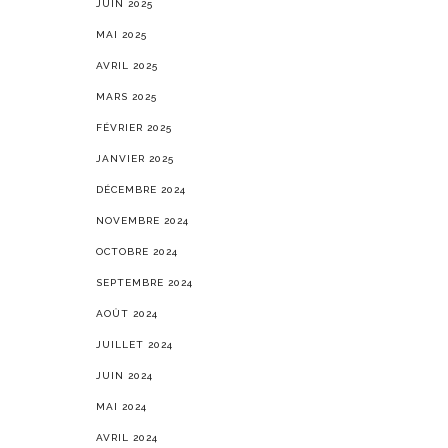
JUIN 2025
MAI 2025
AVRIL 2025
MARS 2025
FÉVRIER 2025
JANVIER 2025
DÉCEMBRE 2024
NOVEMBRE 2024
OCTOBRE 2024
SEPTEMBRE 2024
AOÛT 2024
JUILLET 2024
JUIN 2024
MAI 2024
AVRIL 2024