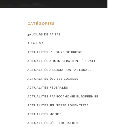
CATÉGORIES
40 JOURS DE PRIÈRE
À LA UNE
ACTUALITÉS 10 JOURS DE PRIÈRE
ACTUALITÉS ADMINISTRATION FÉDÉRALE
ACTUALITÉS ASSOCIATION PASTORALE
ACTUALITÉS ÉGLISES LOCALES
ACTUALITÉS FÉDÉRALES
ACTUALITÉS FRANCOPHONIE EUROPÉENNE
ACTUALITÉS JEUNESSE ADVENTISTE
ACTUALITÉS MONDE
ACTUALITÉS PÔLE EDUCATION