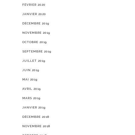
FÉVRIER 2020
JANVIER 2020
DÉCEMBRE 2019
NOVEMBRE 2019
OCTOBRE 2019
SEPTEMBRE 2019
JUILLET 2019
JUIN 2019
MAI 2019
AVRIL 2019
MARS 2019
JANVIER 2019
DÉCEMBRE 2018
NOVEMBRE 2018