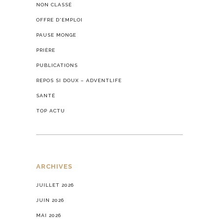
NON CLASSÉ
OFFRE D'EMPLOI
PAUSE MONGE
PRIÈRE
PUBLICATIONS
REPOS SI DOUX – ADVENTLIFE
SANTÉ
TOP ACTU
ARCHIVES
JUILLET 2026
JUIN 2026
MAI 2026