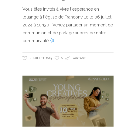
Vous êtes invités à vivre l'espérance en
louange à l'église de Franconville le 06 juillet
2024 à 10h30 ! Venez partager un moment de
communion et de partage auprès de notre
communauté
4 JUILLET 2024
0
PARTAGE