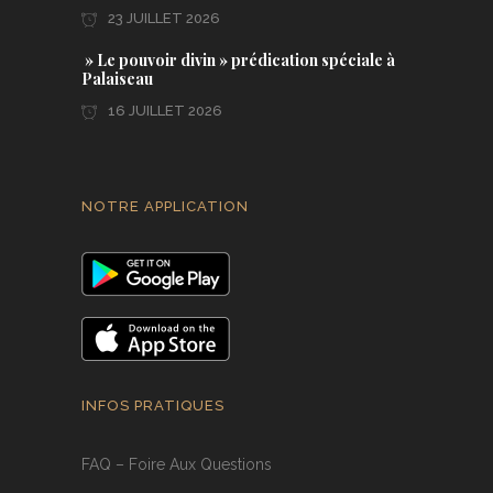
23 JUILLET 2026
» Le pouvoir divin » prédication spéciale à
Palaiseau
16 JUILLET 2026
NOTRE APPLICATION
INFOS PRATIQUES
FAQ – Foire Aux Questions