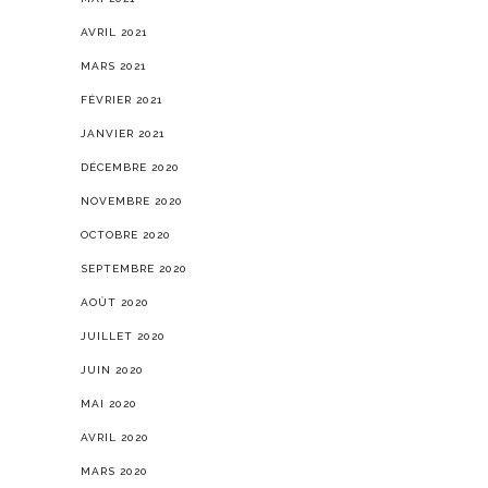
AVRIL 2021
MARS 2021
FÉVRIER 2021
JANVIER 2021
DÉCEMBRE 2020
NOVEMBRE 2020
OCTOBRE 2020
SEPTEMBRE 2020
AOÛT 2020
JUILLET 2020
JUIN 2020
MAI 2020
AVRIL 2020
MARS 2020