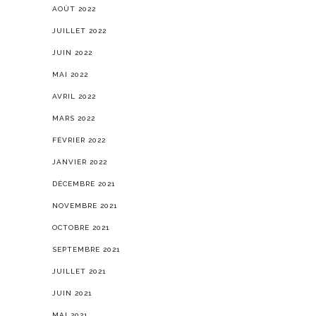
AOÛT 2022
JUILLET 2022
JUIN 2022
MAI 2022
AVRIL 2022
MARS 2022
FÉVRIER 2022
JANVIER 2022
DÉCEMBRE 2021
NOVEMBRE 2021
OCTOBRE 2021
SEPTEMBRE 2021
JUILLET 2021
JUIN 2021
MAI 2021