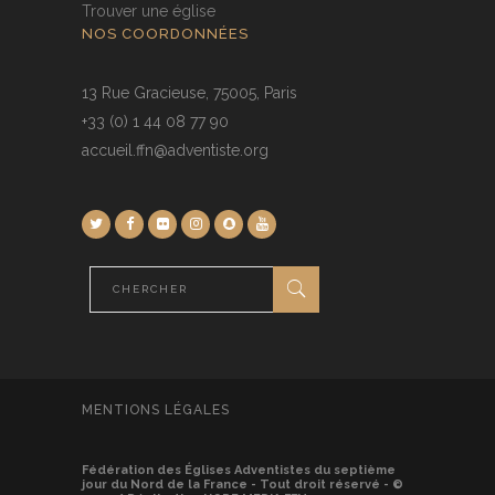
Trouver une église
NOS COORDONNÉES
13 Rue Gracieuse, 75005, Paris
+33 (0) 1 44 08 77 90
accueil.ffn@adventiste.org
MENTIONS LÉGALES
Fédération des Églises Adventistes du septième
jour du Nord de la France - Tout droit réservé - ©