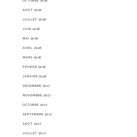
OCTOBRE 2018
AOÛT 2018
JUILLET 2018
JUIN 2018
MAI 2018
AVRIL 2018
MARS 2018
FÉVRIER 2018
JANVIER 2018
DÉCEMBRE 2017
NOVEMBRE 2017
OCTOBRE 2017
SEPTEMBRE 2017
AOÛT 2017
JUILLET 2017