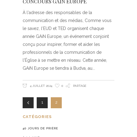
CONCOURS GAIN EUROPE
À l'adresse des responsables de la
communication et des médias, Comme vous
le savez, l'EUD et TED organisent chaque
année GAiN Europe, un événement conjoint
conçu pour inspirer, former et aider les
professionnels de la communication de
l'Église à se mettre en réseau. Cette année,
GAiN Europe se tiendra à Budva, au
4 JUILLET 2024
0
PARTAGE
1
2
CATÉGORIES
40 JOURS DE PRIÈRE