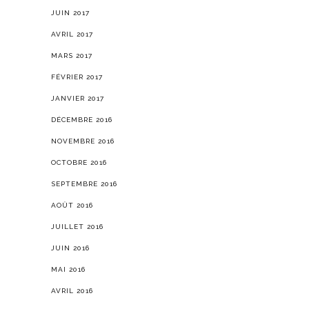
JUIN 2017
AVRIL 2017
MARS 2017
FÉVRIER 2017
JANVIER 2017
DÉCEMBRE 2016
NOVEMBRE 2016
OCTOBRE 2016
SEPTEMBRE 2016
AOÛT 2016
JUILLET 2016
JUIN 2016
MAI 2016
AVRIL 2016