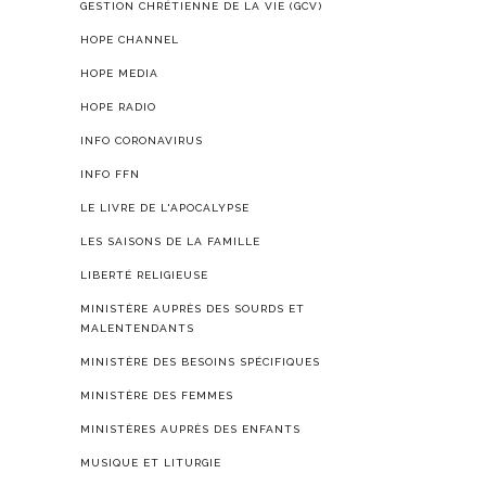
GESTION CHRÉTIENNE DE LA VIE (GCV)
HOPE CHANNEL
HOPE MEDIA
HOPE RADIO
INFO CORONAVIRUS
INFO FFN
LE LIVRE DE L'APOCALYPSE
LES SAISONS DE LA FAMILLE
LIBERTÉ RELIGIEUSE
MINISTÈRE AUPRÈS DES SOURDS ET
MALENTENDANTS
MINISTÈRE DES BESOINS SPÉCIFIQUES
MINISTÈRE DES FEMMES
MINISTÈRES AUPRÈS DES ENFANTS
MUSIQUE ET LITURGIE