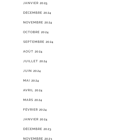
JANVIER 2025
DÉCEMBRE 2024
NOVEMBRE 2024
OCTOBRE 2024
SEPTEMBRE 2024
AOÛT 2024
JUILLET 2024
JUIN 2024
MAI 2024
AVRIL 2024
MARS 2024
FÉVRIER 2024
JANVIER 2024
DÉCEMBRE 2023
NOVEMBRE 2023