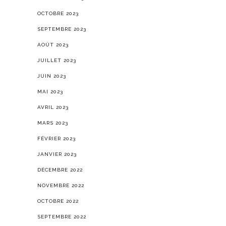
OCTOBRE 2023
SEPTEMBRE 2023
AOÛT 2023
JUILLET 2023
JUIN 2023
MAI 2023
AVRIL 2023
MARS 2023
FÉVRIER 2023
JANVIER 2023
DÉCEMBRE 2022
NOVEMBRE 2022
OCTOBRE 2022
SEPTEMBRE 2022