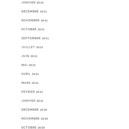
JANVIER 2022
DÉCEMBRE 2021
NOVEMBRE 2021
OCTOBRE 2021
SEPTEMBRE 2021
JUILLET 2021
JUIN 2021
MAI 2021
AVRIL 2021
MARS 2021
FÉVRIER 2021
JANVIER 2021
DÉCEMBRE 2020
NOVEMBRE 2020
OCTOBRE 2020