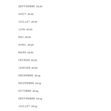
SEPTEMBRE 2020
AOÛT 2020
JUILLET 2020
JUIN 2020
MAI 2020
AVRIL 2020
MARS 2020
FÉVRIER 2020
JANVIER 2020
DÉCEMBRE 2019
NOVEMBRE 2019
OCTOBRE 2019
SEPTEMBRE 2019
JUILLET 2019