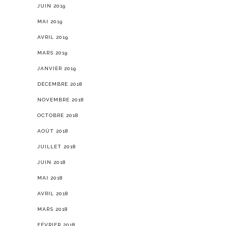
JUIN 2019
MAI 2019
AVRIL 2019
MARS 2019
JANVIER 2019
DÉCEMBRE 2018
NOVEMBRE 2018
OCTOBRE 2018
AOÛT 2018
JUILLET 2018
JUIN 2018
MAI 2018
AVRIL 2018
MARS 2018
FÉVRIER 2018