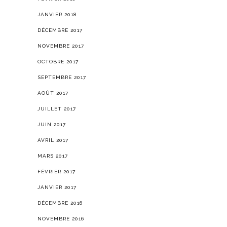
JANVIER 2018
DÉCEMBRE 2017
NOVEMBRE 2017
OCTOBRE 2017
SEPTEMBRE 2017
AOÛT 2017
JUILLET 2017
JUIN 2017
AVRIL 2017
MARS 2017
FÉVRIER 2017
JANVIER 2017
DÉCEMBRE 2016
NOVEMBRE 2016