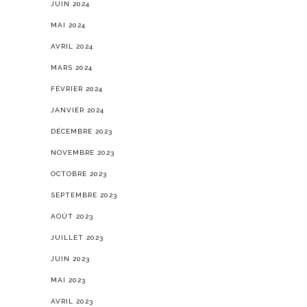
JUIN 2024
MAI 2024
AVRIL 2024
MARS 2024
FÉVRIER 2024
JANVIER 2024
DÉCEMBRE 2023
NOVEMBRE 2023
OCTOBRE 2023
SEPTEMBRE 2023
AOÛT 2023
JUILLET 2023
JUIN 2023
MAI 2023
AVRIL 2023