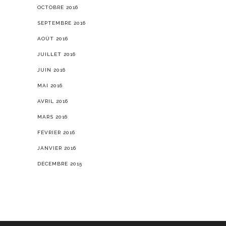
OCTOBRE 2016
SEPTEMBRE 2016
AOÛT 2016
JUILLET 2016
JUIN 2016
MAI 2016
AVRIL 2016
MARS 2016
FÉVRIER 2016
JANVIER 2016
DÉCEMBRE 2015