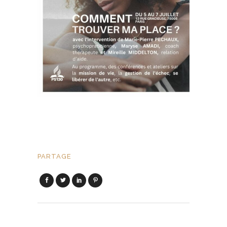
PARTAGE