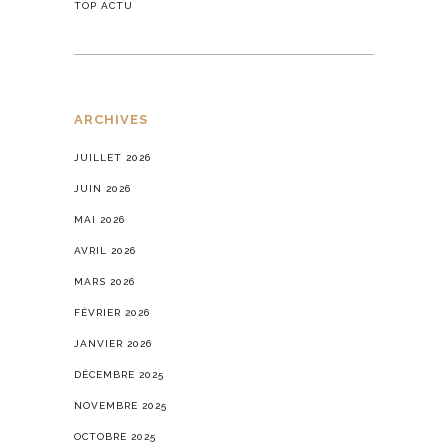
TOP ACTU
ARCHIVES
JUILLET 2026
JUIN 2026
MAI 2026
AVRIL 2026
MARS 2026
FÉVRIER 2026
JANVIER 2026
DÉCEMBRE 2025
NOVEMBRE 2025
OCTOBRE 2025