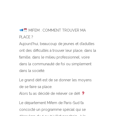
MIFEM : COMMENT TROUVER MA
PLACE ?
Aujourd’hui, beaucoup de jeunes et d’adultes
ont des difficultés à trouver leur place, dans la
famille, dans le milieu professionnel, voire
dans la communauté de foi ou simplement
dans la société.
Le grand défi est de se donner les moyens
de se faire sa place.
Alors tu as décidé de relever ce défi
Le département Mifem de Paris-Sud t’a
concocté un programme spécial qui se