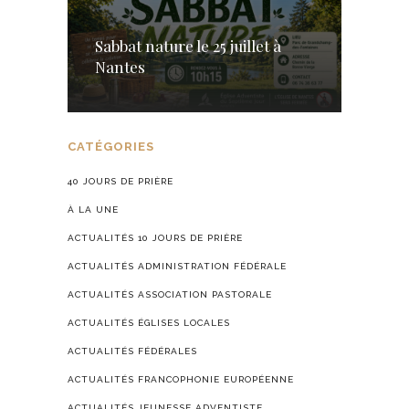
Sabbat nature le 25 juillet à
Nantes
CATÉGORIES
40 JOURS DE PRIÈRE
À LA UNE
ACTUALITÉS 10 JOURS DE PRIÈRE
ACTUALITÉS ADMINISTRATION FÉDÉRALE
ACTUALITÉS ASSOCIATION PASTORALE
ACTUALITÉS ÉGLISES LOCALES
ACTUALITÉS FÉDÉRALES
ACTUALITÉS FRANCOPHONIE EUROPÉENNE
ACTUALITÉS JEUNESSE ADVENTISTE