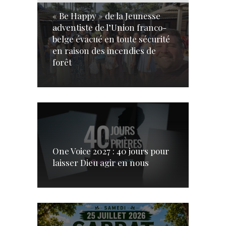
« Be Happy » de la Jeunesse
adventiste de l’Union franco-
belge évacué en toute sécurité
en raison des incendies de
forêt
One Voice 2027 : 40 jours pour
laisser Dieu agir en nous