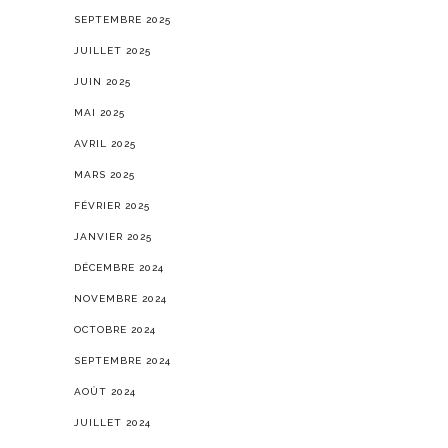
SEPTEMBRE 2025
JUILLET 2025
JUIN 2025
MAI 2025
AVRIL 2025
MARS 2025
FÉVRIER 2025
JANVIER 2025
DÉCEMBRE 2024
NOVEMBRE 2024
OCTOBRE 2024
SEPTEMBRE 2024
AOÛT 2024
JUILLET 2024