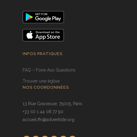
INFOS PRATIQUES
FAQ – Foire Aux Questions
Trouver une église
NOS COORDONNÉES
13 Rue Gracieuse, 75005, Paris
+33 (0) 1 44 08 77 90
accueil.ffn@adventiste.org