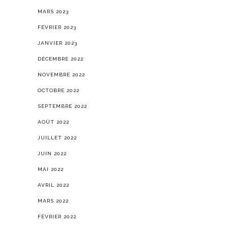
MARS 2023
FÉVRIER 2023
JANVIER 2023
DÉCEMBRE 2022
NOVEMBRE 2022
OCTOBRE 2022
SEPTEMBRE 2022
AOÛT 2022
JUILLET 2022
JUIN 2022
MAI 2022
AVRIL 2022
MARS 2022
FÉVRIER 2022