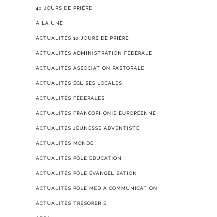
40 JOURS DE PRIÈRE
À LA UNE
ACTUALITÉS 10 JOURS DE PRIÈRE
ACTUALITÉS ADMINISTRATION FÉDÉRALE
ACTUALITÉS ASSOCIATION PASTORALE
ACTUALITÉS ÉGLISES LOCALES
ACTUALITÉS FÉDÉRALES
ACTUALITÉS FRANCOPHONIE EUROPÉENNE
ACTUALITÉS JEUNESSE ADVENTISTE
ACTUALITÉS MONDE
ACTUALITÉS PÔLE EDUCATION
ACTUALITÉS PÔLE ÉVANGÉLISATION
ACTUALITÉS PÔLE MEDIA COMMUNICATION
ACTUALITÉS TRÉSORERIE