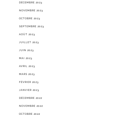
DÉCEMBRE 2023
NOVEMBRE 2023
OCTOBRE 2023
SEPTEMBRE 2023
AOÛT 2023
JUILLET 2023
JUIN 2023
MAI 2023
AVRIL 2023
MARS 2023
FÉVRIER 2023
JANVIER 2023
DÉCEMBRE 2022
NOVEMBRE 2022
OCTOBRE 2022