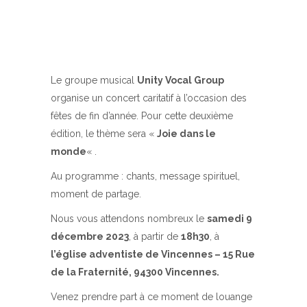
Le groupe musical
Unity Vocal Group
organise un concert caritatif à l’occasion des
fêtes de fin d’année. Pour cette deuxième
édition, le thème sera «
Joie dans le
monde
« .
Au programme : chants, message spirituel,
moment de partage.
Nous vous attendons nombreux le
samedi 9
décembre 2023
, à partir de
18h30
, à
l’église adventiste de Vincennes – 15 Rue
de la Fraternité, 94300 Vincennes.
Venez prendre part à ce moment de louange