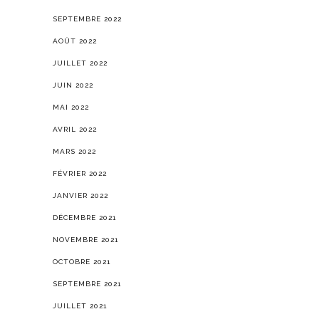
SEPTEMBRE 2022
AOÛT 2022
JUILLET 2022
JUIN 2022
MAI 2022
AVRIL 2022
MARS 2022
FÉVRIER 2022
JANVIER 2022
DÉCEMBRE 2021
NOVEMBRE 2021
OCTOBRE 2021
SEPTEMBRE 2021
JUILLET 2021