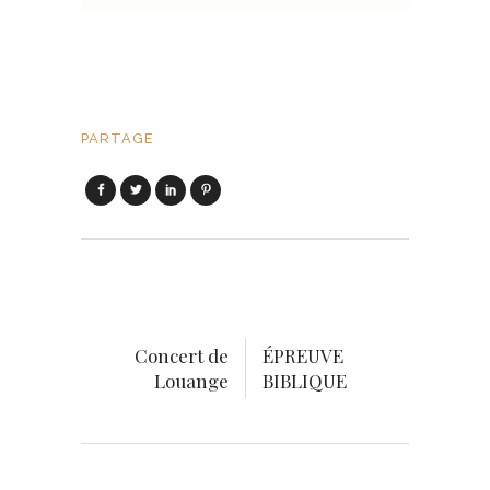
PARTAGE
Concert de
ÉPREUVE
Louange
BIBLIQUE