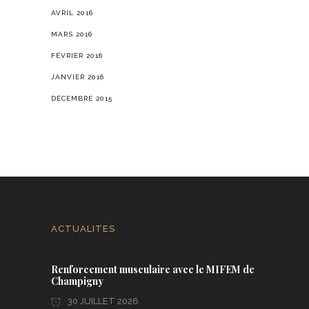
AVRIL 2016
MARS 2016
FÉVRIER 2016
JANVIER 2016
DÉCEMBRE 2015
ACTUALITES
Renforcement musculaire avec le MIFEM de
Champigny
30 JUILLET 2026