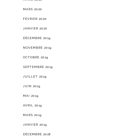
MARS 2020
FÉVRIER 2020
JANVIER 2020
DÉCEMBRE 2019
NOVEMBRE 2019
OCTOBRE 2019
SEPTEMBRE 2019
JUILLET 2019
JUIN 2019
MAI 2019
AVRIL 2019
MARS 2019
JANVIER 2019
DÉCEMBRE 2018