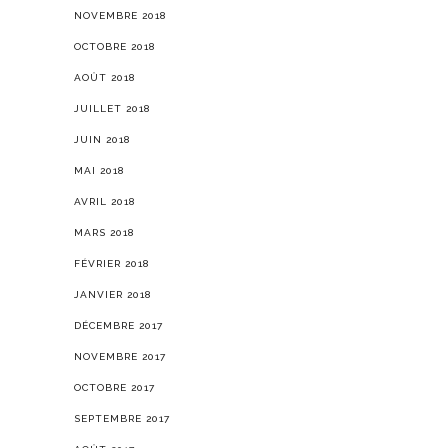
NOVEMBRE 2018
OCTOBRE 2018
AOÛT 2018
JUILLET 2018
JUIN 2018
MAI 2018
AVRIL 2018
MARS 2018
FÉVRIER 2018
JANVIER 2018
DÉCEMBRE 2017
NOVEMBRE 2017
OCTOBRE 2017
SEPTEMBRE 2017