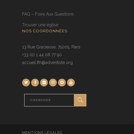
FAQ – Foire Aux Questions
Trouver une église
NOS COORDONNÉES
13 Rue Gracieuse, 75005, Paris
+33 (0) 1 44 08 77 90
accueil.ffn@adventiste.org
MENTIONS LÉGALES