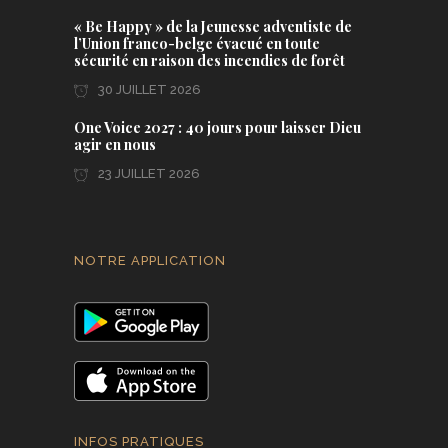
« Be Happy » de la Jeunesse adventiste de
l’Union franco-belge évacué en toute
sécurité en raison des incendies de forêt
30 JUILLET 2026
One Voice 2027 : 40 jours pour laisser Dieu
agir en nous
23 JUILLET 2026
NOTRE APPLICATION
INFOS PRATIQUES