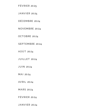
FÉVRIER 2025
JANVIER 2025
DÉCEMBRE 2024
NOVEMBRE 2024
OCTOBRE 2024
SEPTEMBRE 2024
AOÛT 2024
JUILLET 2024
JUIN 2024
MAI 2024
AVRIL 2024
MARS 2024
FÉVRIER 2024
JANVIER 2024