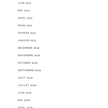
JUIN 2021
MAI 2021
AVRIL 2021
MARS 2021
FÉVRIER 2021
JANVIER 2021
DÉCEMBRE 2020
NOVEMBRE 2020
OCTOBRE 2020
SEPTEMBRE 2020
AOÛT 2020
JUILLET 2020
JUIN 2020
MAI 2020
AVRIL 2020