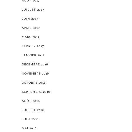
AOÛT 2017
JUILLET 2017
JUIN 2017
AVRIL 2017
MARS 2017
FÉVRIER 2017
JANVIER 2017
DÉCEMBRE 2016
NOVEMBRE 2016
OCTOBRE 2016
SEPTEMBRE 2016
AOÛT 2016
JUILLET 2016
JUIN 2016
MAI 2016