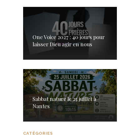
One Voice 2027 : 40 jours pour
laisser Dieu agir en nous
Sabbat nature le 25 juillet à
Nantes
CATÉGORIES