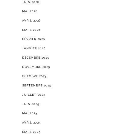
JUIN 2026
MAI 2026
AVRIL 2026
MARS 2026
FÉVRIER 2026
JANVIER 2026
DÉCEMBRE 2025
NOVEMBRE 2025
OCTOBRE 2025
SEPTEMBRE 2025
JUILLET 2025
JUIN 2025
MAI 2025
AVRIL 2025
MARS 2025