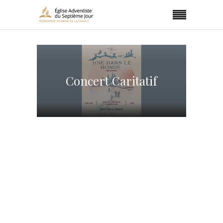
Concert Caritatif