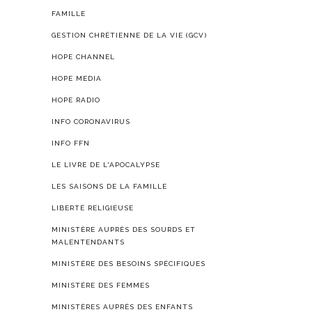
FAMILLE
GESTION CHRÉTIENNE DE LA VIE (GCV)
HOPE CHANNEL
HOPE MEDIA
HOPE RADIO
INFO CORONAVIRUS
INFO FFN
LE LIVRE DE L'APOCALYPSE
LES SAISONS DE LA FAMILLE
LIBERTÉ RELIGIEUSE
MINISTÈRE AUPRÈS DES SOURDS ET
MALENTENDANTS
MINISTÈRE DES BESOINS SPÉCIFIQUES
MINISTÈRE DES FEMMES
MINISTÈRES AUPRÈS DES ENFANTS