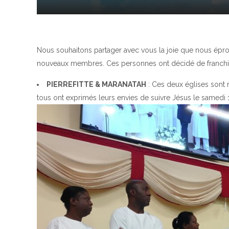
Nous souhaitons partager avec vous la joie que nous éprou
nouveaux membres. Ces personnes ont décidé de franchir l
PIERREFITTE & MARANATAH
: Ces deux églises sont r
tous ont exprimés leurs envies de suivre Jésus le samedi