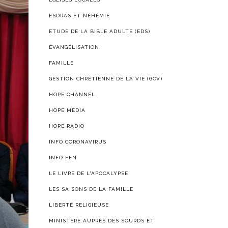
ESDRAS ET NÉHÉMIE
ETUDE DE LA BIBLE ADULTE (EDS)
ÉVANGÉLISATION
FAMILLE
GESTION CHRÉTIENNE DE LA VIE (GCV)
HOPE CHANNEL
HOPE MEDIA
HOPE RADIO
INFO CORONAVIRUS
INFO FFN
LE LIVRE DE L'APOCALYPSE
LES SAISONS DE LA FAMILLE
LIBERTÉ RELIGIEUSE
MINISTÈRE AUPRÈS DES SOURDS ET