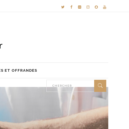
ES ET OFFRANDES