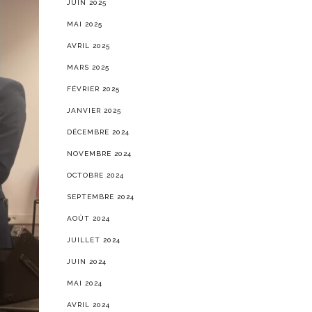
JUIN 2025
MAI 2025
AVRIL 2025
MARS 2025
FÉVRIER 2025
JANVIER 2025
DÉCEMBRE 2024
NOVEMBRE 2024
OCTOBRE 2024
SEPTEMBRE 2024
AOÛT 2024
JUILLET 2024
JUIN 2024
MAI 2024
AVRIL 2024