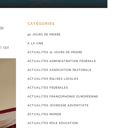
CATÉGORIES
de
40 JOURS DE PRIÈRE
À LA UNE
, qui
ACTUALITÉS 10 JOURS DE PRIÈRE
ACTUALITÉS ADMINISTRATION FÉDÉRALE
ACTUALITÉS ASSOCIATION PASTORALE
ACTUALITÉS ÉGLISES LOCALES
ACTUALITÉS FÉDÉRALES
ACTUALITÉS FRANCOPHONIE EUROPÉENNE
ACTUALITÉS JEUNESSE ADVENTISTE
ACTUALITÉS MONDE
ACTUALITÉS PÔLE EDUCATION