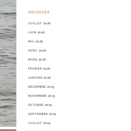
ARCHIVES
JUILLET 2026
JUIN 2026
MAI 2026
AVRIL 2026
MARS 2026
FÉVRIER 2026
JANVIER 2026
DÉCEMBRE 2025
NOVEMBRE 2025
OCTOBRE 2025
SEPTEMBRE 2025
JUILLET 2025