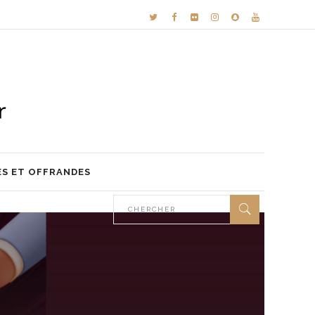
ES ET OFFRANDES