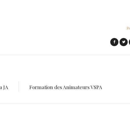
P
a JA
Formation des Animateurs VSPA