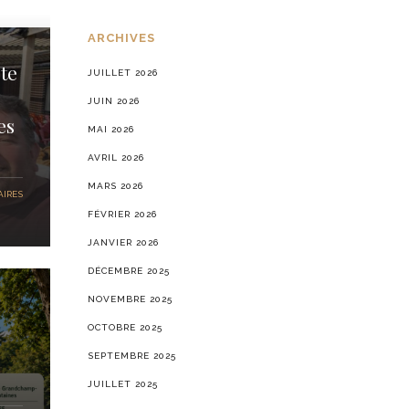
ARCHIVES
te
JUILLET 2026
JUIN 2026
es
MAI 2026
AVRIL 2026
MARS 2026
IRES
FÉVRIER 2026
JANVIER 2026
DÉCEMBRE 2025
NOVEMBRE 2025
OCTOBRE 2025
SEPTEMBRE 2025
JUILLET 2025