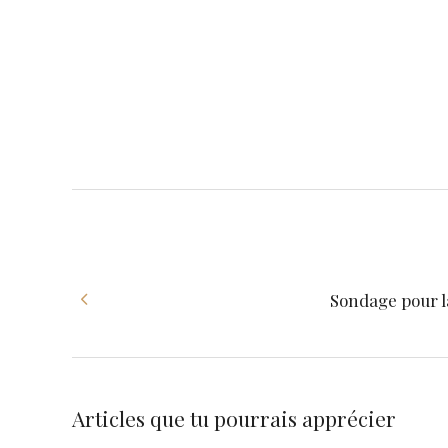
Sondage pour l
Articles que tu pourrais apprécier