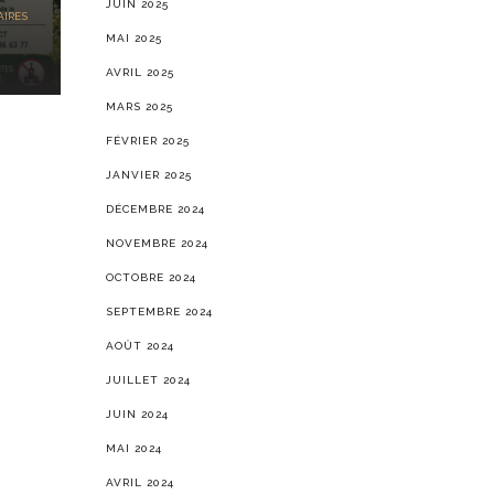
JUIN 2025
IRES
MAI 2025
AVRIL 2025
MARS 2025
FÉVRIER 2025
JANVIER 2025
DÉCEMBRE 2024
NOVEMBRE 2024
OCTOBRE 2024
SEPTEMBRE 2024
AOÛT 2024
JUILLET 2024
JUIN 2024
MAI 2024
AVRIL 2024