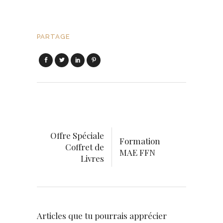
PARTAGE
Offre Spéciale
Formation
Coffret de
MAE FFN
Livres
Articles que tu pourrais apprécier