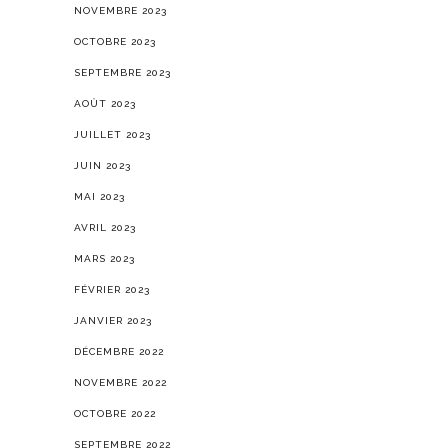
NOVEMBRE 2023
OCTOBRE 2023
SEPTEMBRE 2023
AOÛT 2023
JUILLET 2023
JUIN 2023
MAI 2023
AVRIL 2023
MARS 2023
FÉVRIER 2023
JANVIER 2023
DÉCEMBRE 2022
NOVEMBRE 2022
OCTOBRE 2022
SEPTEMBRE 2022