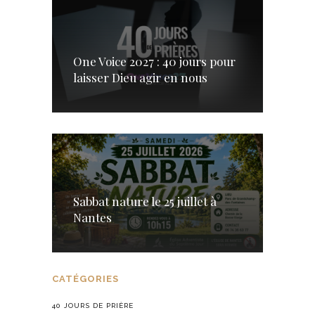
One Voice 2027 : 40 jours pour
laisser Dieu agir en nous
Sabbat nature le 25 juillet à
Nantes
CATÉGORIES
40 JOURS DE PRIÈRE