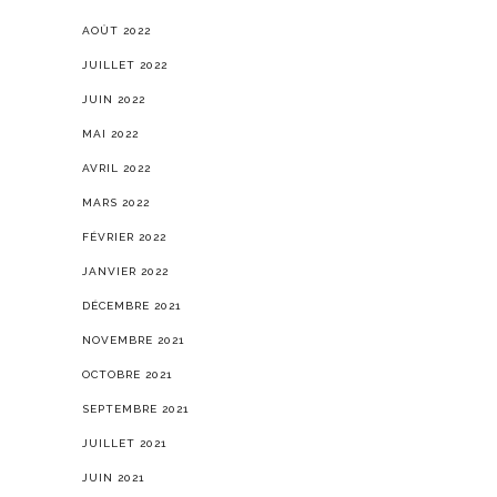
AOÛT 2022
JUILLET 2022
JUIN 2022
MAI 2022
AVRIL 2022
MARS 2022
FÉVRIER 2022
JANVIER 2022
DÉCEMBRE 2021
NOVEMBRE 2021
OCTOBRE 2021
SEPTEMBRE 2021
JUILLET 2021
JUIN 2021