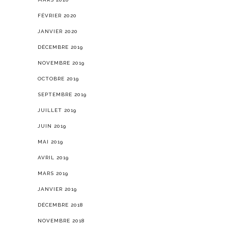
FÉVRIER 2020
JANVIER 2020
DÉCEMBRE 2019
NOVEMBRE 2019
OCTOBRE 2019
SEPTEMBRE 2019
JUILLET 2019
JUIN 2019
MAI 2019
AVRIL 2019
MARS 2019
JANVIER 2019
DÉCEMBRE 2018
NOVEMBRE 2018