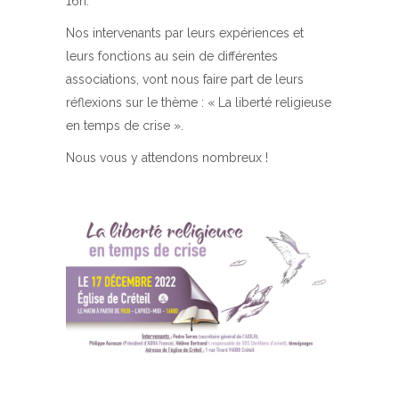
16h.
Nos intervenants par leurs expériences et
leurs fonctions au sein de différentes
associations, vont nous faire part de leurs
réflexions sur le thème : « La liberté religieuse
en temps de crise ».
Nous vous y attendons nombreux !