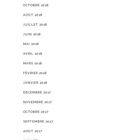
OCTOBRE 2018
AOÛT 2018
JUILLET 2018
JUIN 2018
MAI 2018
AVRIL 2018
MARS 2018
FÉVRIER 2018
JANVIER 2018
DÉCEMBRE 2017
NOVEMBRE 2017
OCTOBRE 2017
SEPTEMBRE 2017
AOÛT 2017