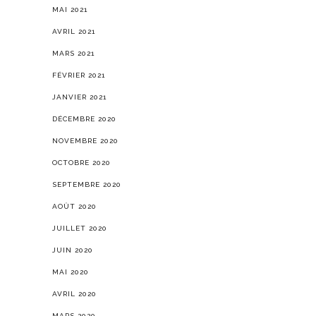
MAI 2021
AVRIL 2021
MARS 2021
FÉVRIER 2021
JANVIER 2021
DÉCEMBRE 2020
NOVEMBRE 2020
OCTOBRE 2020
SEPTEMBRE 2020
AOÛT 2020
JUILLET 2020
JUIN 2020
MAI 2020
AVRIL 2020
MARS 2020