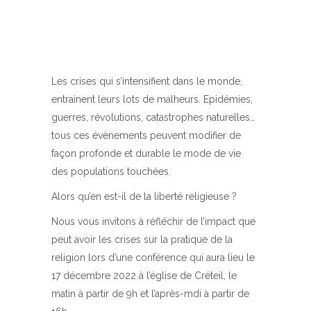
Les crises qui s’intensifient dans le monde,
entrainent leurs lots de malheurs. Epidémies,
guerres, révolutions, catastrophes naturelles…
tous ces évènements peuvent modifier de
façon profonde et durable le mode de vie
des populations touchées.
Alors qu’en est-il de la liberté religieuse ?
Nous vous invitons à réfléchir de l’impact que
peut avoir les crises sur la pratique de la
religion lors d’une conférence qui aura lieu le
17 décembre 2022 à l’église de Créteil, le
matin à partir de 9h et l’après-mdi à partir de