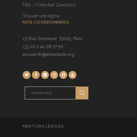
FAQ – Foire Aux Questions
Trouver une église
NOS COORDONNÉES
13 Rue Gracieuse, 75005, Paris
+33 (0) 1 44 08 77 90
accueil.ffn@adventiste.org
MENTIONS LÉGALES