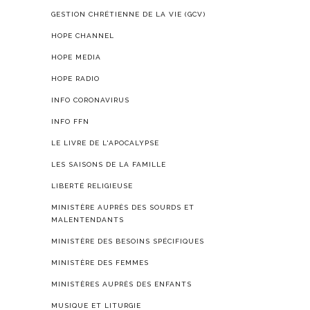
GESTION CHRÉTIENNE DE LA VIE (GCV)
HOPE CHANNEL
HOPE MEDIA
HOPE RADIO
INFO CORONAVIRUS
INFO FFN
LE LIVRE DE L'APOCALYPSE
LES SAISONS DE LA FAMILLE
LIBERTÉ RELIGIEUSE
MINISTÈRE AUPRÈS DES SOURDS ET
MALENTENDANTS
MINISTÈRE DES BESOINS SPÉCIFIQUES
MINISTÈRE DES FEMMES
MINISTÈRES AUPRÈS DES ENFANTS
MUSIQUE ET LITURGIE