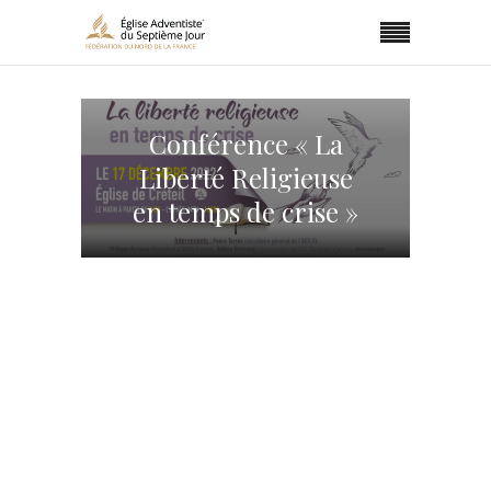
Conférence « La
Liberté Religieuse
en temps de crise »