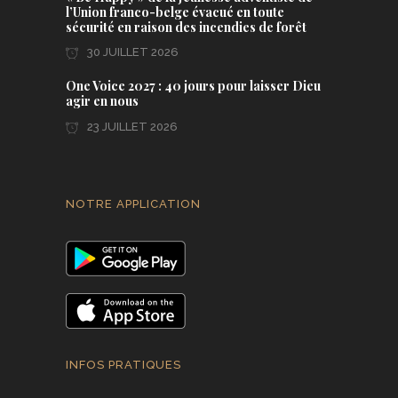
l’Union franco-belge évacué en toute
sécurité en raison des incendies de forêt
30 JUILLET 2026
One Voice 2027 : 40 jours pour laisser Dieu
agir en nous
23 JUILLET 2026
NOTRE APPLICATION
INFOS PRATIQUES