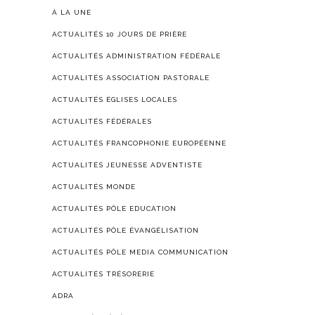
À LA UNE
ACTUALITÉS 10 JOURS DE PRIÈRE
ACTUALITÉS ADMINISTRATION FÉDÉRALE
ACTUALITÉS ASSOCIATION PASTORALE
ACTUALITÉS ÉGLISES LOCALES
ACTUALITÉS FÉDÉRALES
ACTUALITÉS FRANCOPHONIE EUROPÉENNE
ACTUALITÉS JEUNESSE ADVENTISTE
ACTUALITÉS MONDE
ACTUALITÉS PÔLE EDUCATION
ACTUALITÉS PÔLE ÉVANGÉLISATION
ACTUALITÉS PÔLE MEDIA COMMUNICATION
ACTUALITÉS TRÉSORERIE
ADRA