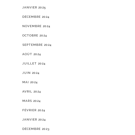
JANVIER 2025
DÉCEMBRE 2024
NOVEMBRE 2024
OCTOBRE 2024
SEPTEMBRE 2024
AOÛT 2024
JUILLET 2024
JUIN 2024
MAI 2024
AVRIL 2024
MARS 2024
FÉVRIER 2024
JANVIER 2024
DÉCEMBRE 2023