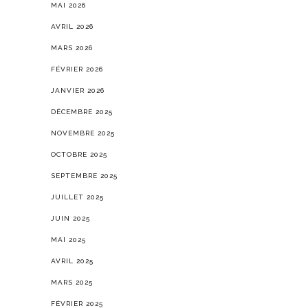
MAI 2026
AVRIL 2026
MARS 2026
FÉVRIER 2026
JANVIER 2026
DÉCEMBRE 2025
NOVEMBRE 2025
OCTOBRE 2025
SEPTEMBRE 2025
JUILLET 2025
JUIN 2025
MAI 2025
AVRIL 2025
MARS 2025
FÉVRIER 2025