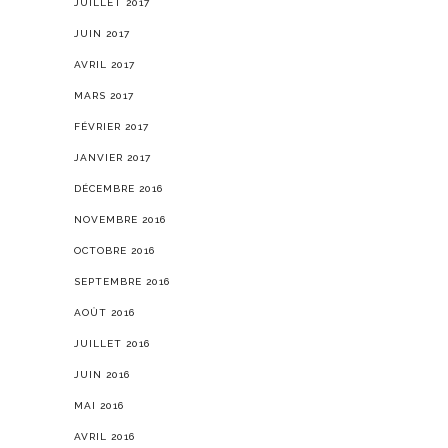
JUILLET 2017
JUIN 2017
AVRIL 2017
MARS 2017
FÉVRIER 2017
JANVIER 2017
DÉCEMBRE 2016
NOVEMBRE 2016
OCTOBRE 2016
SEPTEMBRE 2016
AOÛT 2016
JUILLET 2016
JUIN 2016
MAI 2016
AVRIL 2016