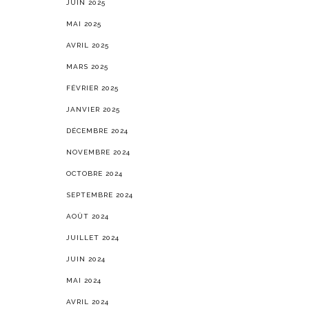
JUIN 2025
MAI 2025
AVRIL 2025
MARS 2025
FÉVRIER 2025
JANVIER 2025
DÉCEMBRE 2024
NOVEMBRE 2024
OCTOBRE 2024
SEPTEMBRE 2024
AOÛT 2024
JUILLET 2024
JUIN 2024
MAI 2024
AVRIL 2024