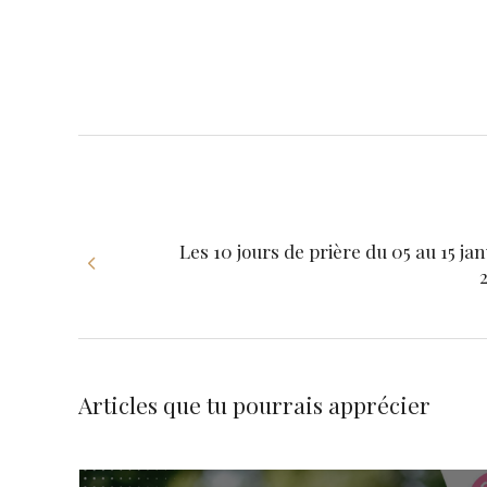
Les 10 jours de prière du 05 au 15 jan
Articles que tu pourrais apprécier