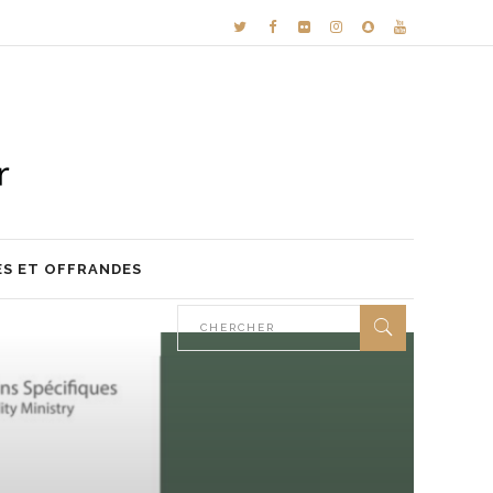
ES ET OFFRANDES