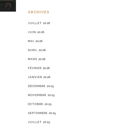
ARCHIVES
JUILLET 2026
JUIN 2026
MAI 2026
AVRIL 2026
MARS 2026
FÉVRIER 2026
JANVIER 2026
DÉCEMBRE 2025
NOVEMBRE 2025
OCTOBRE 2025
SEPTEMBRE 2025
JUILLET 2025