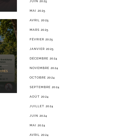
JUIN 2025
MAI 2025
AVRIL 2025
MARS 2025
FÉVRIER 2025
JANVIER 2025
DÉCEMBRE 2024
NOVEMBRE 2024
IRES
OCTOBRE 2024
SEPTEMBRE 2024
AOÛT 2024
JUILLET 2024
JUIN 2024
MAI 2024
AVRIL 2024