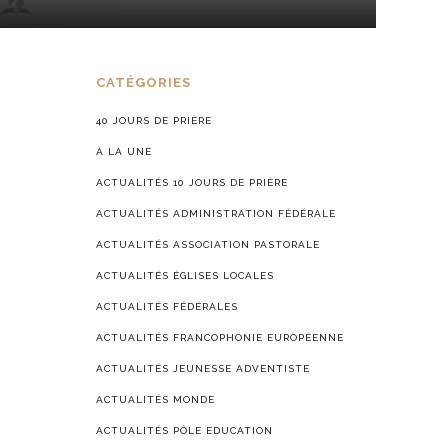
CATÉGORIES
40 JOURS DE PRIÈRE
À LA UNE
ACTUALITÉS 10 JOURS DE PRIÈRE
ACTUALITÉS ADMINISTRATION FÉDÉRALE
ACTUALITÉS ASSOCIATION PASTORALE
ACTUALITÉS ÉGLISES LOCALES
ACTUALITÉS FÉDÉRALES
ACTUALITÉS FRANCOPHONIE EUROPÉENNE
ACTUALITÉS JEUNESSE ADVENTISTE
ACTUALITÉS MONDE
ACTUALITÉS PÔLE EDUCATION