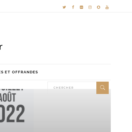
ES ET OFFRANDES