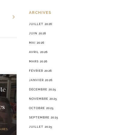
ARCHIVES
JUILLET 2026
JUIN 2026
MAI 2026
AVRIL 2026
MARS 2026
FÉVRIER 2026
JANVIER 2026
te
DÉCEMBRE 2025
NOVEMBRE 2025
es
OCTOBRE 2025
SEPTEMBRE 2025
JUILLET 2025
IRES