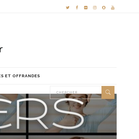
ES ET OFFRANDES