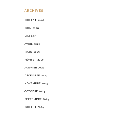
ARCHIVES
JUILLET 2026
JUIN 2026
MAI 2026
AVRIL 2026
MARS 2026
FÉVRIER 2026
JANVIER 2026
DÉCEMBRE 2025
NOVEMBRE 2025
OCTOBRE 2025
SEPTEMBRE 2025
JUILLET 2025