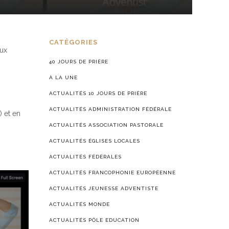
CATÉGORIES
aux
40 JOURS DE PRIÈRE
À LA UNE
ACTUALITÉS 10 JOURS DE PRIÈRE
ACTUALITÉS ADMINISTRATION FÉDÉRALE
 et en
ACTUALITÉS ASSOCIATION PASTORALE
ACTUALITÉS ÉGLISES LOCALES
ACTUALITÉS FÉDÉRALES
ACTUALITÉS FRANCOPHONIE EUROPÉENNE
ACTUALITÉS JEUNESSE ADVENTISTE
ACTUALITÉS MONDE
ACTUALITÉS PÔLE EDUCATION