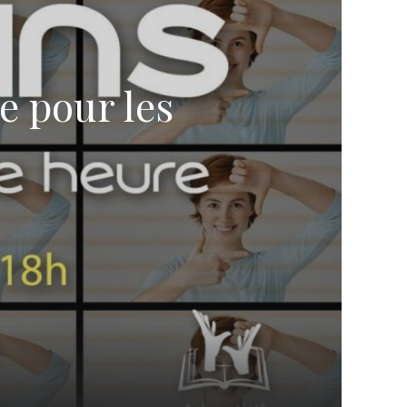
e pour les