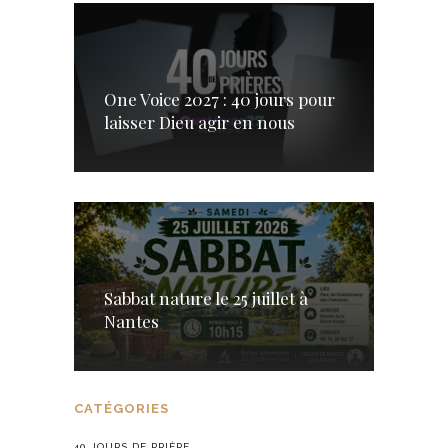
One Voice 2027 : 40 jours pour
laisser Dieu agir en nous
Sabbat nature le 25 juillet à
Nantes
CATÉGORIES
40 JOURS DE PRIÈRE