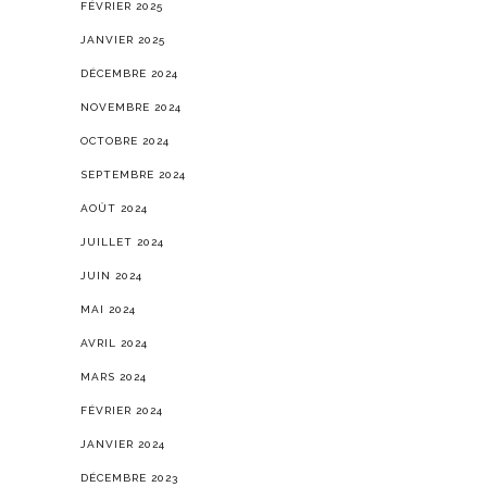
FÉVRIER 2025
JANVIER 2025
DÉCEMBRE 2024
NOVEMBRE 2024
OCTOBRE 2024
SEPTEMBRE 2024
AOÛT 2024
JUILLET 2024
JUIN 2024
MAI 2024
AVRIL 2024
MARS 2024
FÉVRIER 2024
JANVIER 2024
DÉCEMBRE 2023