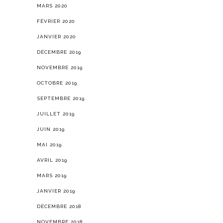
MARS 2020
FÉVRIER 2020
JANVIER 2020
DÉCEMBRE 2019
NOVEMBRE 2019
OCTOBRE 2019
SEPTEMBRE 2019
JUILLET 2019
JUIN 2019
MAI 2019
AVRIL 2019
MARS 2019
JANVIER 2019
DÉCEMBRE 2018
NOVEMBRE 2018