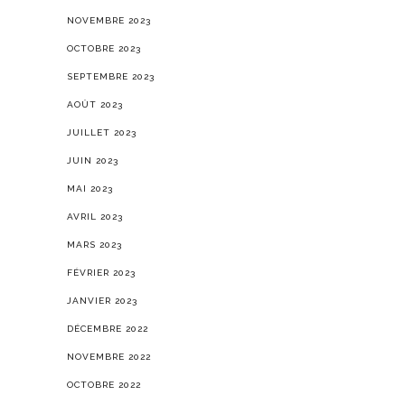
NOVEMBRE 2023
OCTOBRE 2023
SEPTEMBRE 2023
AOÛT 2023
JUILLET 2023
JUIN 2023
MAI 2023
AVRIL 2023
MARS 2023
FÉVRIER 2023
JANVIER 2023
DÉCEMBRE 2022
NOVEMBRE 2022
OCTOBRE 2022