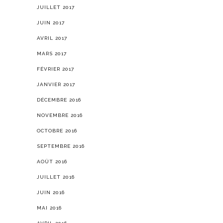
JUILLET 2017
JUIN 2017
AVRIL 2017
MARS 2017
FÉVRIER 2017
JANVIER 2017
DÉCEMBRE 2016
NOVEMBRE 2016
OCTOBRE 2016
SEPTEMBRE 2016
AOÛT 2016
JUILLET 2016
JUIN 2016
MAI 2016