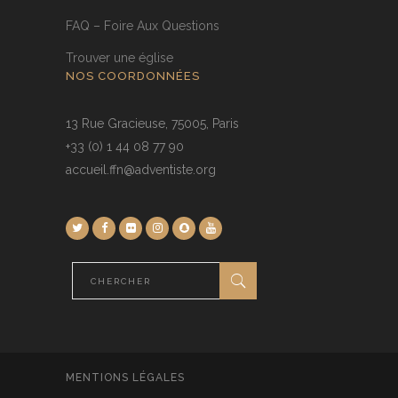
FAQ – Foire Aux Questions
Trouver une église
NOS COORDONNÉES
13 Rue Gracieuse, 75005, Paris
+33 (0) 1 44 08 77 90
accueil.ffn@adventiste.org
MENTIONS LÉGALES