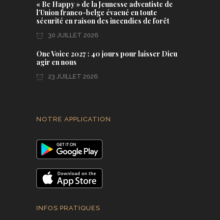
« Be Happy » de la Jeunesse adventiste de
l’Union franco-belge évacué en toute
sécurité en raison des incendies de forêt
30 JUILLET 2026
One Voice 2027 : 40 jours pour laisser Dieu
agir en nous
23 JUILLET 2026
NOTRE APPLICATION
INFOS PRATIQUES