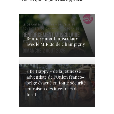
Renforcement musculaire
avec le MIFEM de Champigny
« Be Happy » de la Jeunesse
adventiste de l’Union franco-
belge évacué en toute sécurité
en raison des incendies de
forêt