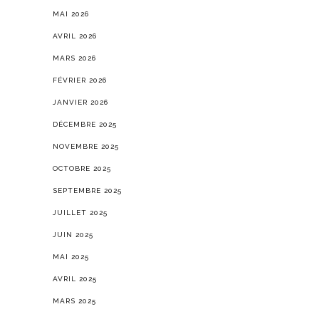
MAI 2026
AVRIL 2026
MARS 2026
FÉVRIER 2026
JANVIER 2026
DÉCEMBRE 2025
NOVEMBRE 2025
OCTOBRE 2025
SEPTEMBRE 2025
JUILLET 2025
JUIN 2025
MAI 2025
AVRIL 2025
MARS 2025