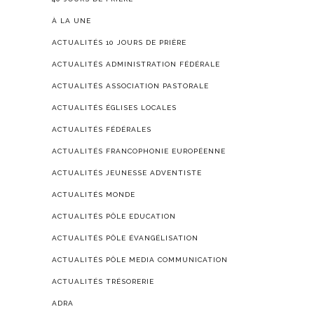
À LA UNE
ACTUALITÉS 10 JOURS DE PRIÈRE
ACTUALITÉS ADMINISTRATION FÉDÉRALE
ACTUALITÉS ASSOCIATION PASTORALE
ACTUALITÉS ÉGLISES LOCALES
ACTUALITÉS FÉDÉRALES
ACTUALITÉS FRANCOPHONIE EUROPÉENNE
ACTUALITÉS JEUNESSE ADVENTISTE
ACTUALITÉS MONDE
ACTUALITÉS PÔLE EDUCATION
ACTUALITÉS PÔLE ÉVANGÉLISATION
ACTUALITÉS PÔLE MEDIA COMMUNICATION
ACTUALITÉS TRÉSORERIE
ADRA