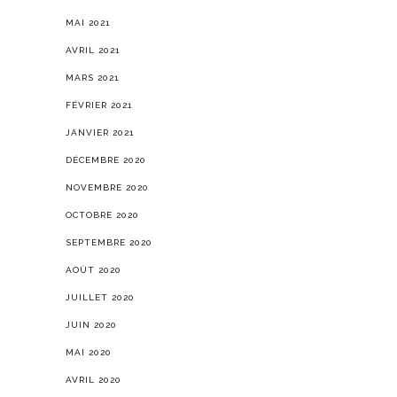
MAI 2021
AVRIL 2021
MARS 2021
FÉVRIER 2021
JANVIER 2021
DÉCEMBRE 2020
NOVEMBRE 2020
OCTOBRE 2020
SEPTEMBRE 2020
AOÛT 2020
JUILLET 2020
JUIN 2020
MAI 2020
AVRIL 2020