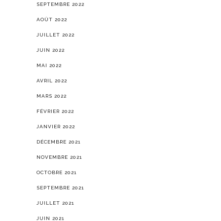
SEPTEMBRE 2022
AOÛT 2022
JUILLET 2022
JUIN 2022
MAI 2022
AVRIL 2022
MARS 2022
FÉVRIER 2022
JANVIER 2022
DÉCEMBRE 2021
NOVEMBRE 2021
OCTOBRE 2021
SEPTEMBRE 2021
JUILLET 2021
JUIN 2021