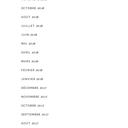
OCTOBRE 2018
AOÛT 2018
JUILLET 2018
JUIN 2018
MAI 2018
AVRIL 2018
MARS 2018
FÉVRIER 2018
JANVIER 2018
DÉCEMBRE 2017
NOVEMBRE 2017
OCTOBRE 2017
SEPTEMBRE 2017
AOÛT 2017