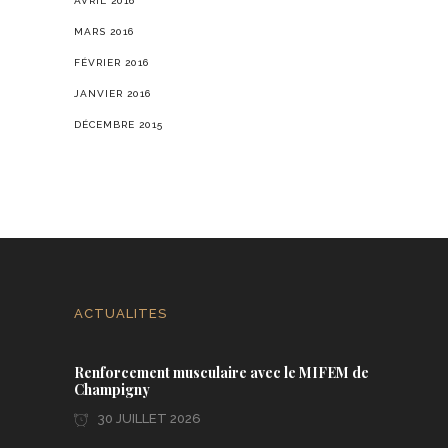
AVRIL 2016
MARS 2016
FÉVRIER 2016
JANVIER 2016
DÉCEMBRE 2015
ACTUALITES
Renforcement musculaire avec le MIFEM de
Champigny
30 JUILLET 2026