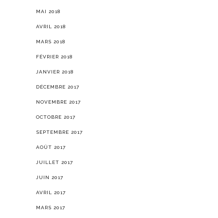
MAI 2018
AVRIL 2018
MARS 2018
FÉVRIER 2018
JANVIER 2018
DÉCEMBRE 2017
NOVEMBRE 2017
OCTOBRE 2017
SEPTEMBRE 2017
AOÛT 2017
JUILLET 2017
JUIN 2017
AVRIL 2017
MARS 2017