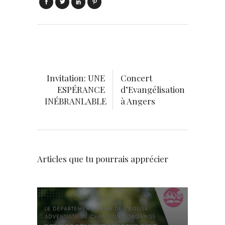
Invitation: UNE
Concert
ESPÉRANCE
d’Evangélisation
INÉBRANLABLE
à Angers
Articles que tu pourrais apprécier