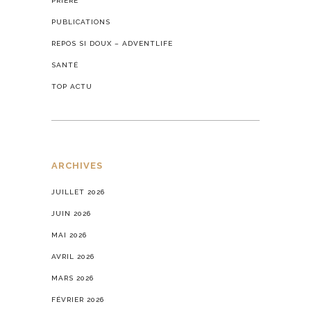
PRIÈRE
PUBLICATIONS
REPOS SI DOUX – ADVENTLIFE
SANTÉ
TOP ACTU
ARCHIVES
JUILLET 2026
JUIN 2026
MAI 2026
AVRIL 2026
MARS 2026
FÉVRIER 2026