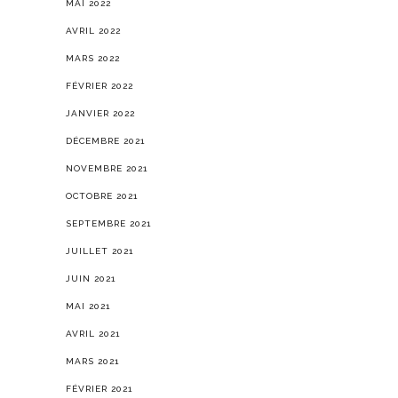
MAI 2022
AVRIL 2022
MARS 2022
FÉVRIER 2022
JANVIER 2022
DÉCEMBRE 2021
NOVEMBRE 2021
OCTOBRE 2021
SEPTEMBRE 2021
JUILLET 2021
JUIN 2021
MAI 2021
AVRIL 2021
MARS 2021
FÉVRIER 2021