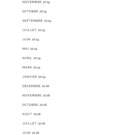
NOVEMBRE 2019
OCTOBRE 2019
SEPTEMBRE 2019
JUILLET 2019
JUIN 2019
MAI 2019
AVRIL 2019
MARS 2019
JANVIER 2019
DÉCEMBRE 2018
NOVEMBRE 2018
OCTOBRE 2018
AOÛT 2018
JUILLET 2018
JUIN 2018