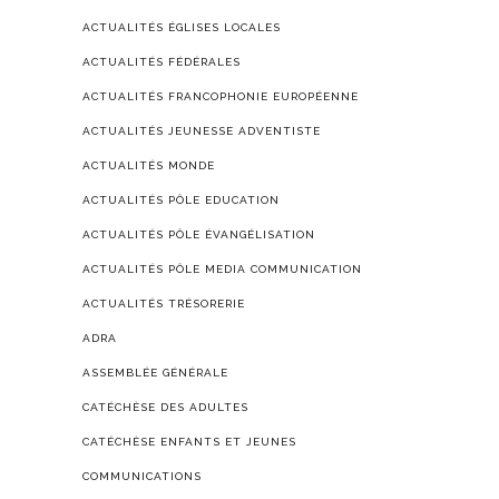
ACTUALITÉS ÉGLISES LOCALES
ACTUALITÉS FÉDÉRALES
ACTUALITÉS FRANCOPHONIE EUROPÉENNE
ACTUALITÉS JEUNESSE ADVENTISTE
ACTUALITÉS MONDE
ACTUALITÉS PÔLE EDUCATION
ACTUALITÉS PÔLE ÉVANGÉLISATION
ACTUALITÉS PÔLE MEDIA COMMUNICATION
ACTUALITÉS TRÉSORERIE
ADRA
ASSEMBLÉE GÉNÉRALE
CATÉCHÈSE DES ADULTES
CATÉCHÈSE ENFANTS ET JEUNES
COMMUNICATIONS