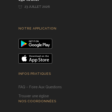
23 JUILLET 2026
NOTRE APPLICATION
INFOS PRATIQUES
FAQ – Foire Aux Questions
Trouver une église
NOS COORDONNÉES