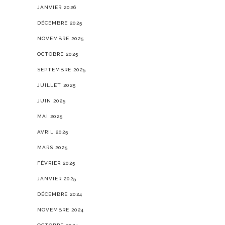
JANVIER 2026
DÉCEMBRE 2025
NOVEMBRE 2025
OCTOBRE 2025
SEPTEMBRE 2025
JUILLET 2025
JUIN 2025
MAI 2025
AVRIL 2025
MARS 2025
FÉVRIER 2025
JANVIER 2025
DÉCEMBRE 2024
NOVEMBRE 2024