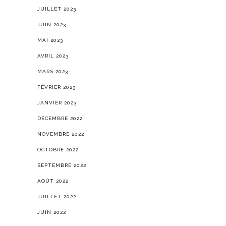
JUILLET 2023
JUIN 2023
MAI 2023
AVRIL 2023
MARS 2023
FÉVRIER 2023
JANVIER 2023
DÉCEMBRE 2022
NOVEMBRE 2022
OCTOBRE 2022
SEPTEMBRE 2022
AOÛT 2022
JUILLET 2022
JUIN 2022