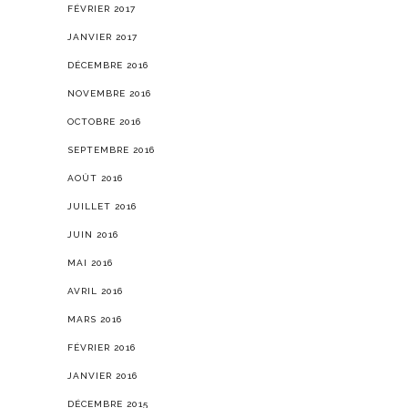
FÉVRIER 2017
JANVIER 2017
DÉCEMBRE 2016
NOVEMBRE 2016
OCTOBRE 2016
SEPTEMBRE 2016
AOÛT 2016
JUILLET 2016
JUIN 2016
MAI 2016
AVRIL 2016
MARS 2016
FÉVRIER 2016
JANVIER 2016
DÉCEMBRE 2015