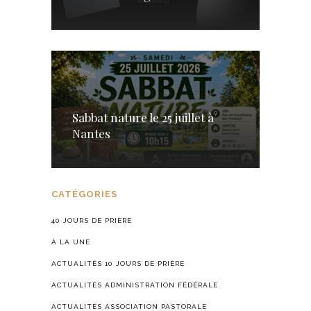
Sabbat nature le 25 juillet à
Nantes
CATÉGORIES
40 JOURS DE PRIÈRE
À LA UNE
ACTUALITÉS 10 JOURS DE PRIÈRE
ACTUALITÉS ADMINISTRATION FÉDÉRALE
ACTUALITÉS ASSOCIATION PASTORALE