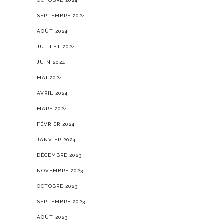
OCTOBRE 2024
SEPTEMBRE 2024
AOÛT 2024
JUILLET 2024
JUIN 2024
MAI 2024
AVRIL 2024
MARS 2024
FÉVRIER 2024
JANVIER 2024
DÉCEMBRE 2023
NOVEMBRE 2023
OCTOBRE 2023
SEPTEMBRE 2023
AOÛT 2023