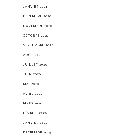
JANVIER 2021
DÉCEMBRE 2020
NOVEMBRE 2020
OCTOBRE 2020
SEPTEMBRE 2020
AOÛT 2020
JUILLET 2020
JUIN 2020
MAI 2020
AVRIL 2020
MARS 2020
FÉVRIER 2020
JANVIER 2020
DÉCEMBRE 2019